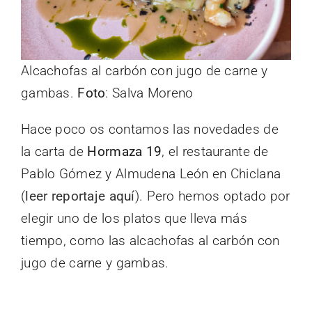
Alcachofas al carbón con jugo de carne y
gambas.
Foto
: Salva Moreno
Hace poco os contamos las novedades de
la carta de
Hormaza 19
, el restaurante de
Pablo Gómez y Almudena León en Chiclana
(
leer reportaje aquí
). Pero hemos optado por
elegir uno de los platos que lleva más
tiempo, como las alcachofas al carbón con
jugo de carne y gambas.