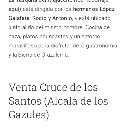
aquí
)
está dirigida por los
hermanos López
Galafate, Rocío y Antonio
, y está ubicado
junto al río del mismo nombre. Cocina de
caza, platos abundantes y un entorno
maravilloso para disfrutar de la gastronomía
y la Sierra de Grazalema.
Venta Cruce de los
Santos (Alcalá de los
Gazules)