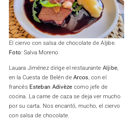
El ciervo con salsa de chocolate de Aljibe.
Foto
: Salva Moreno
Lauara Jiménez dirige el restaurante
Aljibe
,
en la Cuesta de Belén de
Arcos
, con el
francés
Esteban Adivèze
como jefe de
cocina. La carne de caza se deja ver mucho
por su carta. Nos encantó, mucho, el ciervo
con salsa de chocolate.