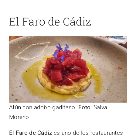
El Faro de Cádiz
Atún con adobo gaditano.
Foto
: Salva
Moreno
El Faro de Cádiz
es uno de los restaurantes