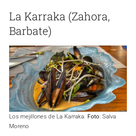
La Karraka (Zahora,
Barbate)
Los mejillones de La Karraka.
Foto
: Salva
Moreno