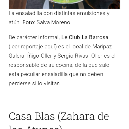
La ensaladilla con distintas emulsiones y
atún.
Foto
: Salva Moreno
De carácter informal,
Le Club La Barrosa
(
leer reportaje aquí
) es el local de Maripaz
Galera, Íñigo Oller y Sergio Rivas. Oller es el
responsable de su cocina, de la que sale
esta peculiar ensaladilla que no deben
perderse si lo visitan.
Casa Blas (Zahara de