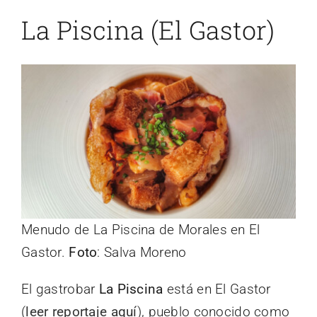
La Piscina (El Gastor)
Menudo de La Piscina de Morales en El
Gastor.
Foto
: Salva Moreno
El gastrobar
La Piscina
está en El Gastor
(
leer reportaje aquí
), pueblo conocido como