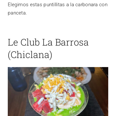
Elegimos estas puntillitas a la carbonara con
panceta.
Le Club La Barrosa
(Chiclana)