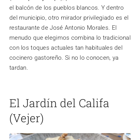
el balcón de los pueblos blancos. Y dentro
del municipio, otro mirador privilegiado es el
restaurante de José Antonio Morales. El
menudo que elegimos combina lo tradicional
con los toques actuales tan habituales del
cocinero gastoreño. Si no lo conocen, ya
tardan.
El Jardín del Califa
(Vejer)