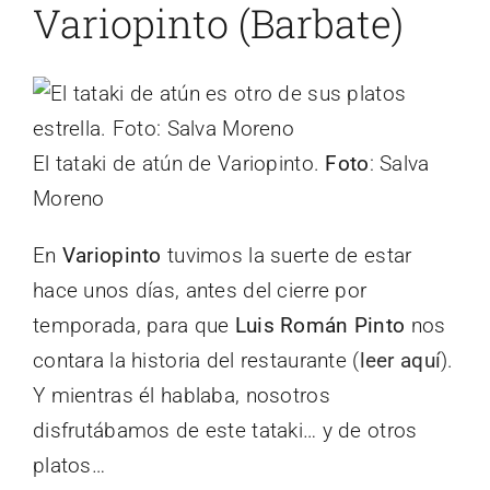
Variopinto (Barbate)
El tataki de atún de Variopinto.
Foto
: Salva
Moreno
En
Variopinto
tuvimos la suerte de estar
hace unos días, antes del cierre por
temporada, para que
Luis Román Pinto
nos
contara la historia del restaurante (
leer aquí
).
Y mientras él hablaba, nosotros
disfrutábamos de este tataki… y de otros
platos…