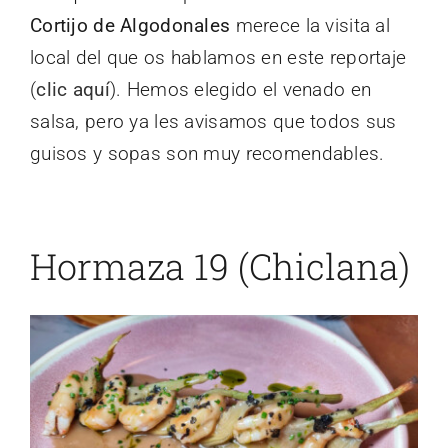
Cortijo de Algodonales
merece la visita al
local del que os hablamos en este reportaje
(
clic aquí
). Hemos elegido el venado en
salsa, pero ya les avisamos que todos sus
guisos y sopas son muy recomendables.
Hormaza 19 (Chiclana)