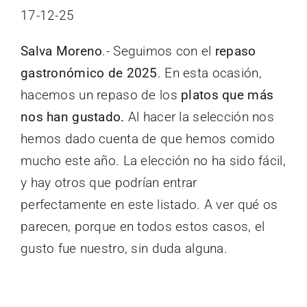
17-12-25
Salva Moreno
.- Seguimos con el
repaso
gastronómico de 2025
. En esta ocasión,
hacemos un repaso de los
platos que más
nos han gustado.
Al hacer la selección nos
hemos dado cuenta de que hemos comido
mucho este año. La elección no ha sido fácil,
y hay otros que podrían entrar
perfectamente en este listado. A ver qué os
parecen, porque en todos estos casos, el
gusto fue nuestro, sin duda alguna.