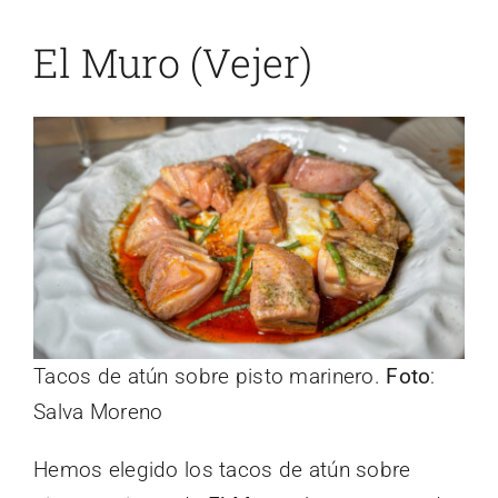
El Muro (Vejer)
Tacos de atún sobre pisto marinero.
Foto
:
Salva Moreno
Hemos elegido los tacos de atún sobre