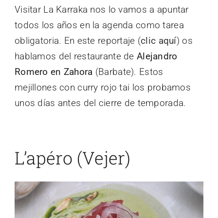
Visitar La Karraka nos lo vamos a apuntar
todos los años en la agenda como tarea
obligatoria. En este reportaje (
clic aquí
) os
hablamos del restaurante de
Alejandro
Romero en Zahora
(Barbate). Estos
mejillones con curry rojo tai los probamos
unos días antes del cierre de temporada.
L’apéro (Vejer)