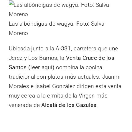
Las albóndigas de wagyu.
Foto
: Salva
Moreno
Ubicada junto a la A-381, carretera que une
Jerez y Los Barrios, la
Venta Cruce de los
Santos (
leer aquí
)
combina la cocina
tradicional con platos más actuales. Juanmi
Morales e Isabel González dirigen esta venta
muy cerca a la ermita de la Virgen más
venerada de
Alcalá de los Gazules
.