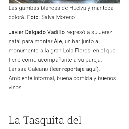
Las gambas blancas de Huelva y manteca
colorá.
Foto
: Salva Moreno
Javier Delgado Vadillo
regresó a su Jerez
natal para montar
Áje
, un bar junto al
monumento a la gran Lola Flores, en el que
tiene como acompañante a su pareja,
Larissa Galeano (
leer reportaje aquí)
.
Ambiente informal, buena comida y buenos
vinos.
La Tasquita del