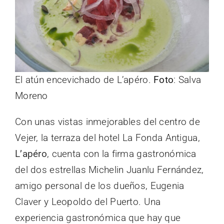
El atún encevichado de L’apéro.
Foto
: Salva
Moreno
Con unas vistas inmejorables del centro de
Vejer, la terraza del hotel La Fonda Antigua,
L’apéro
, cuenta con la firma gastronómica
del dos estrellas Michelin Juanlu Fernández,
amigo personal de los dueños, Eugenia
Claver y Leopoldo del Puerto. Una
experiencia gastronómica que hay que