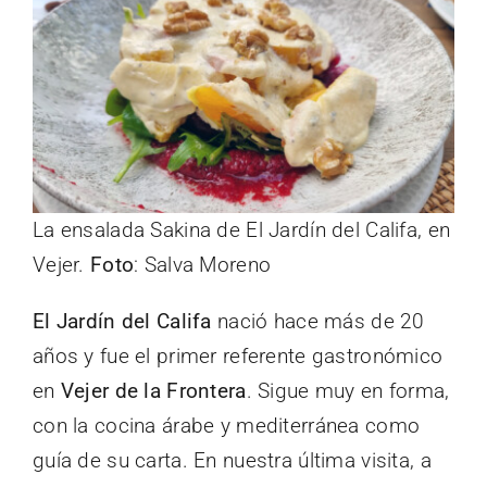
La ensalada Sakina de El Jardín del Califa, en
Vejer.
Foto
: Salva Moreno
El Jardín del Califa
nació hace más de 20
años y fue el primer referente gastronómico
en
Vejer de la Frontera
. Sigue muy en forma,
con la cocina árabe y mediterránea como
guía de su carta. En nuestra última visita, a