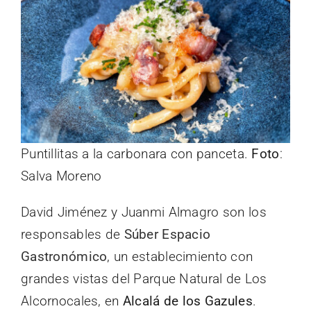
Puntillitas a la carbonara con panceta.
Foto
:
Salva Moreno
David Jiménez y Juanmi Almagro son los
responsables de
Súber Espacio
Gastronómico
, un establecimiento con
grandes vistas del Parque Natural de Los
Alcornocales, en
Alcalá de los Gazules
.