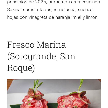
principios de 2025, probamos esta ensalada
Sakina: naranja, laban, remolacha, nueces,
hojas con vinagreta de naranja, miel y limón.
Fresco Marina
(Sotogrande, San
Roque)