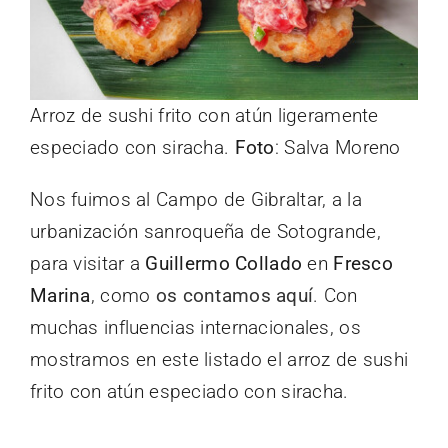
Arroz de sushi frito con atún ligeramente
especiado con siracha.
Foto
: Salva Moreno
Nos fuimos al Campo de Gibraltar, a la
urbanización sanroqueña de Sotogrande,
para visitar a
Guillermo Collado
en
Fresco
Marina
, como
os contamos aquí
. Con
muchas influencias internacionales, os
mostramos en este listado el arroz de sushi
frito con atún especiado con siracha.