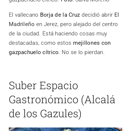
El vallecano
Borja de la Cruz
decidió abrir
El
Madrileño
en Jerez, pero alejado del centro
de la ciudad. Está haciendo cosas muy
destacadas, como estos
mejillones con
gazpachuelo cítrico
. No se lo pierdan.
Suber Espacio
Gastronómico (Alcalá
de los Gazules)