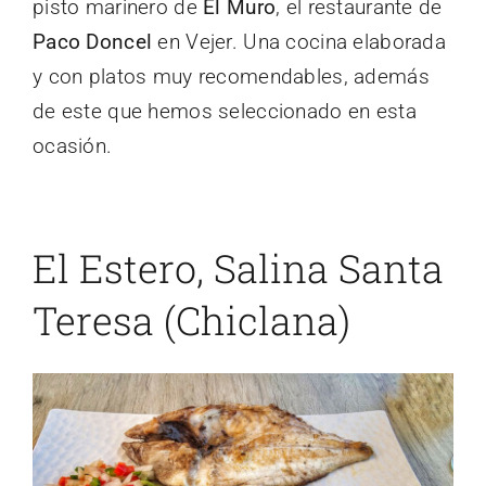
pisto marinero de
El Muro
, el restaurante de
Paco Doncel
en Vejer. Una cocina elaborada
y con platos muy recomendables, además
de este que hemos seleccionado en esta
ocasión.
El Estero, Salina Santa
Teresa (Chiclana)