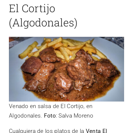
El Cortijo
(Algodonales)
Venado en salsa de El Cortijo, en
Algodonales.
Foto
: Salva Moreno
Cualquiera de los platos de la
Venta El