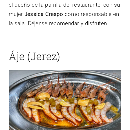
el dueño de la parrilla del restaurante, con su
mujer
Jessica Crespo
como responsable en
la sala. Déjense recomendar y disfruten.
Áje (Jerez)