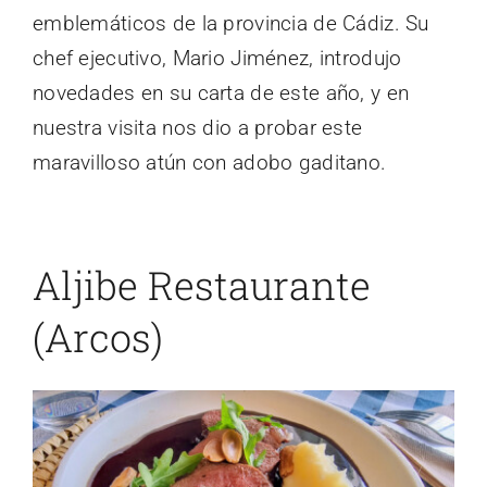
emblemáticos de la provincia de Cádiz. Su
chef ejecutivo, Mario Jiménez, introdujo
novedades en su carta de este año, y en
nuestra visita nos dio a probar este
maravilloso atún con adobo gaditano.
Aljibe Restaurante
(Arcos)