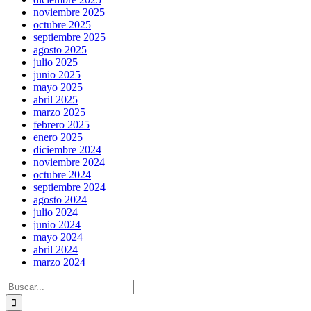
noviembre 2025
octubre 2025
septiembre 2025
agosto 2025
julio 2025
junio 2025
mayo 2025
abril 2025
marzo 2025
febrero 2025
enero 2025
diciembre 2024
noviembre 2024
octubre 2024
septiembre 2024
agosto 2024
julio 2024
junio 2024
mayo 2024
abril 2024
marzo 2024
Buscar: