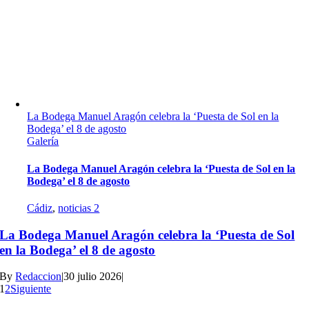
La Bodega Manuel Aragón celebra la ‘Puesta de Sol en la
Bodega’ el 8 de agosto
Galería
La Bodega Manuel Aragón celebra la ‘Puesta de Sol en la
Bodega’ el 8 de agosto
Cádiz
,
noticias 2
La Bodega Manuel Aragón celebra la ‘Puesta de Sol
en la Bodega’ el 8 de agosto
By
Redaccion
|
30 julio 2026
|
1
2
Siguiente