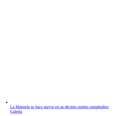
La Manuela se hace mayor en su décimo quinto cumpleaños
Galería