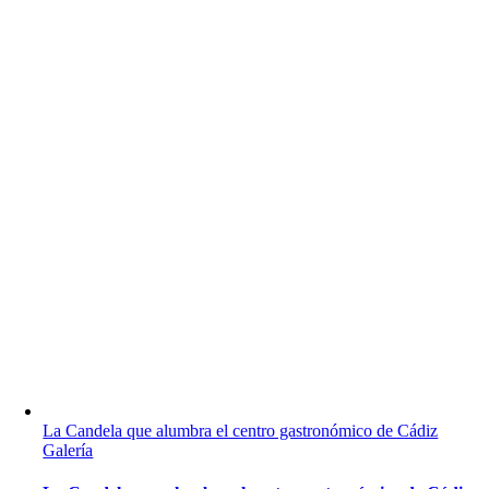
La Candela que alumbra el centro gastronómico de Cádiz
Galería