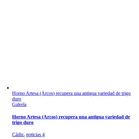
Horno Artesa (Arcos) recupera una antigua variedad de trigo
duro
Galería
Horno Artesa (Arcos) recupera una antigua variedad de
trigo duro
Cádiz
,
noticias 4