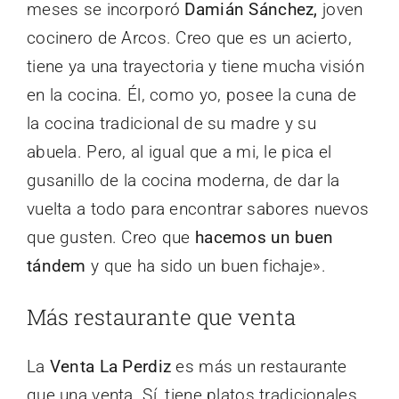
meses se incorporó
Damián Sánchez,
joven
cocinero de Arcos. Creo que es un acierto,
tiene ya una trayectoria y tiene mucha visión
en la cocina. Él, como yo, posee la cuna de
la cocina tradicional de su madre y su
abuela. Pero, al igual que a mi, le pica el
gusanillo de la cocina moderna, de dar la
vuelta a todo para encontrar sabores nuevos
que gusten. Creo que
hacemos un buen
tándem
y que ha sido un buen fichaje».
Más restaurante que venta
La
Venta La Perdiz
es más un restaurante
que una venta. Sí, tiene platos tradicionales,