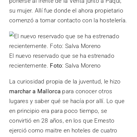
ponerse al frente de la Venta junto a Paqui,
su mujer. Allí fue donde el ahora propietario
comenzó a tomar contacto con la hostelería.
El nuevo reservado que se ha estrenado
recientemente.
Foto
: Salva Moreno
La curiosidad propia de la juventud, le hizo
marchar a Mallorca
para conocer otros
lugares y saber qué se hacía por allí. Lo que
en principio era para poco tiempo, se
convirtió en 28 años, en los que Ernesto
ejerció como maitre en hoteles de cuatro