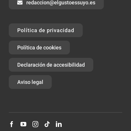
redaccion@elgustoessuyo.es
Política de privacidad
Política de cookies
Declaración de accesibilidad
Aviso legal