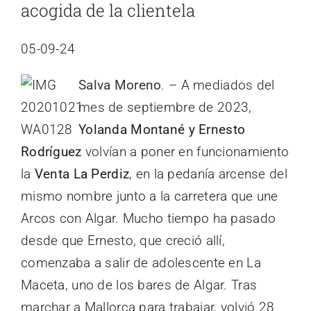
acogida de la clientela
05-09-24
Salva Moreno
. – A mediados del
mes de septiembre de 2023,
Yolanda Montané y Ernesto
Rodríguez
volvían a poner en funcionamiento
la
Venta La Perdiz
, en la pedanía arcense del
mismo nombre junto a la carretera que une
Arcos con Algar. Mucho tiempo ha pasado
desde que Ernesto, que creció allí,
comenzaba a salir de adolescente en La
Maceta, uno de los bares de Algar. Tras
marchar a Mallorca para trabajar, volvió 28