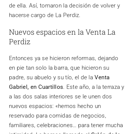
de ella. Así, tomaron la decisión de volver y
hacerse cargo de La Perdiz.
Nuevos espacios en la Venta La
Perdiz
Entonces ya se hicieron reformas, dejando
en pie tan solo la barra, que hicieron su
padre, su abuelo y su tío, el de la
Venta
Gabriel, en Cuartillos
. Este año, a la terraza y
a las dos salas interiores se le unen dos
nuevos espacios: «hemos hecho un
reservado para comidas de negocios,
familiares, celebraciones… para tener mucha