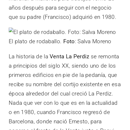
años después para seguir con el negocio
que su padre (Francisco) adquirió en 1980.
El plato de rodaballo.
Foto
: Salva Moreno
La historia de la
Venta La Perdiz
se remonta
a principios del siglo XX, siendo uno de los
primeros edificios en pie de la pedanía, que
recibe su nombre del cortijo existente en esa
época alrededor del cual creció La Perdiz.
Nada que ver con lo que es en la actualidad
o en 1980, cuando Francisco regresó de
Barcelona, donde nació Ernesto, para