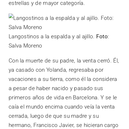
estrellas y de mayor categoría.
Langostinos a la espalda y al ajillo.
Foto
:
Salva Moreno
Con la muerte de su padre, la venta cerró. Él,
ya casado con Yolanda, regresaba por
vacaciones a su tierra, como él la considera
a pesar de haber nacido y pasado sus
primeros años de vida en Barcelona. Y se le
caía el mundo encima cuando veía la venta
cerrada, luego de que su madre y su
hermano, Francisco Javier, se hicieran cargo