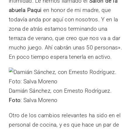
intimidad. Le hemos llamado el
Salón de la
abuela Paqui
en honor de mi madre, que
todavía anda por aquí con nosotros. Y en la
zona de atrás estamos terminando una
terraza de verano, que creo que nos va a dar
mucho juego. Ahí cabrán unas 50 personas».
En poco tiempo espera tenerla en activo.
Damián Sánchez, con Ernesto Rodríguez.
Foto
: Salva Moreno
Otro de los cambios relevantes ha sido en el
personal de cocina, y es que hace un par de