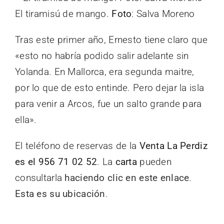
El tiramisú de mango.
Foto
: Salva Moreno
Tras este primer año, Ernesto tiene claro que
«esto no habría podido salir adelante sin
Yolanda. En Mallorca, era segunda maitre,
por lo que de esto entinde. Pero dejar la isla
para venir a Arcos, fue un salto grande para
ella».
El teléfono de reservas de la
Venta La Perdiz
es el 956 71 02 52
. La
carta
pueden
consultarla
haciendo clic en este enlace
.
Esta es su ubicación
.