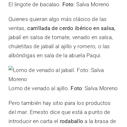
El lingote de bacalao.
Foto
: Salva Moreno
Quienes quieran algo más clásico de las
ventas,
carrillada de cerdo ibérico en salsa,
jabalí en salsa de tomate, venado en salsa,
chuletitas de jabalí al ajillo y romero, o las
albóndigas en sala de la abuela Paqui.
Lomo de venado al ajillo.
Foto
: Salva Moreno
Pero también hay sitio para los productos
del mar. Ernesto dice que está a punto de
introducir en carta el
rodaballo
a la brasa de