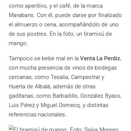
como aperitivo, y el café, de la marca
Marabans. Con él, puede darse por finalizado
el almuerzo o cena, acompañándolo de uno
de sus postres. En la foto, un tiramisú de
mango.
Tampoco se bebe mal en la
Venta La Perdiz
,
con mucha presencia de vinos de bodegas
cercanas, como Tesalia, Campestral y
Huerta de Albalá, además de otras
gaditanas, como Barbadillo, González Byass,
Luis Pérez y Miguel Domecq, y distintas
referencias nacionales.