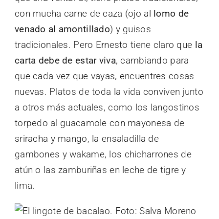
con mucha carne de caza (ojo al
lomo de
venado al amontillado
) y guisos
tradicionales. Pero Ernesto tiene claro que
la
carta debe de estar viva
, cambiando para
que cada vez que vayas, encuentres cosas
nuevas. Platos de toda la vida conviven junto
a otros más actuales, como los langostinos
torpedo al guacamole con mayonesa de
sriracha y mango, la ensaladilla de
gambones y wakame, los chicharrones de
atún o las zamburiñas en leche de tigre y
lima.