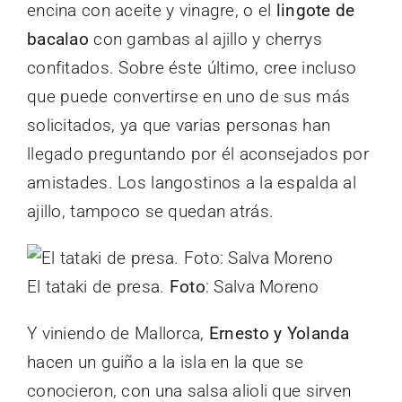
encina con aceite y vinagre, o el
lingote de
bacalao
con gambas al ajillo y cherrys
confitados. Sobre éste último, cree incluso
que puede convertirse en uno de sus más
solicitados, ya que varias personas han
llegado preguntando por él aconsejados por
amistades. Los langostinos a la espalda al
ajillo, tampoco se quedan atrás.
El tataki de presa.
Foto
: Salva Moreno
Y viniendo de Mallorca,
Ernesto y Yolanda
hacen un guiño a la isla en la que se
conocieron, con una salsa alioli que sirven