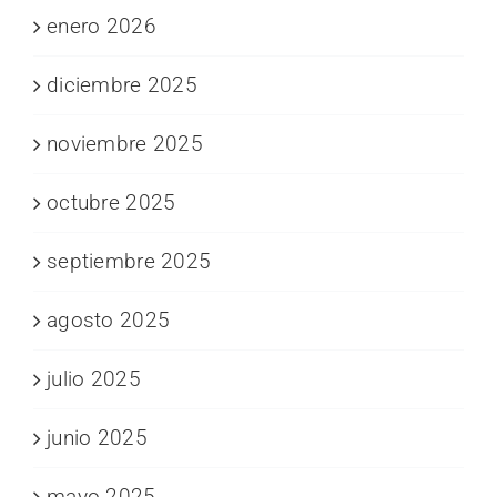
enero 2026
diciembre 2025
noviembre 2025
octubre 2025
septiembre 2025
agosto 2025
julio 2025
junio 2025
mayo 2025