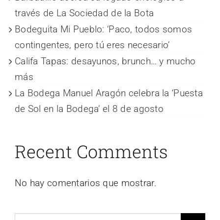
través de La Sociedad de la Bota
Bodeguita Mi Pueblo: ‘Paco, todos somos
contingentes, pero tú eres necesario’
Califa Tapas: desayunos, brunch… y mucho
más
La Bodega Manuel Aragón celebra la ‘Puesta
de Sol en la Bodega’ el 8 de agosto
Recent Comments
No hay comentarios que mostrar.