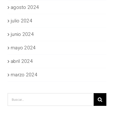
agosto 2024
julio 2024
junio 2024
mayo 2024
abril 2024
marzo 2024
Buscar: