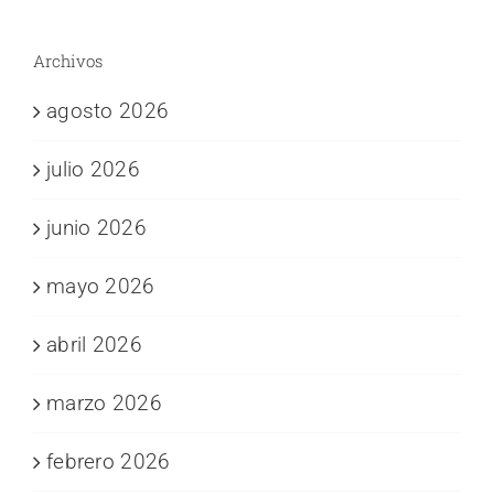
Archivos
agosto 2026
julio 2026
junio 2026
mayo 2026
abril 2026
marzo 2026
febrero 2026