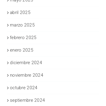
abril 2025
marzo 2025
febrero 2025
enero 2025
diciembre 2024
noviembre 2024
octubre 2024
septiembre 2024