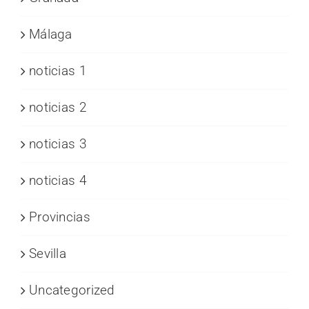
Málaga
noticias 1
noticias 2
noticias 3
noticias 4
Provincias
Sevilla
Uncategorized