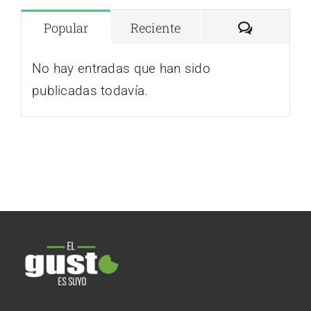
Comentar
Popular
Reciente
No hay entradas que han sido
publicadas todavía.