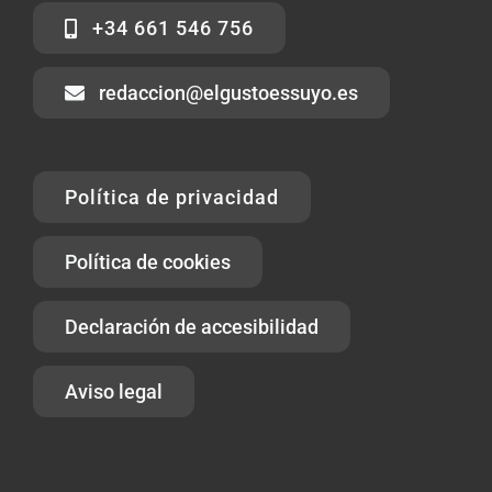
+34 661 546 756
redaccion@elgustoessuyo.es
Política de privacidad
Política de cookies
Declaración de accesibilidad
Aviso legal