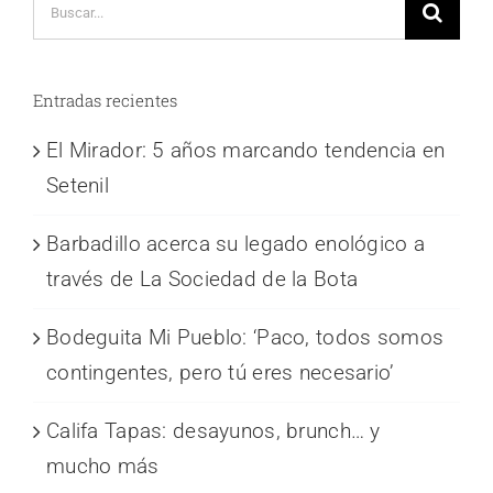
Buscar:
Entradas recientes
El Mirador: 5 años marcando tendencia en
Setenil
Barbadillo acerca su legado enológico a
través de La Sociedad de la Bota
Bodeguita Mi Pueblo: ‘Paco, todos somos
contingentes, pero tú eres necesario’
Califa Tapas: desayunos, brunch… y
mucho más