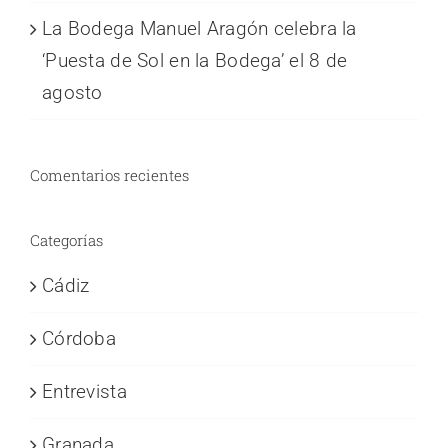
La Bodega Manuel Aragón celebra la
‘Puesta de Sol en la Bodega’ el 8 de
agosto
Comentarios recientes
Categorías
Cádiz
Córdoba
Entrevista
Granada