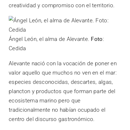
creatividad y compromiso con el territorio.
Ángel León, el alma de Alevante.
Foto
:
Cedida
Alevante nació con la vocación de poner en
valor aquello que muchos no ven en el mar:
especies desconocidas, descartes, algas,
plancton y productos que forman parte del
ecosistema marino pero que
tradicionalmente no habían ocupado el
centro del discurso gastronómico.