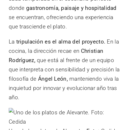
donde
gastronomía, paisaje y hospitalidad
se encuentran, ofreciendo una experiencia
que trasciende el plato.
La
tripulación es el alma del proyecto.
En la
cocina, la dirección recae en
Christian
Rodríguez,
que está al frente de un equipo
que interpreta con sensibilidad y precisión la
filosofía de
Ángel León,
manteniendo viva la
inquietud por innovar y evolucionar año tras
año.