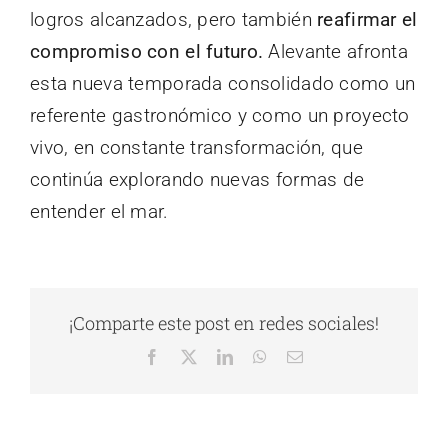
logros alcanzados, pero también
reafirmar el
compromiso con el futuro.
Alevante afronta
esta nueva temporada consolidado como un
referente gastronómico y como un proyecto
vivo, en constante transformación, que
continúa explorando nuevas formas de
entender el mar.
¡Comparte este post en redes sociales!
Facebook
X
LinkedIn
WhatsApp
Correo
electrónico