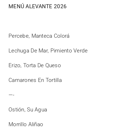
MENÚ ALEVANTE 2026
Percebe, Manteca Colorá
Lechuga De Mar, Pimiento Verde
Erizo, Torta De Queso
Camarones En Tortilla
—-
Ostión, Su Agua
Morrillo Aliñao