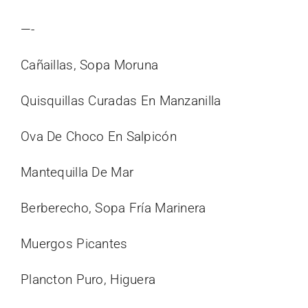
—-
Cañaillas, Sopa Moruna
Quisquillas Curadas En Manzanilla
Ova De Choco En Salpicón
Mantequilla De Mar
Berberecho, Sopa Fría Marinera
Muergos Picantes
Plancton Puro, Higuera