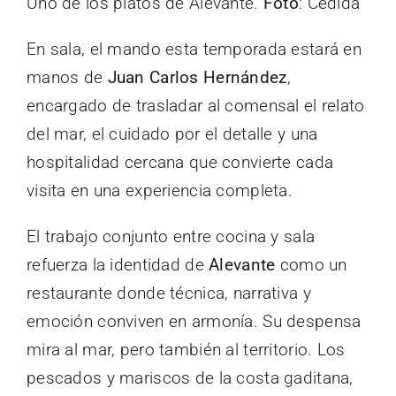
Uno de los platos de Alevante.
Foto
: Cedida
En sala, el mando esta temporada estará en
manos de
Juan Carlos Hernández
,
encargado de trasladar al comensal el relato
del mar, el cuidado por el detalle y una
hospitalidad cercana que convierte cada
visita en una experiencia completa.
El trabajo conjunto entre cocina y sala
refuerza la identidad de
Alevante
como un
restaurante donde técnica, narrativa y
emoción conviven en armonía. Su despensa
mira al mar, pero también al territorio. Los
pescados y mariscos de la costa gaditana,