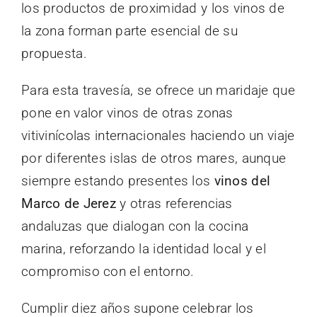
los productos de proximidad y los vinos de
la zona forman parte esencial de su
propuesta.
Para esta travesía, se ofrece un maridaje que
pone en valor vinos de otras zonas
vitivinícolas internacionales haciendo un viaje
por diferentes islas de otros mares, aunque
siempre estando presentes los
vinos del
Marco de Jerez
y otras referencias
andaluzas que dialogan con la cocina
marina, reforzando la identidad local y el
compromiso con el entorno.
Cumplir diez años supone celebrar los