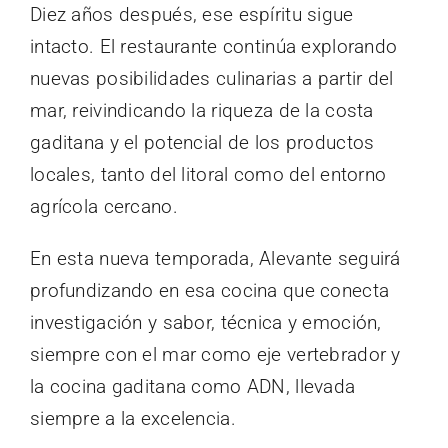
Diez años después, ese espíritu sigue
intacto. El restaurante continúa explorando
nuevas posibilidades culinarias a partir del
mar, reivindicando la riqueza de la costa
gaditana y el potencial de los productos
locales, tanto del litoral como del entorno
agrícola cercano.
En esta nueva temporada, Alevante seguirá
profundizando en esa cocina que conecta
investigación y sabor, técnica y emoción,
siempre con el mar como eje vertebrador y
la cocina gaditana como ADN, llevada
siempre a la excelencia.