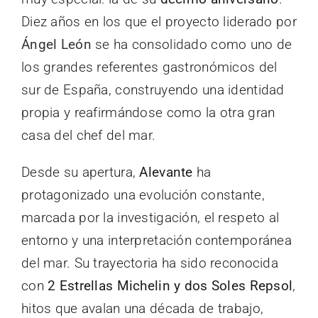
Diez años en los que el proyecto liderado por
Ángel León
se ha consolidado como uno de
los grandes referentes gastronómicos del
sur de España, construyendo una identidad
propia y reafirmándose como la otra gran
casa del chef del mar.
Desde su apertura,
Alevante
ha
protagonizado una evolución constante,
marcada por la investigación, el respeto al
entorno y una interpretación contemporánea
del mar. Su trayectoria ha sido reconocida
con
2 Estrellas Michelin y dos Soles Repsol
,
hitos que avalan una década de trabajo,