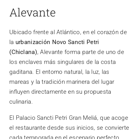
Alevante
Ubicado frente al Atlántico, en el corazón de
la
urbanización Novo Sancti Petri
(Chiclana)
, Alevante forma parte de uno de
los enclaves más singulares de la costa
gaditana. El entorno natural, la luz, las
mareas y la tradición marinera del lugar
influyen directamente en su propuesta
culinaria.
El Palacio Sancti Petri Gran Meliá, que acoge
el restaurante desde sus inicios, se convierte
cada temporada en el escenario perfecto