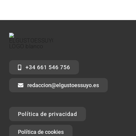
+34 661 546 756
redaccion@elgustoessuyo.es
Política de privacidad
Política de cookies