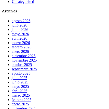
Uncategorized
Archivos
agosto 2026
julio 2026
junio 2026
mayo 2026
abril 2026
marzo 2026
febrero 2026
enero 2026
diciembre 2025
noviembre 2025
octubre 2025
septiembre 2025
agosto 2025
julio 2025
junio 2025
mayo 2025
abril 2025
marzo 2025
febrero 2025
enero 2025
diciembre 2024