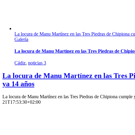
La locura de Manu Martínez en las Tres Piedras de Chipiona c
Galería
La locura de Manu Martínez en las Tres Piedras de Chipi
Cádiz
,
noticias 3
La locura de Manu Martínez en las Tres P
ya 14 años
La locura de Manu Martínez en las Tres Piedras de Chipiona cumple 
21T17:53:30+02:00