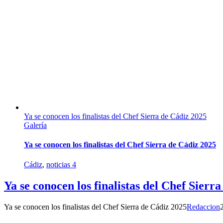
Ya se conocen los finalistas del Chef Sierra de Cádiz 2025
Galería
Ya se conocen los finalistas del Chef Sierra de Cádiz 2025
Cádiz
,
noticias 4
Ya se conocen los finalistas del Chef Sierr
Ya se conocen los finalistas del Chef Sierra de Cádiz 2025
Redaccion