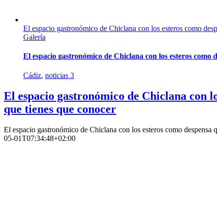
El espacio gastronómico de Chiclana con los esteros como desp
Galería
El espacio gastronómico de Chiclana con los esteros como 
Cádiz
,
noticias 3
El espacio gastronómico de Chiclana con l
que tienes que conocer
El espacio gastronómico de Chiclana con los esteros como despensa q
05-01T07:34:48+02:00