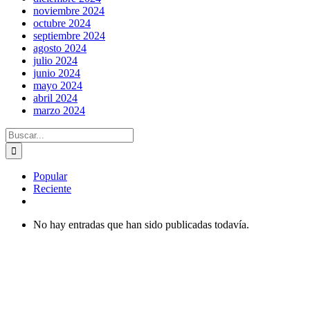
noviembre 2024
octubre 2024
septiembre 2024
agosto 2024
julio 2024
junio 2024
mayo 2024
abril 2024
marzo 2024
Buscar:
Popular
Reciente
Comentarios
No hay entradas que han sido publicadas todavía.