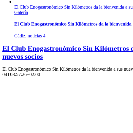
El Club Enogastronómico Sin Kilómetros da la bienvenida a su
Galería
El Club Enogastronómico Sin Kilómetros da la bienvenida a
Cádiz
,
noticias 4
El Club Enogastronómico Sin Kilómetros d
nuevos socios
El Club Enogastronómico Sin Kilómetros da la bienvenida a sus nuev
04T08:57:26+02:00