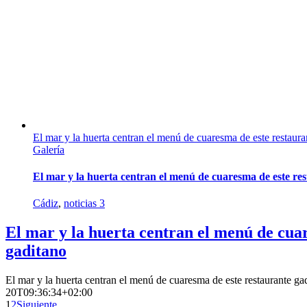
El mar y la huerta centran el menú de cuaresma de este restaura
Galería
El mar y la huerta centran el menú de cuaresma de este re
Cádiz
,
noticias 3
El mar y la huerta centran el menú de cua
gaditano
El mar y la huerta centran el menú de cuaresma de este restaurante ga
20T09:36:34+02:00
1
2
Siguiente