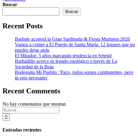
Buscar
Buscar
Recent Posts
Barbate acogerá la Gran Sardinada & Fiesta Marinera 2026
Vamos a comer a El Puerto de Santa María: 12 lugares que no
puedes dejar atrás
El Mirador: 5 años marcando tendencia en Setenil
Barbadillo acerca su legado enológico a través de La
Sociedad de la Bota
Bodeguita Mi Pueblo: ‘Paco, todos somos contingentes, pero
tú eres necesario’
Recent Comments
No hay comentarios que mostrar.
Buscar:
Entradas recientes