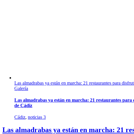
Las almadrabas ya están en marcha: 21 restaurantes para disfrut
Galería
Las almadrabas ya están en marcha: 21 restaurantes para di
de Cádiz
Cádiz
,
noticias 3
Las almadrabas ya están en marcha: 21 res