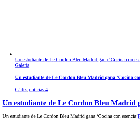
Un estudiante de Le Cordon Bleu Madrid gana ‘Cocina con ese
Galería
Un estudiante de Le Cordon Bleu Madrid gana ‘Cocina con
Cádiz
,
noticias 4
Un estudiante de Le Cordon Bleu Madrid g
Un estudiante de Le Cordon Bleu Madrid gana ‘Cocina con esencia’