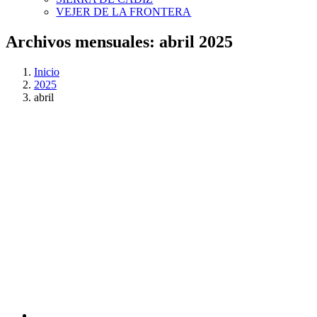
VEJER DE LA FRONTERA
Archivos mensuales:
abril 2025
Inicio
2025
abril