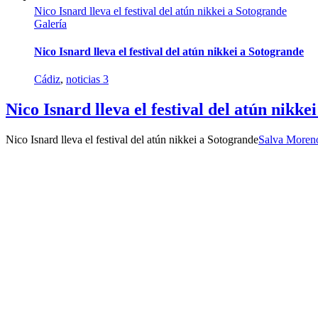
Nico Isnard lleva el festival del atún nikkei a Sotogrande
Galería
Nico Isnard lleva el festival del atún nikkei a Sotogrande
Cádiz
,
noticias 3
Nico Isnard lleva el festival del atún nikke
Nico Isnard lleva el festival del atún nikkei a Sotogrande
Salva Moren