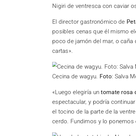
Nigiri de ventresca con caviar o
El director gastronómico de
Pet
posibles cenas que él mismo el
poco de jamón del mar, o caña d
cartas».
Cecina de wagyu.
Foto
: Salva 
«Luego elegiría un
tomate rosa 
espectacular, y podría continuar
el tocino de la parte de la ventr
cerdo. Fundimos y lo ponemos 