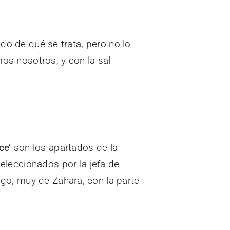
do de qué se trata, pero no lo
s nosotros, y con la sal
ce’
son los apartados de la
eleccionados por la jefa de
go, muy de Zahara, con la parte