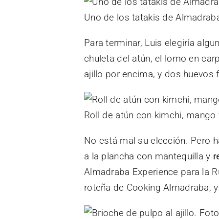
Uno de los tatakis de Almadrab
Para terminar, Luis elegiría alg
chuleta del atún, el lomo en ca
ajillo por encima, y dos huevos f
Roll de atún con kimchi, mango 
No está mal su elección. Pero 
a la plancha con mantequilla y
re
Almadraba Experience para la Ru
roteña de Cooking Almadraba, y