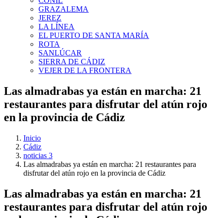
CONIL
GRAZALEMA
JEREZ
LA LÍNEA
EL PUERTO DE SANTA MARÍA
ROTA
SANLÚCAR
SIERRA DE CÁDIZ
VEJER DE LA FRONTERA
Las almadrabas ya están en marcha: 21
restaurantes para disfrutar del atún rojo
en la provincia de Cádiz
Inicio
Cádiz
noticias 3
Las almadrabas ya están en marcha: 21 restaurantes para
disfrutar del atún rojo en la provincia de Cádiz
Las almadrabas ya están en marcha: 21
restaurantes para disfrutar del atún rojo