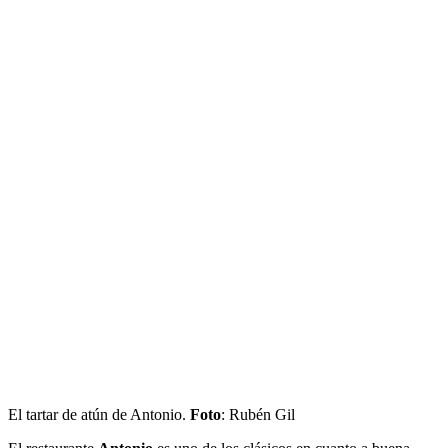
El tartar de atún de Antonio.
Foto
: Rubén Gil