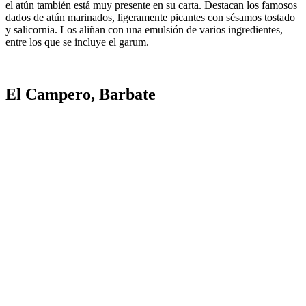
el atún también está muy presente en su carta. Destacan los famosos
dados de atún marinados, ligeramente picantes con sésamos tostado
y salicornia. Los aliñan con una emulsión de varios ingredientes,
entre los que se incluye el garum.
El Campero, Barbate