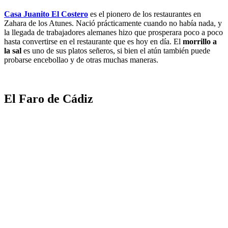
Casa Juanito El Costero
es el pionero de los restaurantes en
Zahara de los Atunes. Nació prácticamente cuando no había nada, y
la llegada de trabajadores alemanes hizo que prosperara poco a poco
hasta convertirse en el restaurante que es hoy en día. El
morrillo a
la sal
es uno de sus platos señeros, si bien el atún también puede
probarse encebollao y de otras muchas maneras.
El Faro de Cádiz