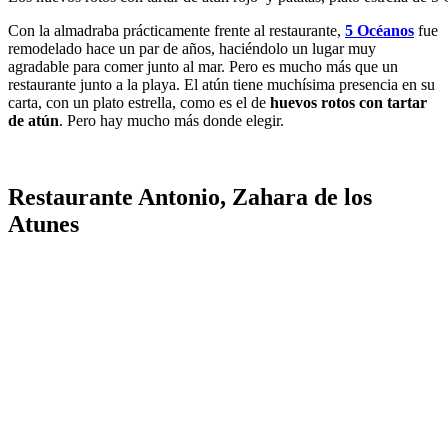
Con la almadraba prácticamente frente al restaurante,
5 Océanos
fue
remodelado hace un par de años, haciéndolo un lugar muy
agradable para comer junto al mar. Pero es mucho más que un
restaurante junto a la playa. El atún tiene muchísima presencia en su
carta, con un plato estrella, como es el de
huevos rotos con tartar
de atún
. Pero hay mucho más donde elegir.
Restaurante Antonio, Zahara de los
Atunes