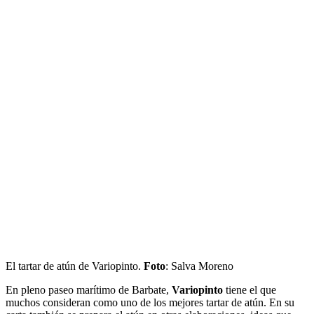
El tartar de atún de Variopinto.
Foto
: Salva Moreno
En pleno paseo marítimo de Barbate,
Variopinto
tiene el que
muchos consideran como uno de los mejores tartar de atún. En su