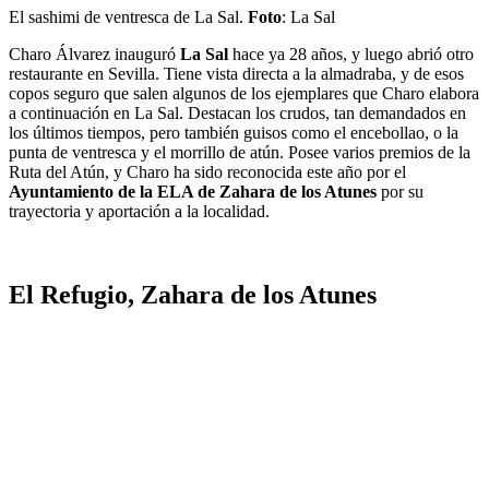
El sashimi de ventresca de La Sal.
Foto
: La Sal
Charo Álvarez inauguró
La Sal
hace ya 28 años, y luego abrió otro
restaurante en Sevilla. Tiene vista directa a la almadraba, y de esos
copos seguro que salen algunos de los ejemplares que Charo elabora
a continuación en La Sal. Destacan los crudos, tan demandados en
los últimos tiempos, pero también guisos como el encebollao, o la
punta de ventresca y el morrillo de atún. Posee varios premios de la
Ruta del Atún, y Charo ha sido reconocida este año por el
Ayuntamiento de la ELA de Zahara de los Atunes
por su
trayectoria y aportación a la localidad.
El Refugio, Zahara de los Atunes