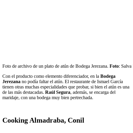
Foto de archivo de un plato de atún de Bodega Jerezana.
Foto
: Salv
Con el producto como elemento diferenciador, en la
Bodega
Jerezana
no podía faltar el atún. El restaurante de Ismael García
tienen otras muchas especialidades que probar, si bien el atún es una
de las más destacadas.
Raúl Segura
, además, se encarga del
maridaje, con una bodega muy bien pertrechada.
Cooking Almadraba, Conil