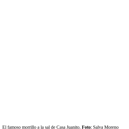
El famoso morrillo a la sal de Casa Juanito.
Foto
: Salva Moreno