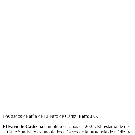
Los dados de atún de El Faro de Cádiz.
Foto
: J.G.
El Faro de Cádiz
ha cumplido 61 años en 2025. El restaurante de
la Calle San Félix es uno de los clásicos de la provincia de Cádiz, y