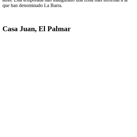
que han denominado La Barra.
Casa Juan, El Palmar