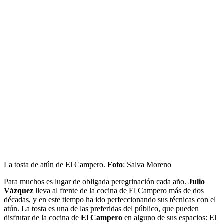
La tosta de atún de El Campero.
Foto
: Salva Moreno
Para muchos es lugar de obligada peregrinación cada año.
Julio
Vázquez
lleva al frente de la cocina de El Campero más de dos
décadas, y en este tiempo ha ido perfeccionando sus técnicas con el
atún. La tosta es una de las preferidas del público, que pueden
disfrutar de la cocina de
El Campero
en alguno de sus espacios: El