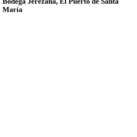
Bodega Jerezana, El Puerto de Santa
María