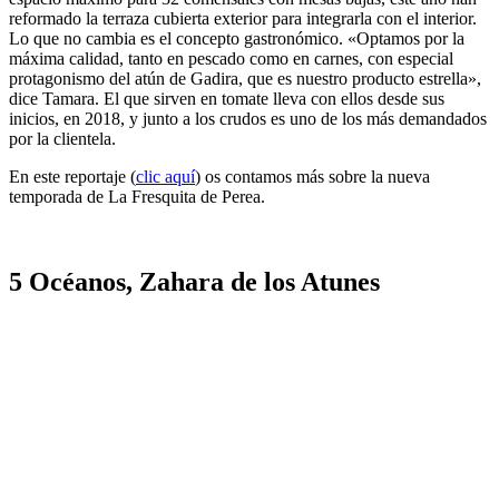
reformado la terraza cubierta exterior para integrarla con el interior.
Lo que no cambia es el concepto gastronómico. «Optamos por la
máxima calidad, tanto en pescado como en carnes, con especial
protagonismo del atún de Gadira, que es nuestro producto estrella»,
dice Tamara. El que sirven en tomate lleva con ellos desde sus
inicios, en 2018, y junto a los crudos es uno de los más demandados
por la clientela.
En este reportaje (
clic aquí
) os contamos más sobre la nueva
temporada de La Fresquita de Perea.
5 Océanos, Zahara de los Atunes