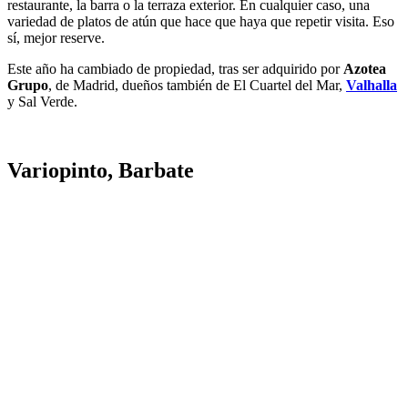
restaurante, la barra o la terraza exterior. En cualquier caso, una
variedad de platos de atún que hace que haya que repetir visita. Eso
sí, mejor reserve.
Este año ha cambiado de propiedad, tras ser adquirido por
Azotea
Grupo
, de Madrid, dueños también de El Cuartel del Mar,
Valhalla
y Sal Verde.
Variopinto, Barbate