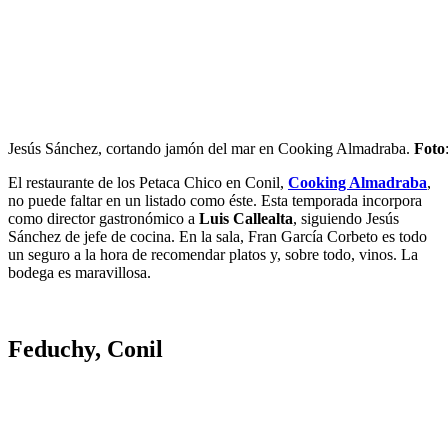
Jesús Sánchez, cortando jamón del mar en Cooking Almadraba.
Foto
El restaurante de los Petaca Chico en Conil,
Cooking Almadraba
,
no puede faltar en un listado como éste. Esta temporada incorpora
como director gastronómico a
Luis Callealta
, siguiendo Jesús
Sánchez de jefe de cocina. En la sala, Fran García Corbeto es todo
un seguro a la hora de recomendar platos y, sobre todo, vinos. La
bodega es maravillosa.
Feduchy, Conil