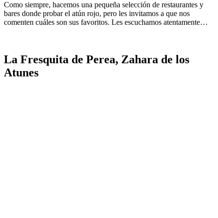
Como siempre, hacemos una pequeña selección de restaurantes y
bares donde probar el atún rojo, pero les invitamos a que nos
comenten cuáles son sus favoritos. Les escuchamos atentamente…
La Fresquita de Perea, Zahara de los
Atunes