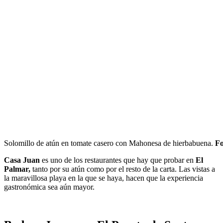
Solomillo de atún en tomate casero con Mahonesa de hierbabuena.
Fo
Casa Juan
es uno de los restaurantes que hay que probar en
El
Palmar,
tanto por su atún como por el resto de la carta. Las vistas a
la maravillosa playa en la que se haya, hacen que la experiencia
gastronómica sea aún mayor.