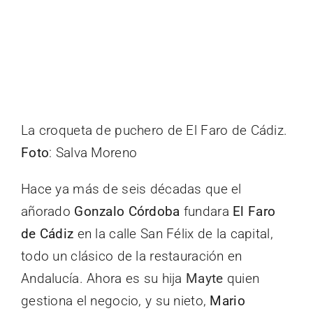
La croqueta de puchero de El Faro de Cádiz.
Foto
: Salva Moreno
Hace ya más de seis décadas que el
añorado
Gonzalo Córdoba
fundara
El Faro
de Cádiz
en la calle San Félix de la capital,
todo un clásico de la restauración en
Andalucía. Ahora es su hija
Mayte
quien
gestiona el negocio, y su nieto,
Mario