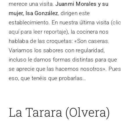
merece una visita.
Juanmi Morales y su
mujer, Isa González
, dirigen este
establecimiento. En nuestra última visita (
clic
aquí para leer reportaje
), la cocinera nos
hablaba de las croquetas: «Son caseras.
Variamos los sabores con regularidad,
incluso le damos formas distintas para que
se aprecie que las hacemos nosotros». Pues
eso, que tenéis que probarlas…
La Tarara (Olvera)