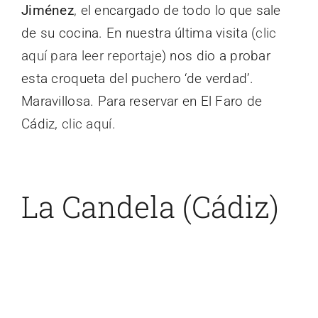
Jiménez
, el encargado de todo lo que sale
de su cocina. En nuestra última visita (
clic
aquí para leer reportaje
) nos dio a probar
esta croqueta del puchero ‘de verdad’.
Maravillosa. Para reservar en El Faro de
Cádiz,
clic aquí
.
La Candela (Cádiz)