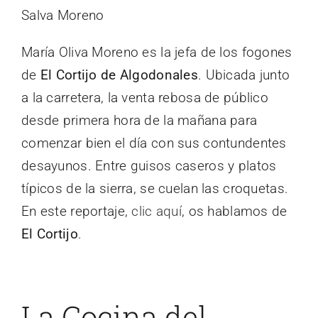
Salva Moreno
María Oliva Moreno es la jefa de los fogones
de
El Cortijo de Algodonales
. Ubicada junto
a la carretera, la venta rebosa de público
desde primera hora de la mañana para
comenzar bien el día con sus contundentes
desayunos. Entre guisos caseros y platos
típicos de la sierra, se cuelan las croquetas.
En este reportaje,
clic aquí
, os hablamos de
El Cortijo
.
La Cocina del