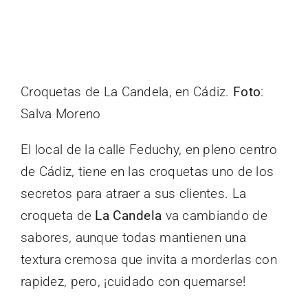
Croquetas de La Candela, en Cádiz.
Foto
:
Salva Moreno
El local de la calle Feduchy, en pleno centro
de Cádiz, tiene en las croquetas uno de los
secretos para atraer a sus clientes. La
croqueta de
La Candela
va cambiando de
sabores, aunque todas mantienen una
textura cremosa que invita a morderlas con
rapidez, pero, ¡cuidado con quemarse!