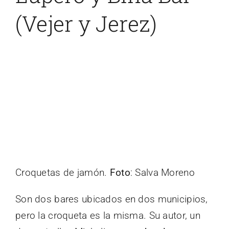
(Vejer y Jerez)
Croquetas de jamón.
Foto
: Salva Moreno
Son dos bares ubicados en dos municipios,
pero la croqueta es la misma. Su autor, un