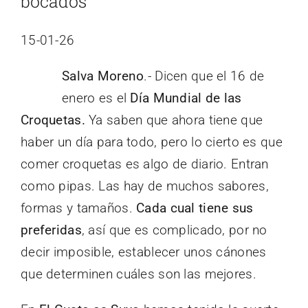
bocados
15-01-26
Salva Moreno
.- Dicen que el 16 de
enero es el
Día Mundial de las
Croquetas.
Ya saben que ahora tiene que
haber un día para todo, pero lo cierto es que
comer croquetas es algo de diario. Entran
como pipas. Las hay de muchos sabores,
formas y tamaños.
Cada cual tiene sus
preferidas
, así que es complicado, por no
decir imposible, establecer unos cánones
que determinen cuáles son las mejores.