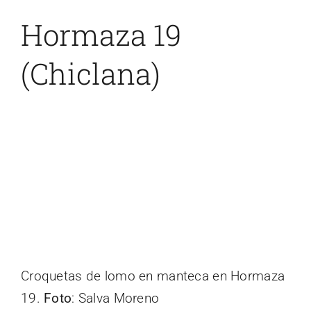
Hormaza 19
(Chiclana)
Croquetas de lomo en manteca en Hormaza
19.
Foto
: Salva Moreno