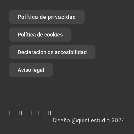
Política de privacidad
Política de cookies
Declaración de accesibilidad
Aviso legal
Diseño @quintiestudio 2024