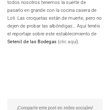
todos nosotros tenemos la suerte de
pasarlo en grande con la cocina casera de
Loli. Las croquetas están de muerte, pero no
dejen de probar las albóndigas… Aquí tenéis
el reportaje sobre este establecimiento de
Setenil de las Bodegas
(
clic aquí
).
¡Comparte este post en redes sociales!