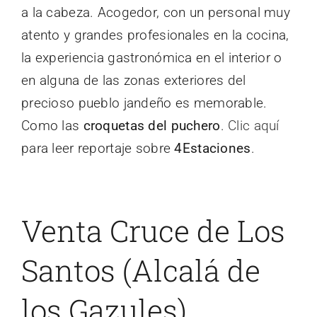
a la cabeza. Acogedor, con un personal muy
atento y grandes profesionales en la cocina,
la experiencia gastronómica en el interior o
en alguna de las zonas exteriores del
precioso pueblo jandeño es memorable.
Como las
croquetas del puchero
.
Clic aquí
para leer reportaje sobre
4Estaciones
.
Venta Cruce de Los
Santos (Alcalá de
los Gazules)