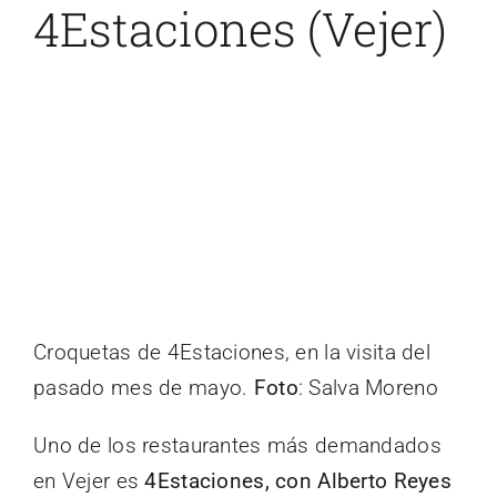
4Estaciones (Vejer)
Croquetas de 4Estaciones, en la visita del
pasado mes de mayo.
Foto
: Salva Moreno
Uno de los restaurantes más demandados
en Vejer es
4Estaciones, con Alberto Reyes