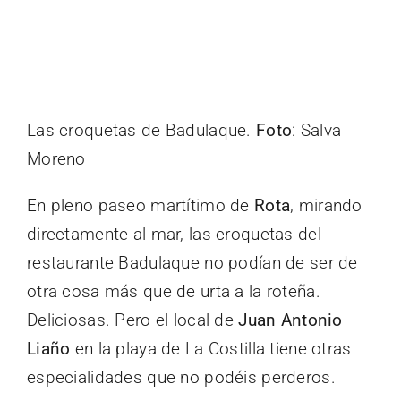
Las croquetas de Badulaque.
Foto
: Salva
Moreno
En pleno paseo martítimo de
Rota
, mirando
directamente al mar, las croquetas del
restaurante Badulaque no podían de ser de
otra cosa más que de urta a la roteña.
Deliciosas. Pero el local de
Juan Antonio
Liaño
en la playa de La Costilla tiene otras
especialidades que no podéis perderos.