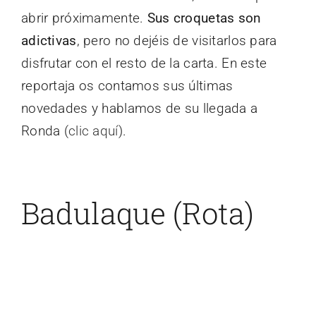
abrir próximamente.
Sus croquetas son
adictivas
, pero no dejéis de visitarlos para
disfrutar con el resto de la carta. En este
reportaja os contamos sus últimas
novedades y hablamos de su llegada a
Ronda (
clic aquí
).
Badulaque (Rota)