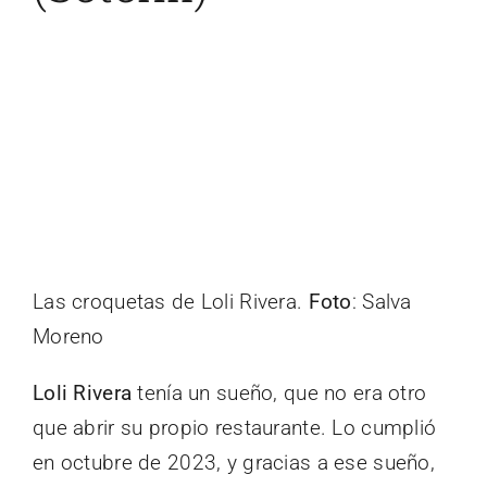
Las croquetas de Loli Rivera.
Foto
: Salva
Moreno
Loli Rivera
tenía un sueño, que no era otro
que abrir su propio restaurante. Lo cumplió
en octubre de 2023, y gracias a ese sueño,