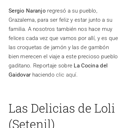
Sergio Naranjo
regresó a su pueblo,
Grazalema, para ser feliz y estar junto a su
familia. A nosotros también nos hace muy
felices cada vez que vamos por allí, y es que
las croquetas de jamón y las de gambón
bien merecen el viaje a este precioso pueblo
gaditano. Reportaje sobre
La Cocina del
Gaidovar
haciendo
clic aquí
.
Las Delicias de Loli
(Setenil)