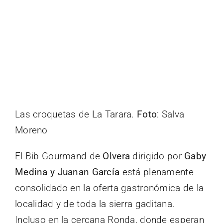
Las croquetas de La Tarara.
Foto
: Salva
Moreno
El Bib Gourmand de
Olvera
dirigido por
Gaby
Medina y Juanan García
está plenamente
consolidado en la oferta gastronómica de la
localidad y de toda la sierra gaditana.
Incluso en la cercana Ronda, donde esperan