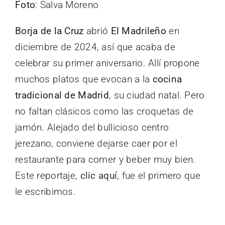
Foto
: Salva Moreno
Borja de la Cruz
abrió
El Madrileño
en
diciembre de 2024, así que acaba de
celebrar su primer aniversario. Allí propone
muchos platos que evocan a la
cocina
tradicional de Madrid
, su ciudad natal. Pero
no faltan clásicos como las croquetas de
jamón. Alejado del bullicioso centro
jerezano, conviene dejarse caer por el
restaurante para comer y beber muy bien.
Este reportaje,
clic aquí
, fue el primero que
le escribimos.