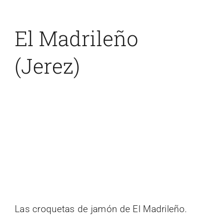
El Madrileño
(Jerez)
Las croquetas de jamón de El Madrileño.