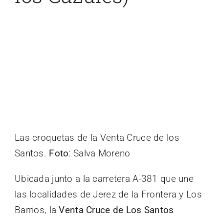
Las croquetas de la Venta Cruce de los
Santos.
Foto
: Salva Moreno
Ubicada junto a la carretera A-381 que une
las localidades de Jerez de la Frontera y Los
Barrios, la
Venta Cruce de Los Santos