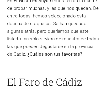
En
El Gusto es Suyo
hemos tenido la suerte
de probar muchas, y las que nos quedan. De
entre todas, hemos seleccionado esta
docena de croquetas. Se han quedado
algunas atrás, pero queríamos que este
listado tan sólo sirviera de muestra de todas
las que pueden degustarse en la provincia
de Cádiz.
¿Cuáles son tus favoritas?
El Faro de Cádiz