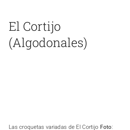
El Cortijo
(Algodonales)
Las croquetas variadas de El Cortijo
Foto
: