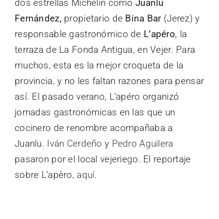
dos estrellas Michelin como
Juanlu
Fernández,
propietario de
Bina Bar
(Jerez) y
responsable gastronómico de
L’apéro
, la
terraza de La Fonda Antigua, en Vejer. Para
muchos, esta es la mejor croqueta de la
provincia, y no les faltan razones para pensar
así. El pasado verano, L’apéro organizó
jornadas gastronómicas en las que un
cocinero de renombre acompañaba a
Juanlu.
Iván Cerdeño
y
Pedro Aguilera
pasaron por el local vejeriego. El reportaje
sobre L’apèro,
aquí
.