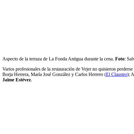
Aspecto de la terraza de La Fonda Antigua durante la cena.
Foto
: Sa
Varios profesionales de la restauración de Vejer no quisieron perderse
Borja Herrera, María José González y Carlos Herrero (
El Claustro
); 
Jaime Estévez
.