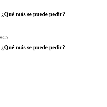
. ¿Qué más se puede pedir?
pedir?
. ¿Qué más se puede pedir?