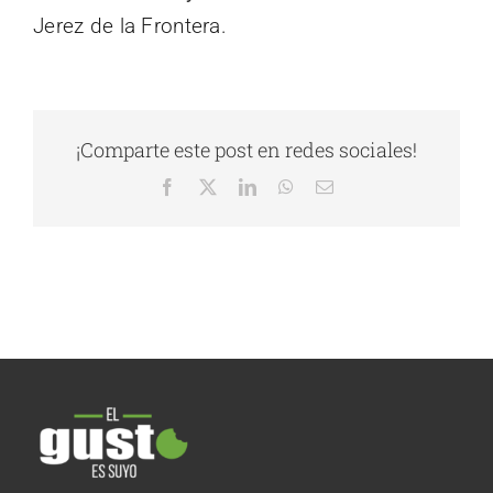
Jerez de la Frontera.
¡Comparte este post en redes sociales!
Facebook
X
LinkedIn
WhatsApp
Correo
electrónico