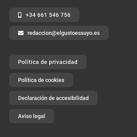
+34 661 546 756
redaccion@elgustoessuyo.es
Política de privacidad
Política de cookies
Declaración de accesibilidad
Aviso legal