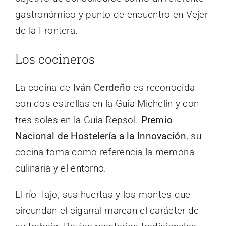
gastronómico y punto de encuentro en Vejer
de la Frontera.
Los cocineros
La cocina de
Iván Cerdeño
es reconocida
con dos estrellas en la Guía Michelin y con
tres soles en la Guía Repsol.
Premio
Nacional de Hostelería a la Innovación
, su
cocina toma como referencia la memoria
culinaria y el entorno.
El río Tajo, sus huertas y los montes que
circundan el cigarral marcan el carácter de