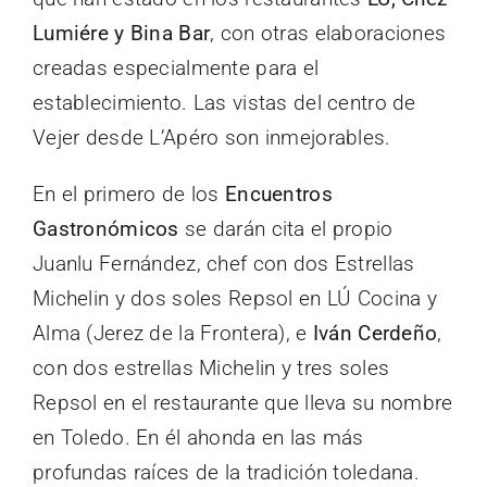
Lumiére y Bina Bar
, con otras elaboraciones
creadas especialmente para el
establecimiento. Las vistas del centro de
Vejer desde L’Apéro son inmejorables.
En el primero de los
Encuentros
Gastronómicos
se darán cita el propio
Juanlu Fernández, chef con dos Estrellas
Michelin y dos soles Repsol en LÚ Cocina y
Alma (Jerez de la Frontera), e
Iván Cerdeño
,
con dos estrellas Michelin y tres soles
Repsol en el restaurante que lleva su nombre
en Toledo. En él ahonda en las más
profundas raíces de la tradición toledana.