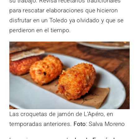
su trabajo. Revisa recetarios tradicionales
para rescatar elaboraciones que hicieron
disfrutar en un Toledo ya olvidado y que se
perdieron en el tiempo.
Las croquetas de jamón de L’Apéro, en
temporadas anteriores.
Foto
: Salva Moreno