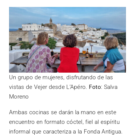
Un grupo de mujeres, disfrutando de las
vistas de Vejer desde L’Apéro.
Foto
: Salva
Moreno
Ambas cocinas se darán la mano en este
encuentro en formato cóctel, fiel al espíritu
informal que caracteriza a la Fonda Antigua.