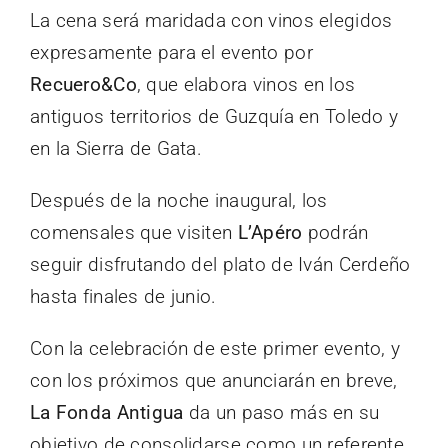
La cena será maridada con vinos elegidos
expresamente para el evento por
Recuero&Co
, que elabora vinos en los
antiguos territorios de Guzquía en Toledo y
en la Sierra de Gata.
Después de la noche inaugural, los
comensales que visiten
L’Apéro
podrán
seguir disfrutando del plato de Iván Cerdeño
hasta finales de junio.
Con la celebración de este primer evento, y
con los próximos que anunciarán en breve,
La Fonda Antigua
da un paso más en su
objetivo de consolidarse como un referente