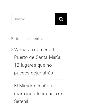
Buscar:
Entradas recientes
Vamos a comer a El
Puerto de Santa María:
12 lugares que no
puedes dejar atrás
El Mirador: 5 años
marcando tendencia en
Setenil