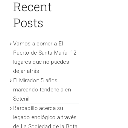
Recent
Posts
Vamos a comer a El
Puerto de Santa María: 12
lugares que no puedes
dejar atrás
El Mirador: 5 años
marcando tendencia en
Setenil
Barbadillo acerca su
legado enológico a través
de La Sociedad de la Bota