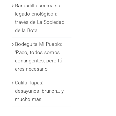
Barbadillo acerca su
legado enológico a
través de La Sociedad
de la Bota
Bodeguita Mi Pueblo:
‘Paco, todos somos
contingentes, pero tú
eres necesario’
Califa Tapas:
desayunos, brunch… y
mucho más