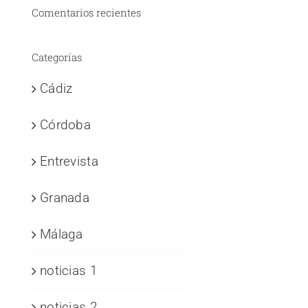
Comentarios recientes
Categorías
Cádiz
Córdoba
Entrevista
Granada
Málaga
noticias 1
noticias 2