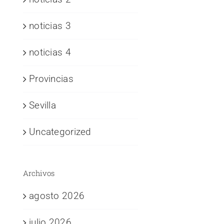
noticias 3
noticias 4
Provincias
Sevilla
Uncategorized
Archivos
agosto 2026
julio 2026