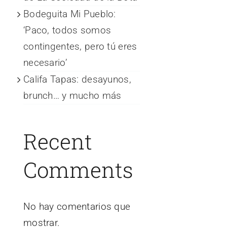
Bodeguita Mi Pueblo:
‘Paco, todos somos
contingentes, pero tú eres
necesario’
Califa Tapas: desayunos,
brunch… y mucho más
Recent
Comments
No hay comentarios que
mostrar.