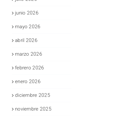
junio 2026
mayo 2026
abril 2026
marzo 2026
febrero 2026
enero 2026
diciembre 2025
noviembre 2025