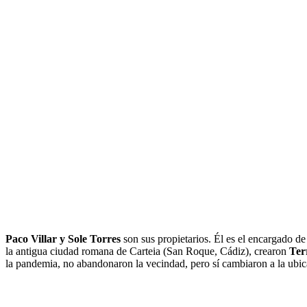
Paco Villar y Sole Torres
son sus propietarios. Él es el encargado de 
la antigua ciudad romana de Carteia (San Roque, Cádiz), crearon
Ter
la pandemia, no abandonaron la vecindad, pero sí cambiaron a la ubic