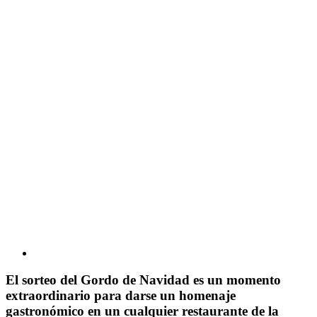
El sorteo del Gordo de Navidad es un momento
extraordinario para darse un homenaje
gastronómico en un cualquier restaurante de la