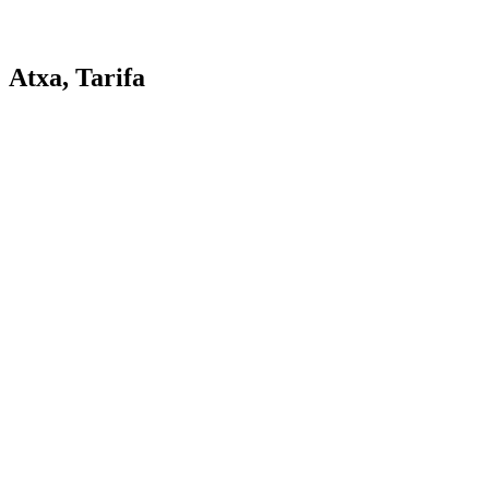
Atxa, Tarifa