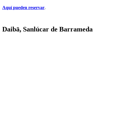
Aquí pueden reservar
.
Daibā, Sanlúcar de Barrameda