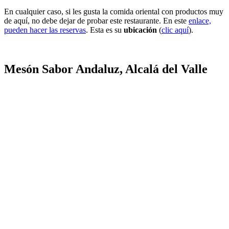
En cualquier caso, si les gusta la comida oriental con productos muy
de aquí, no debe dejar de probar este restaurante. En este
enlace,
pueden hacer las reservas
. Esta es su
ubicación
(
clic aquí
).
Mesón Sabor Andaluz, Alcalá del Valle