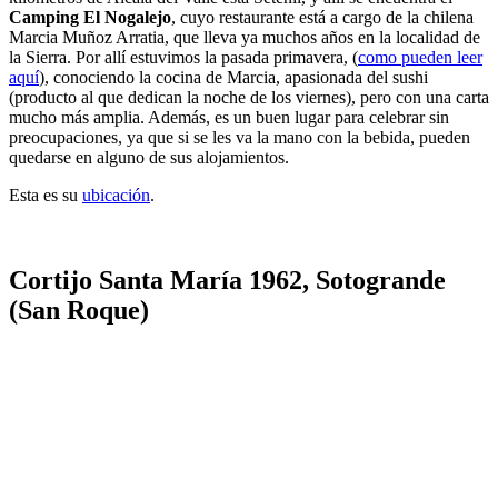
Camping El Nogalejo
, cuyo restaurante está a cargo de la chilena
Marcia Muñoz Arratia, que lleva ya muchos años en la localidad de
la Sierra. Por allí estuvimos la pasada primavera, (
como pueden leer
aquí
), conociendo la cocina de Marcia, apasionada del sushi
(producto al que dedican la noche de los viernes), pero con una carta
mucho más amplia. Además, es un buen lugar para celebrar sin
preocupaciones, ya que si se les va la mano con la bebida, pueden
quedarse en alguno de sus alojamientos.
Esta es su
ubicación
.
Cortijo Santa María 1962, Sotogrande
(San Roque)