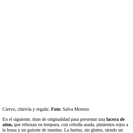
Ciervo, chirivía y regaliz.
Foto
: Salva Moreno
En el siguiente, tiran de originalidad para presentar una
facera de
atún,
que rebozan en tempura, con cebolla asada, pimientos rojos a
la brasa y un guisote de manitas. La harina, sin gluten, siendo un