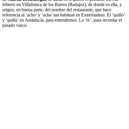
febrero en Villafranca de los Barros (Badajoz), de donde es ella, y
origen, en buena parte, del nombre del restaurante, que hace
referencia al ‘acho’ y ‘acha’ tan habitual en Extremadura. El ‘quillo’
y ‘quilla’ en Andalucía, para entendernos. La ‘tx’, para recordar el
pasado vasco.