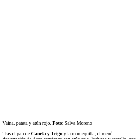
Vaina, patata y atún rojo.
Foto
: Salva Moreno
Tras el pan de
Canela y Trigo
y la mantequilla, el menú