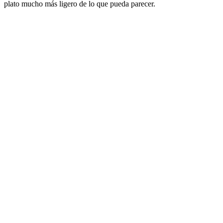
plato mucho más ligero de lo que pueda parecer.