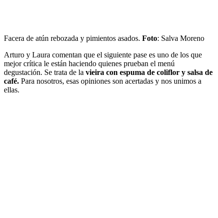
Facera de atún rebozada y pimientos asados.
Foto
: Salva Moreno
Arturo y Laura comentan que el siguiente pase es uno de los que
mejor crítica le están haciendo quienes prueban el menú
degustación. Se trata de la
vieira con espuma de coliflor y salsa de
café.
Para nosotros, esas opiniones son acertadas y nos unimos a
ellas.