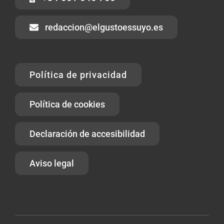
redaccion@elgustoessuyo.es
Política de privacidad
Política de cookies
Declaración de accesibilidad
Aviso legal