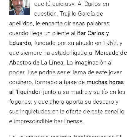
que tú quieras». Al Carlos en
cuestión, Trujillo García de
apellidos, le encanta oír esas palabras
cuando llega un cliente al
Bar Carlos y
Eduardo
, fundado por su abuelo en 1962, y
que siempre ha estado ligado al
Mercado de
Abastos de La Línea.
La imaginación al
poder. Ese podría ser el lema de este joven
cocinero, formado a base de
muchas horas
al ‘liquindoi’
junto a su madre y su tío en los
fogones, y que ahora aporta su descaro y
sus inquietudes en la oferta de este sencillo
e imprescindible bar linense.