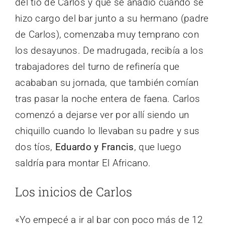
del tío de Carlos y que se añadió cuando se
hizo cargo del bar junto a su hermano (padre
de Carlos), comenzaba muy temprano con
los desayunos. De madrugada, recibía a los
trabajadores del turno de refinería que
acababan su jornada, que también comían
tras pasar la noche entera de faena. Carlos
comenzó a dejarse ver por allí siendo un
chiquillo cuando lo llevaban su padre y sus
dos tíos,
Eduardo y Francis
, que luego
saldría para montar El Africano.
Los inicios de Carlos
«Yo empecé a ir al bar con poco más de 12