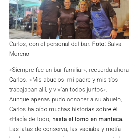
Carlos, con el personal del bar.
Foto
: Salva
Moreno
«Siempre fue un bar familiar», recuerda ahora
Carlos. «Mis abuelos, mi padre y mis tíos
trabajaban allí, y vivían todos juntos».
Aunque apenas pudo conocer a su abuelo,
Carlos ha oído muchas historias sobre él.
«Hacía de todo,
hasta el lomo en manteca
.
Las latas de conserva, las vaciaba y metía