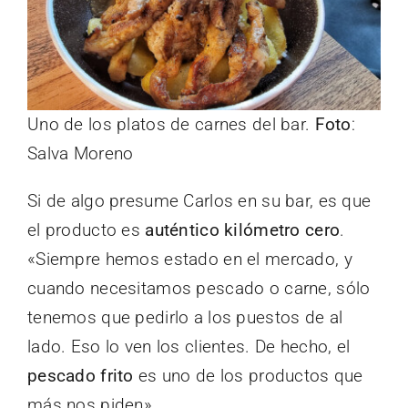
Uno de los platos de carnes del bar.
Foto
:
Salva Moreno
Si de algo presume Carlos en su bar, es que
el producto es
auténtico kilómetro cero
.
«Siempre hemos estado en el mercado, y
cuando necesitamos pescado o carne, sólo
tenemos que pedirlo a los puestos de al
lado. Eso lo ven los clientes. De hecho, el
pescado frito
es uno de los productos que
más nos piden».