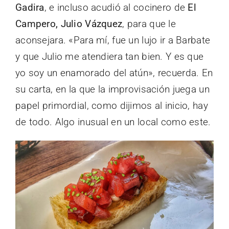
Gadira
, e incluso acudió al cocinero de
El
Campero, Julio Vázquez
, para que le
aconsejara. «Para mí, fue un lujo ir a Barbate
y que Julio me atendiera tan bien. Y es que
yo soy un enamorado del atún», recuerda. En
su carta, en la que la improvisación juega un
papel primordial, como dijimos al inicio, hay
de todo. Algo inusual en un local como este.