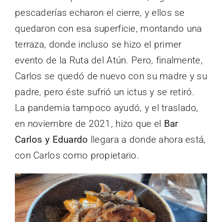
pescaderías echaron el cierre, y ellos se
quedaron con esa superficie, montando una
terraza, donde incluso se hizo el primer
evento de la Ruta del Atún. Pero, finalmente,
Carlos se quedó de nuevo con su madre y su
padre, pero éste sufrió un ictus y se retiró.
La pandemia tampoco ayudó, y el traslado,
en noviembre de 2021, hizo que el
Bar
Carlos y Eduardo
llegara a donde ahora está,
con Carlos como propietario.