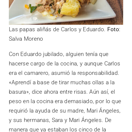
Las papas aliñás de Carlos y Eduardo.
Foto
:
Salva Moreno
Con Eduardo jubilado, alguien tenía que
hacerse cargo de la cocina, y aunque Carlos
era el camarero, asumió la responsabilidad.
«Aprendí a base de tirar muchas ollas a la
basura», dice ahora entre risas. Aún así, el
peso en la cocina era demasiado, por lo que
requirió la ayuda de su madre, Mari Ángeles,
y sus hermanas, Sara y Mari Ángeles. De
manera que ya estaban los cinco de la