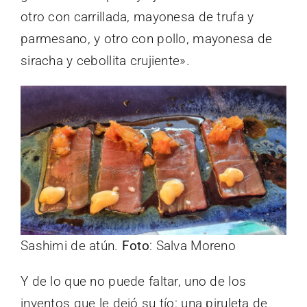
otro con carrillada, mayonesa de trufa y
parmesano, y otro con pollo, mayonesa de
siracha y cebollita crujiente».
Sashimi de atún.
Foto
: Salva Moreno
Y de lo que no puede faltar, uno de los
inventos que le dejó su tío: una piruleta de