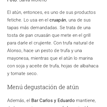
El atún, entonces, es uno de sus productos
fetiche. Lo usa en el
cruapán
, una de sus
tapas más demandadas. Se trata de una
tosta de pan cruasán que mete en el grill
para darle el crujiente. Con trufa natural de
Alonso, hace un pesto de trufa y una
mayonesa, mientras que el atún lo marina
con soja y aceite de trufa, hojas de albahaca
y tomate seco.
Menú degustación de atún
Además, el
Bar Carlos y Eduardo
mantiene,