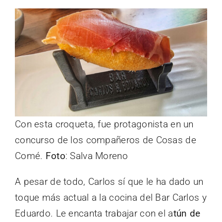
Con esta croqueta, fue protagonista en un
concurso de los compañeros de Cosas de
Comé.
Foto
: Salva Moreno
A pesar de todo, Carlos sí que le ha dado un
toque más actual a la cocina del Bar Carlos y
Eduardo. Le encanta trabajar con el a
tún de