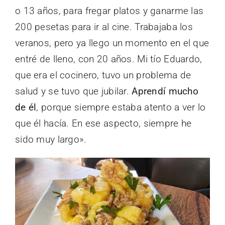
o 13 años, para fregar platos y ganarme las
200 pesetas para ir al cine. Trabajaba los
veranos, pero ya llego un momento en el que
entré de lleno, con 20 años. Mi tío Eduardo,
que era el cocinero, tuvo un problema de
salud y se tuvo que jubilar.
Aprendí mucho
de él
, porque siempre estaba atento a ver lo
que él hacía. En ese aspecto, siempre he
sido muy largo».