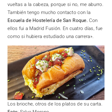
vueltas a la cabeza, porque si no, me aburro.
También tengo mucho contacto con la
Escuela de Hostelería de San Roque.
Con
ellos fui a Madrid Fusión. En cuatro días, fue
como si hubiera estudiado una carrera».
Los brioche, otros de los platos de su carta.
Foto
: Salva Moreno