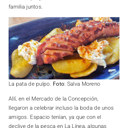
familia juntos.
La pata de pulpo.
Foto
: Salva Moreno
Allí, en el Mercado de la Concepción,
llegaron a celebrar incluso la boda de unos
amigos. Espacio tenían, ya que con el
declive de la pesca en La Línea, algunas