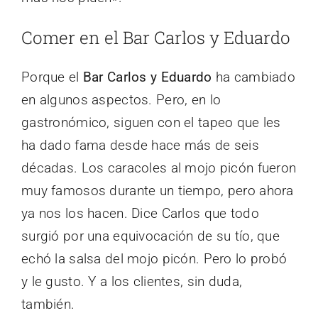
Comer en el Bar Carlos y Eduardo
Porque el
Bar Carlos y Eduardo
ha cambiado
en algunos aspectos. Pero, en lo
gastronómico, siguen con el tapeo que les
ha dado fama desde hace más de seis
décadas. Los caracoles al mojo picón fueron
muy famosos durante un tiempo, pero ahora
ya nos los hacen. Dice Carlos que todo
surgió por una equivocación de su tío, que
echó la salsa del mojo picón. Pero lo probó
y le gusto. Y a los clientes, sin duda,
también.