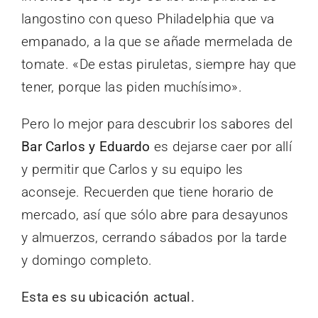
langostino con queso Philadelphia que va
empanado, a la que se añade mermelada de
tomate. «De estas piruletas, siempre hay que
tener, porque las piden muchísimo».
Pero lo mejor para descubrir los sabores del
Bar Carlos y Eduardo
es dejarse caer por allí
y permitir que Carlos y su equipo les
aconseje. Recuerden que tiene horario de
mercado, así que sólo abre para desayunos
y almuerzos, cerrando sábados por la tarde
y domingo completo.
Esta es su ubicación actual.