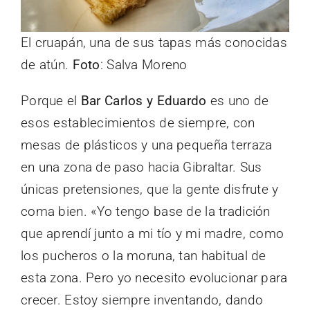
El cruapán, una de sus tapas más conocidas
de atún.
Foto
: Salva Moreno
Porque el
Bar Carlos y Eduardo
es uno de
esos establecimientos de siempre, con
mesas de plásticos y una pequeña terraza
en una zona de paso hacia Gibraltar. Sus
únicas pretensiones, que la gente disfrute y
coma bien. «Yo tengo base de la tradición
que aprendí junto a mi tío y mi madre, como
los pucheros o la moruna, tan habitual de
esta zona. Pero yo necesito evolucionar para
crecer. Estoy siempre inventando, dando