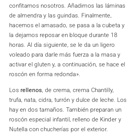
confitamos nosotros. Añadimos las láminas
de almendra y las guindas. Finalmente,
hacemos el amasado, se pasa a la cubeta y
la dejamos reposar en bloque durante 18
horas. Al día siguiente, se le da un ligero
voleado para darle más fuerza a la masa y
activar el gluten y, a continuación, se hace el
roscón en forma redonda».
Los
rellenos
, de crema, crema Chantilly,
trufa, nata, cidra, turrón y dulce de leche. Los
hay en dos tamaños. También preparan un
roscón especial infantil, relleno de Kinder y
Nutella con chucherías por el exterior.