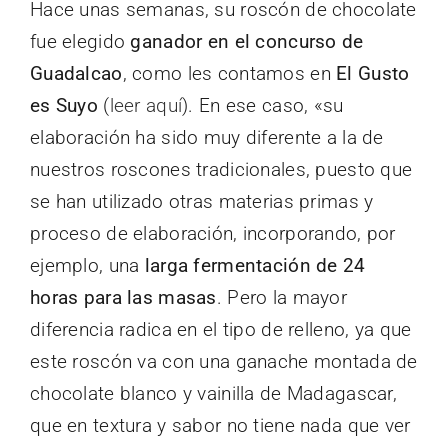
Hace unas semanas, su roscón de chocolate
fue elegido
ganador en el concurso de
Guadalcao
, como les contamos en
El Gusto
es Suyo
(
leer aquí
). En ese caso, «su
elaboración ha sido muy diferente a la de
nuestros roscones tradicionales, puesto que
se han utilizado otras materias primas y
proceso de elaboración, incorporando, por
ejemplo, una
larga fermentación de 24
horas para las masas
. Pero la mayor
diferencia radica en el tipo de relleno, ya que
este roscón va con una ganache montada de
chocolate blanco y vainilla de Madagascar,
que en textura y sabor no tiene nada que ver