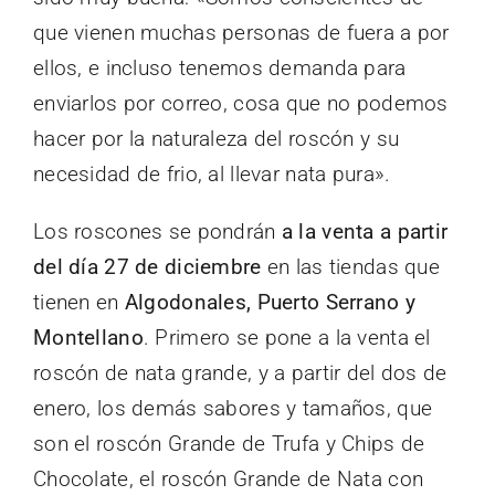
que vienen muchas personas de fuera a por
ellos, e incluso tenemos demanda para
enviarlos por correo, cosa que no podemos
hacer por la naturaleza del roscón y su
necesidad de frio, al llevar nata pura».
Los roscones se pondrán
a la venta a partir
del día 27 de diciembre
en las tiendas que
tienen en
Algodonales, Puerto Serrano y
Montellano
. Primero se pone a la venta el
roscón de nata grande, y a partir del dos de
enero, los demás sabores y tamaños, que
son el roscón Grande de Trufa y Chips de
Chocolate, el roscón Grande de Nata con