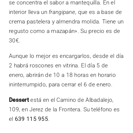
se concentra el sabor a mantequilla. En el
interior lleva un
frangipane
, que es a base de
crema pastelera y almendra molida. Tiene un
regusto como a mazapán». Su precio es de
30€.
Aunque lo mejor es encargarlos, desde el día
2 habrá roscones en vitrina. El día 5 de
enero, abrirán de 10 a 18 horas en horario
ininterrumpido, para cerrar el 6 de enero.
Dessert
está en el Camino de Albadalejo,
109, en Jerez de la Frontera. Su teléfono es
el
639 115 955
.