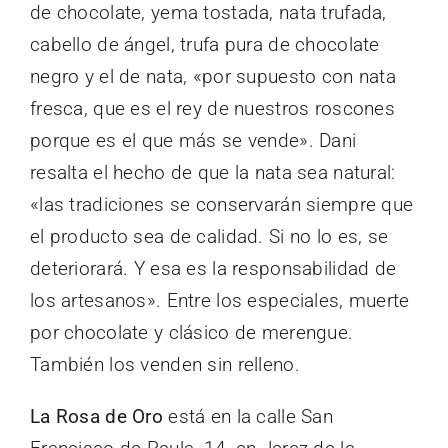
de chocolate, yema tostada, nata trufada,
cabello de ángel, trufa pura de chocolate
negro y el de nata, «por supuesto con nata
fresca, que es el rey de nuestros roscones
porque es el que más se vende». Dani
resalta el hecho de que la nata sea natural:
«las tradiciones se conservarán siempre que
el producto sea de calidad. Si no lo es, se
deteriorará. Y esa es la responsabilidad de
los artesanos». Entre los especiales, muerte
por chocolate y clásico de merengue.
También los venden sin relleno.
La Rosa de Oro
está en la calle San