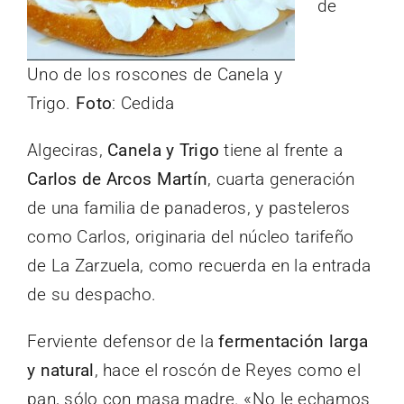
de
Uno de los roscones de Canela y
Trigo.
Foto
: Cedida
Algeciras,
Canela y Trigo
tiene al frente a
Carlos de Arcos Martín
, cuarta generación
de una familia de panaderos, y pasteleros
como Carlos, originaria del núcleo tarifeño
de La Zarzuela, como recuerda en la entrada
de su despacho.
Ferviente defensor de la
fermentación larga
y natural
, hace el roscón de Reyes como el
pan, sólo con masa madre. «No le echamos