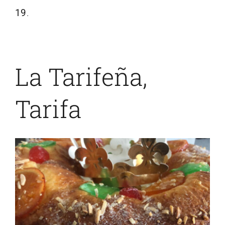
19
.
La Tarifeña,
Tarifa