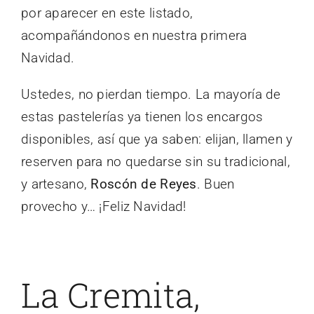
por aparecer en este listado,
acompañándonos en nuestra primera
Navidad.
Ustedes, no pierdan tiempo. La mayoría de
estas pastelerías ya tienen los encargos
disponibles, así que ya saben: elijan, llamen y
reserven para no quedarse sin su tradicional,
y artesano,
Roscón de Reyes
. Buen
provecho y… ¡Feliz Navidad!
La Cremita,