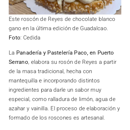
Este roscón de Reyes de chocolate blanco
gano en la última edición de Guadalcao.
Foto
: Cedida
La
Panadería y Pastelería Paco, en Puerto
Serrano
, elabora su rosón de Reyes a partir
de la masa tradicional, hecha con
mantequilla e incorporando distintos
ingredientes para darle un sabor muy
especial, como ralladura de limón, agua de
azahar y vainilla. El proceso de elaboración y
formado de los roscones es artesanal.