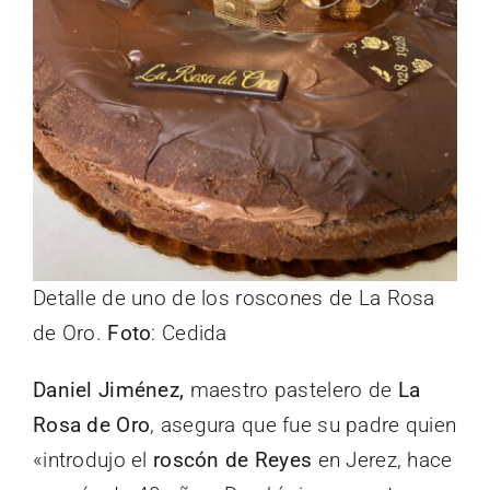
Detalle de uno de los roscones de La Rosa
de Oro.
Foto
: Cedida
Daniel Jiménez,
maestro pastelero de
La
Rosa de Oro
, asegura que fue su padre quien
«introdujo el
roscón de Reyes
en Jerez, hace