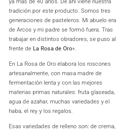
ya más de 40 años. De ahí viene nuestra
tradición por este producto. Somos tres
generaciones de pasteleros. Mi abuelo era
de Arcos y mi padre se formó fuera. Tras
trabajar en distintos obradores, se puso al
frente de
La Rosa de Oro
».
En La Rosa de Oro elabora los roscones
artesanalmente, con masa madre de
fermentación lenta y con las mejores
materias primas naturales: fruta glaseada,
agua de azahar, muchas variedades y el
haba, el rey y los regalos.
Esas variedades de relleno son: de crema,