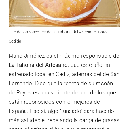
Uno de los roscones de La Tahona del Artesano.
Foto
:
Cedida
Mario Jiménez es el máximo responsable de
La Tahona del Artesano
, que este año ha
estrenado local en Cádiz, además del de San
Fernando. Dice que la receta de su roscón
de Reyes es una variante de uno de los que
están reconocidos como mejores de
España. Eso sí, algo ‘tuneado’ para hacerlo
más saludable, rebajando la carga de grasas