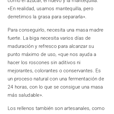
como el azúcar, el huevo y la mantequilla.
«En realidad, usamos mantequilla, pero
derretimos la grasa para separarla».
Para conseguirlo, necesita una masa madre
fuerte. La biga necesita varios días de
maduración y refresco para alcanzar su
punto máximo de uso, «que nos ayuda a
hacer los roscones sin aditivos ni
mejorantes, colorantes o conservantes. Es
un proceso natural con una fermentación de
24 horas, con lo que se consigue una masa
más saludable».
Los rellenos también son artesanales, como