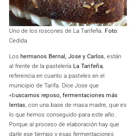
Uno de los roscones de La Tarifeña.
Foto
:
Cedida
Los
hermanos Bernal, Jose y Carlos
, están
al frente de la pastelería
La Tarifeña
,
referencia en cuanto a pasteles en el
municipio de Tarifa. Dice Jose que
«b
uscamos reposo, fermentaciones más
lentas
, con una base de masa madre, que es
lo que hemos conseguido para este año.
Porque al proceso de elaboración hay que
darle ese tiempo y esas fermentaciones