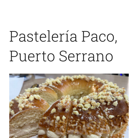
Pastelería Paco,
Puerto Serrano