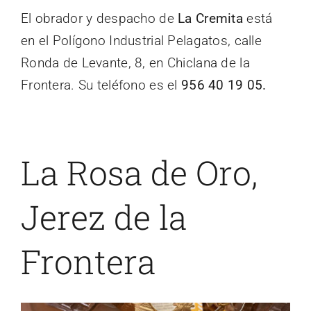
El obrador y despacho de
La Cremita
está
en el Polígono Industrial Pelagatos, calle
Ronda de Levante, 8, en Chiclana de la
Frontera. Su teléfono es el
956 40 19 05.
La Rosa de Oro,
Jerez de la
Frontera