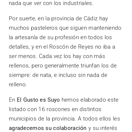
nada que ver con los industriales.
Por suerte, en la provincia de Cádiz hay
muchos pasteleros que siguen manteniendo
la artesanía de su profesión en todos los
detalles, y en el Roscón de Reyes no iba a
ser menos. Cada vez los hay con más
rellenos, pero generalmente triunfan los de
siempre: de nata, e incluso sin nada de
relleno.
En
El Gusto es Suyo
hemos elaborado este
listado con 16 roscones en distintos
municipios de la provincia. A todos ellos les
agradecemos su colaboración
y su interés