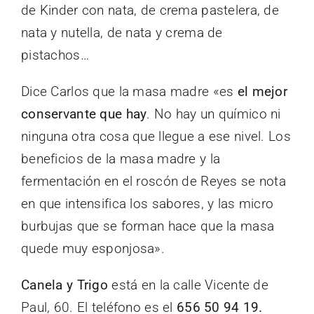
de Kinder con nata, de crema pastelera, de
nata y nutella, de nata y crema de
pistachos…
Dice Carlos que la masa madre «es
el mejor
conservante que hay
. No hay un químico ni
ninguna otra cosa que llegue a ese nivel. Los
beneficios de la masa madre y la
fermentación en el roscón de Reyes se nota
en que intensifica los sabores, y las micro
burbujas que se forman hace que la masa
quede muy esponjosa».
Canela y Trigo
está en la calle Vicente de
Paul, 60. El teléfono es el
656 50 94 19.