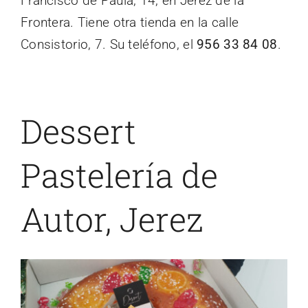
Francisco de Paula, 14, en Jerez de la
Frontera. Tiene otra tienda en la calle
Consistorio, 7. Su teléfono, el
956 33 84 08
.
Dessert
Pastelería de
Autor, Jerez