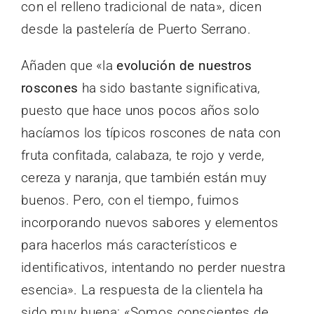
con el relleno tradicional de nata», dicen
desde la pastelería de Puerto Serrano.
Añaden que «la
evolución de nuestros
roscones
ha sido bastante significativa,
puesto que hace unos pocos años solo
hacíamos los típicos roscones de nata con
fruta confitada, calabaza, te rojo y verde,
cereza y naranja, que también están muy
buenos. Pero, con el tiempo, fuimos
incorporando nuevos sabores y elementos
para hacerlos más característicos e
identificativos, intentando no perder nuestra
esencia». La respuesta de la clientela ha
sido muy buena: «Somos conscientes de