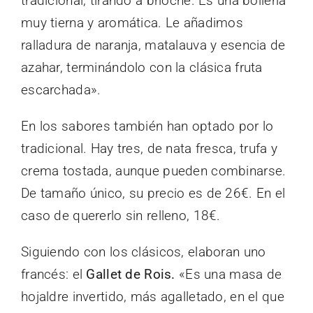
tradicional, tirando a brioche. Es una bollería
muy tierna y aromática. Le añadimos
ralladura de naranja, matalauva y esencia de
azahar, terminándolo con la clásica fruta
escarchada».
En los sabores también han optado por lo
tradicional. Hay tres, de nata fresca, trufa y
crema tostada, aunque pueden combinarse.
De tamaño único, su precio es de 26€. En el
caso de quererlo sin relleno, 18€.
Siguiendo con los clásicos, elaboran uno
francés: el
Gallet de Rois.
«Es una masa de
hojaldre invertido, más agalletado, en el que