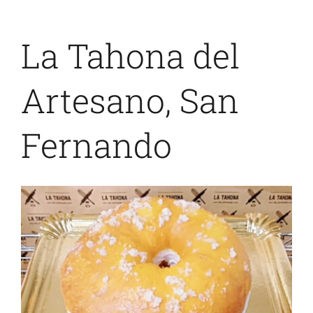
La Tahona del
Artesano, San
Fernando