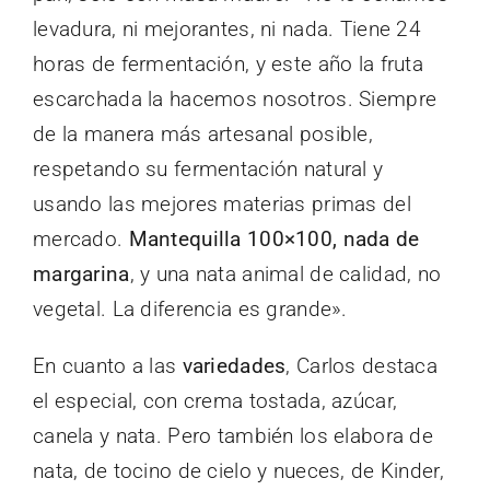
levadura, ni mejorantes, ni nada. Tiene 24
horas de fermentación, y este año la fruta
escarchada la hacemos nosotros. Siempre
de la manera más artesanal posible,
respetando su fermentación natural y
usando las mejores materias primas del
mercado.
Mantequilla 100×100, nada de
margarina
, y una nata animal de calidad, no
vegetal. La diferencia es grande».
En cuanto a las
variedades
, Carlos destaca
el especial, con crema tostada, azúcar,
canela y nata. Pero también los elabora de
nata, de tocino de cielo y nueces, de Kinder,