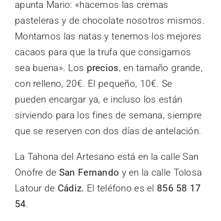
apunta Mario: «hacemos las cremas
pasteleras y de chocolate nosotros mismos.
Montamos las natas y tenemos los mejores
cacaos para que la trufa que consigamos
sea buena». Los
precios
, en tamaño grande,
con relleno, 20€. El pequeño, 10€. Se
pueden encargar ya, e incluso los están
sirviendo para los fines de semana, siempre
que se reserven con dos días de antelación.
La Tahona del Artesano está en la calle San
Onofre de
San Fernando
y en la calle Tolosa
Latour de
Cádiz.
El teléfono es el
856 58 17
54
.