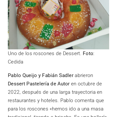
Uno de los roscones de Dessert.
Foto
:
Cedida
Pablo Queijo y Fabián Sadler
abrieron
Dessert Pastelería de Autor
en octubre de
2022, después de una larga trayectoria en
restaurantes y hoteles. Pablo comenta que
para los roscones «hemos ido a una masa