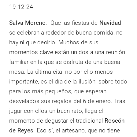
19-12-24
Salva Moreno
.- Que las fiestas de
Navidad
se celebran alrededor de buena comida, no
hay ni que decirlo. Muchos de sus
momentos clave están unidos a una reunión
familiar en la que se disfruta de una buena
mesa. La última cita, no por ello menos
importante, es el día de la ilusión, sobre todo
para los más pequeños, que esperan
desvelados sus regalos del 6 de enero. Tras
jugar con ellos un buen rato, llega el
momento de degustar el tradicional
Roscón
de Reyes
. Eso sí, el artesano, que no tiene