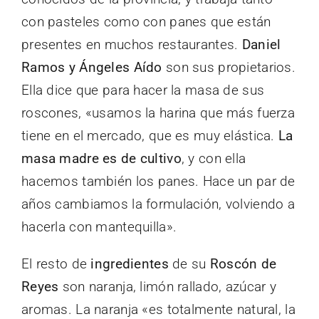
con pasteles como con panes que están
presentes en muchos restaurantes.
Daniel
Ramos y Ángeles Aído
son sus propietarios.
Ella dice que para hacer la masa de sus
roscones, «usamos la harina que más fuerza
tiene en el mercado, que es muy elástica.
La
masa madre es de cultivo
, y con ella
hacemos también los panes. Hace un par de
años cambiamos la formulación, volviendo a
hacerla con mantequilla».
El resto de
ingredientes
de su
Roscón de
Reyes
son naranja, limón rallado, azúcar y
aromas. La naranja «es totalmente natural, la