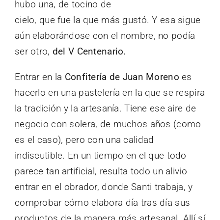
hubo una, de tocino de
cielo, que fue la que más gustó. Y esa sigue
aún elaborándose con el nombre, no podía
ser otro,
del V Centenario.
Entrar en la
Confitería de Juan Moreno
es
hacerlo en una pastelería en la que se respira
la tradición y la artesanía. Tiene ese aire de
negocio con solera, de muchos años (como
es el caso), pero con una calidad
indiscutible. En un tiempo en el que todo
parece tan artificial, resulta todo un alivio
entrar en el obrador, donde Santi trabaja, y
comprobar cómo elabora día tras día sus
productos de la manera más artesanal. Allí sí