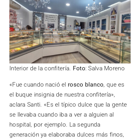
Interior de la confitería.
Foto
: Salva Moreno
«Fue cuando nació el
rosco blanco
, que es
el buque insignia de nuestra confitería»,
aclara Santi. «Es el típico dulce que la gente
se llevaba cuando iba a ver a alguien al
hospital, por ejemplo. La segunda
generación ya elaboraba dulces más finos,