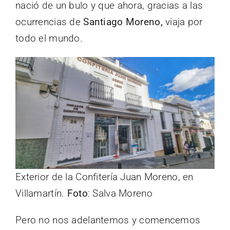
nació de un bulo y que ahora, gracias a las
ocurrencias de
Santiago Moreno,
viaja por
todo el mundo.
Exterior de la Confitería Juan Moreno, en
Villamartín.
Foto
: Salva Moreno
Pero no nos adelantemos y comencemos