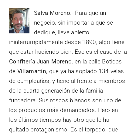
Salva Moreno
.- Para que un
negocio, sin importar a qué se
dedique, lleve abierto
ininterrumpidamente desde 1890, algo tiene
que estar haciendo bien. Ese es el caso de la
Confitería Juan Moreno
, en la calle Boticas
de
Villamartín
, que ya ha soplado 134 velas
de cumpleaños, y tiene al frente a miembros
de la cuarta generación de la familia
fundadora. Sus roscos blancos son uno de
los productos más demandados. Pero en
los últimos tiempos hay otro que le ha
quitado protagonismo. Es el torpedo, que