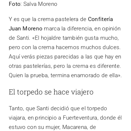
Foto
: Salva Moreno
Y es que la crema pastelera de
Confitería
Juan Moreno
marca la diferencia, en opinión
de Santi. «El hojaldre también gusta mucho,
pero con la crema hacemos muchos dulces.
Aquí verás piezas parecidas a las que hay en
otras pastelerías, pero la crema es diferente.
Quien la prueba, termina enamorado de ella».
El torpedo se hace viajero
Tanto, que Santi decidió que el torpedo
viajara, en principio a Fuerteventura, donde él
estuvo con su mujer, Macarena, de