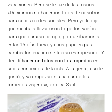
vacaciones. Pero se le fue de las manos…
«Decidimos no hacernos fotos de nosotros
para subir a redes sociales. Pero yo le dije
que me iba a llevar unos torpedos vacíos
para que duraran tiempo, porque íbamos a
estar 15 días fuera, y unos papeles para
cambiarlos cuando se fueran estropeando. Y
decidí
hacerme fotos con los torpedos
en
sitios conocidos de la isla. A la gente, eso le
gustó, y ya empezaron a hablar de los
torpedos viajeros», explica Santi.