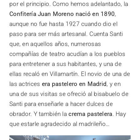
por el principio. Como hemos adelantado, la
Confitería Juan Moreno nació en 1890
,
aunque no fue hasta 1927 cuando dio el
paso para ser más artesanal. Cuenta Santi
que, en aquellos años, numerosas
compañías de teatro acudían a los pueblos
para entretener a sus habitantes, y una de
ellas recaló en Villamartín. El novio de una de
las actrices
era pastelero en Madrid
, y en
una de sus visitas se ofreció al bisabuelo de
Santi para enseñarle a hacer dulces de
obrador. Y también la
crema pastelera
. Hay
que estarle agradecido al madrileño…