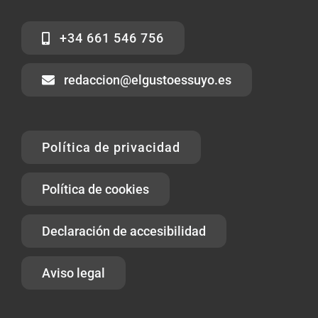
+34 661 546 756
redaccion@elgustoessuyo.es
Política de privacidad
Política de cookies
Declaración de accesibilidad
Aviso legal