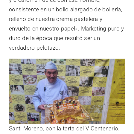
consistente en un bollo alargado de bollería,
relleno de nuestra crema pastelera y
envuelto en nuestro papel». Marketing puro y
duro de la época que resultó ser un
verdadero pelotazo.
Santi Moreno, con la tarta del V Centenario.