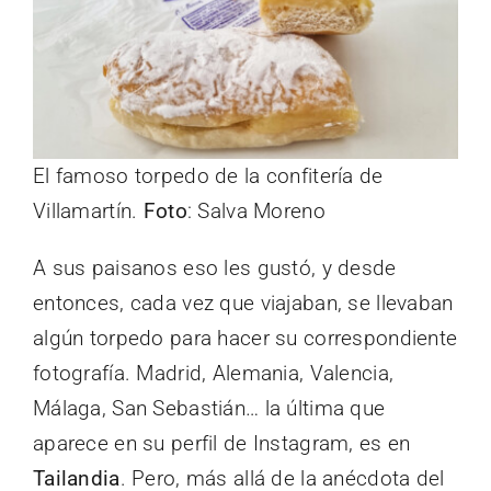
El famoso torpedo de la confitería de
Villamartín.
Foto
: Salva Moreno
A sus paisanos eso les gustó, y desde
entonces, cada vez que viajaban, se llevaban
algún torpedo para hacer su correspondiente
fotografía. Madrid, Alemania, Valencia,
Málaga, San Sebastián… la última que
aparece en su perfil de Instagram, es en
Tailandia
. Pero, más allá de la anécdota del