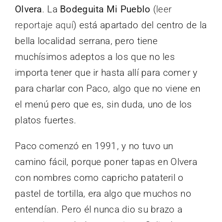
Olvera
. La
Bodeguita Mi Pueblo
(
leer
reportaje aquí
) está apartado del centro de la
bella localidad serrana, pero tiene
muchísimos adeptos a los que no les
importa tener que ir hasta allí para comer y
para charlar con Paco, algo que no viene en
el menú pero que es, sin duda, uno de los
platos fuertes.
Paco comenzó en 1991, y no tuvo un
camino fácil, porque poner tapas en Olvera
con nombres como capricho patateril o
pastel de tortilla, era algo que muchos no
entendían. Pero él nunca dio su brazo a