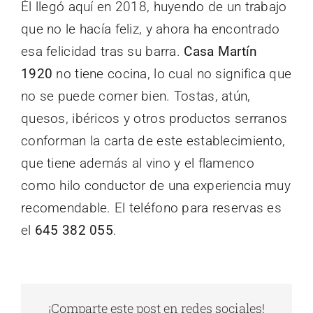
Él llegó aquí en 2018, huyendo de un trabajo
que no le hacía feliz, y ahora ha encontrado
esa felicidad tras su barra.
Casa Martín
1920
no tiene cocina, lo cual no significa que
no se puede comer bien. Tostas, atún,
quesos, ibéricos y otros productos serranos
conforman la carta de este establecimiento,
que tiene además al vino y el flamenco
como hilo conductor de una experiencia muy
recomendable. El teléfono para reservas es
el
645 382 055
.
¡Comparte este post en redes sociales!