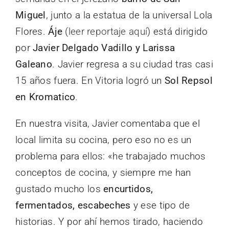
Miguel
, junto a la estatua de la universal Lola
Flores.
Áje
(
leer reportaje aquí
) está dirigido
por
Javier Delgado Vadillo y Larissa
Galeano
. Javier regresa a su ciudad tras casi
15 años fuera. En Vitoria logró un
Sol Repsol
en Kromatico
.
En nuestra visita, Javier comentaba que el
local limita su cocina, pero eso no es un
problema para ellos: «he trabajado muchos
conceptos de cocina, y siempre me han
gustado mucho los
encurtidos,
fermentados, escabeches
y ese tipo de
historias. Y por ahí hemos tirado, haciendo