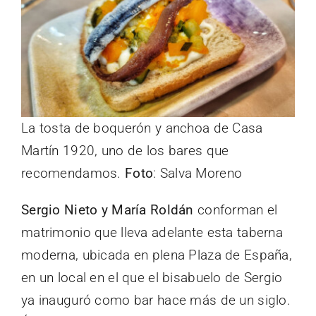
La tosta de boquerón y anchoa de Casa
Martín 1920, uno de los bares que
recomendamos.
Foto
: Salva Moreno
Sergio Nieto y María Roldán
conforman el
matrimonio que lleva adelante esta taberna
moderna, ubicada en plena Plaza de España,
en un local en el que el bisabuelo de Sergio
ya inauguró como bar hace más de un siglo.