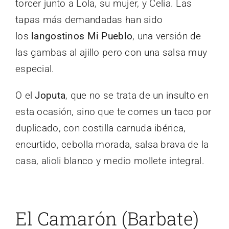
torcer junto a Lola, su mujer, y Celia. Las
tapas más demandadas han sido
los
langostinos Mi Pueblo
, una versión de
las gambas al ajillo pero con una salsa muy
especial.
O el
Joputa
, que no se trata de un insulto en
esta ocasión, sino que te comes un taco por
duplicado, con costilla carnuda ibérica,
encurtido, cebolla morada, salsa brava de la
casa, alioli blanco y medio mollete integral.
El Camarón (Barbate)