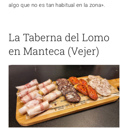
algo que no es tan habitual en la zona».
La Taberna del Lomo
en Manteca (Vejer)