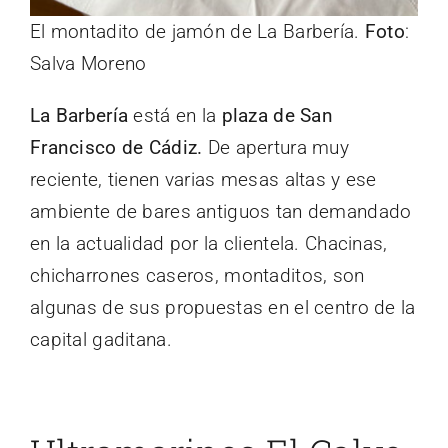
El montadito de jamón de La Barbería.
Foto
:
Salva Moreno
La Barbería
está en la
plaza de San
Francisco de Cádiz.
De apertura muy
reciente, tienen varias mesas altas y ese
ambiente de bares antiguos tan demandado
en la actualidad por la clientela. Chacinas,
chicharrones caseros, montaditos, son
algunas de sus propuestas en el centro de la
capital gaditana.