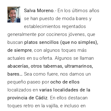
Salva Moreno
.- En los últimos años
se han puesto de moda bares y
establecimientos regentados
generalmente por cocineros jóvenes, que
buscan
platos sencillos (que no simples),
de siempre
, con algunos toques más
actuales en su oferta. Algunos se llaman
abacerías, otros tabernas, ultramarinos,
bares…
Sea como fuere, nos damos un
pequeño paseo por
ocho de ellos
localizados en
varias localidades de la
provincia de Cádiz
. En ellos destacan
toques retro en la vajilla, e incluso en