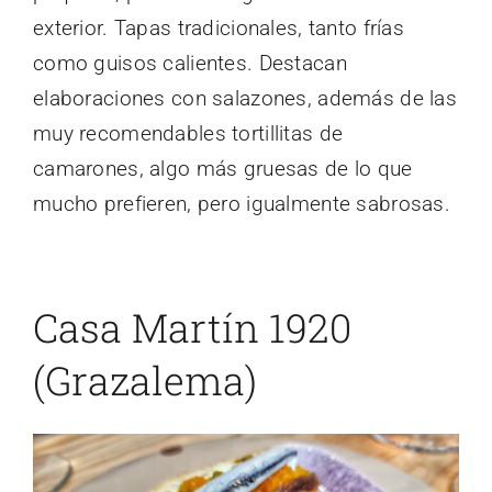
exterior. Tapas tradicionales, tanto frías
como guisos calientes. Destacan
elaboraciones con salazones, además de las
muy recomendables tortillitas de
camarones, algo más gruesas de lo que
mucho prefieren, pero igualmente sabrosas.
Casa Martín 1920
(Grazalema)