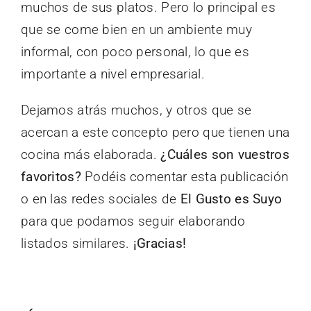
muchos de sus platos. Pero lo principal es
que se come bien en un ambiente muy
informal, con poco personal, lo que es
importante a nivel empresarial.
Dejamos atrás muchos, y otros que se
acercan a este concepto pero que tienen una
cocina más elaborada.
¿Cuáles son vuestros
favoritos?
Podéis comentar esta publicación
o en las redes sociales de
El Gusto es Suyo
para que podamos seguir elaborando
listados similares.
¡Gracias!