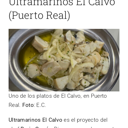
Ultramarinos El Calvo
(Puerto Real)
Uno de los platos de El Calvo, en Puerto
Real.
Foto
: E.C.
Ultramarinos El Calvo
es el proyecto del