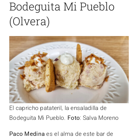
Bodeguita Mi Pueblo
(Olvera)
El capricho patateril, la ensaladilla de
Bodeguita Mi Pueblo.
Foto
: Salva Moreno
Paco Medina
es el alma de este bar de