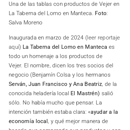
Una de las tablas con productos de Vejer en
La Taberna del Lomo en Manteca.
Foto
:
Salva Moreno
Inaugurada en marzo de 2024 (
leer reportaje
aquí
)
La Taberna del Lomo en Manteca
es
todo un homenaje a los productos de
Vejer. El nombre, dicen los tres socios del
negocio (Benjamín Colsa y los hermanos
Serván, Juan Francisco y Ana Beatriz
, de la
conocida heladería local
El Mastrén)
salió
sólo. No había mucho que pensar. La
intención también estaba clara: «
ayudar a la
economía local
, y qué mejor manera de