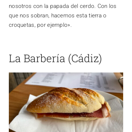
nosotros con la papada del cerdo. Con los
que nos sobran, hacemos esta tierra o
croquetas, por ejemplo».
La Barbería (Cádiz)