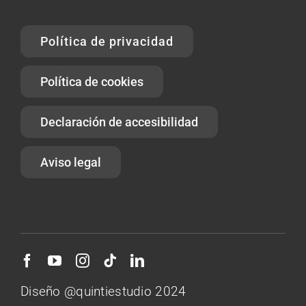
Política de privacidad
Política de cookies
Declaración de accesibilidad
Aviso legal
Diseño @quintiestudio 2024