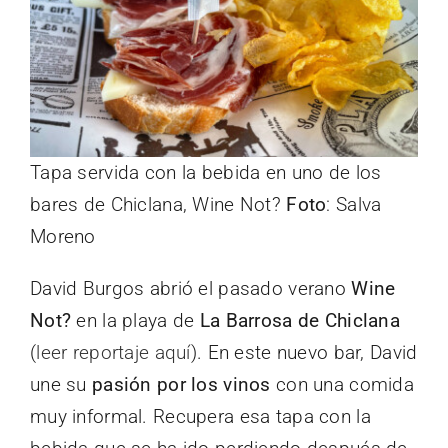
Tapa servida con la bebida en uno de los
bares de Chiclana, Wine Not?
Foto
: Salva
Moreno
David Burgos abrió el pasado verano
Wine
Not?
en la playa de
La Barrosa de Chiclana
(
leer reportaje aquí
). En este nuevo bar, David
une su
pasión por los vinos
con una comida
muy informal. Recupera esa tapa con la