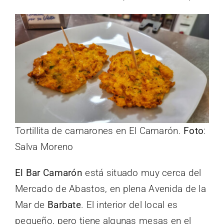
Tortillita de camarones en El Camarón.
Foto
:
Salva Moreno
El Bar Camarón
está situado muy cerca del
Mercado de Abastos, en plena Avenida de la
Mar de
Barbate
. El interior del local es
pequeño, pero tiene algunas mesas en el