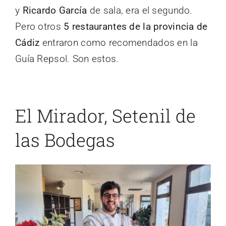
y
Ricardo García
de sala, era el segundo.
Pero otros
5 restaurantes de la provincia de
Cádiz
entraron como recomendados en la
Guía Repsol. Son estos.
El Mirador, Setenil de
las Bodegas