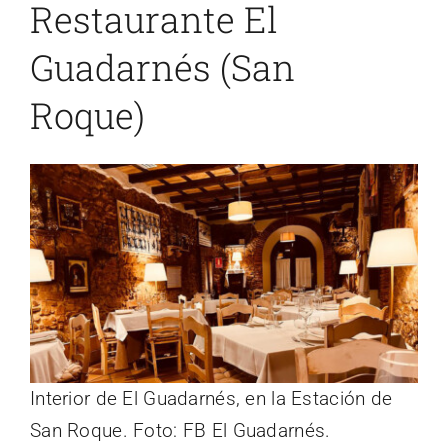
Restaurante El
Guadarnés (San
Roque)
Interior de El Guadarnés, en la Estación de
San Roque. Foto: FB El Guadarnés.