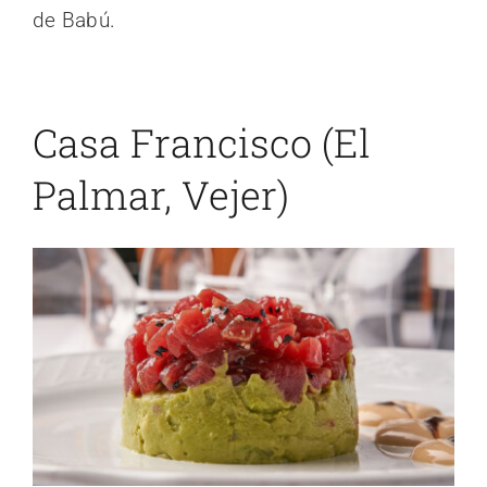
de Babú
.
Casa Francisco (El
Palmar, Vejer)