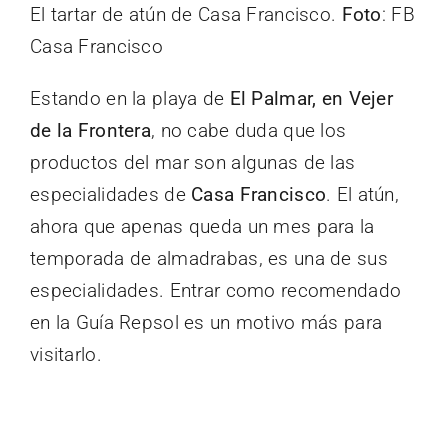
El tartar de atún de Casa Francisco.
Foto
: FB
Casa Francisco
Estando en la playa de
El Palmar, en Vejer
de la Frontera
, no cabe duda que los
productos del mar son algunas de las
especialidades de
Casa Francisco
. El atún,
ahora que apenas queda un mes para la
temporada de almadrabas, es una de sus
especialidades. Entrar como recomendado
en la Guía Repsol es un motivo más para
visitarlo.