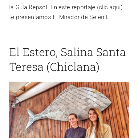
la Guía Repsol. En este reportaje (
clic aquí
)
te presentamos El Mirador de Setenil.
El Estero, Salina Santa
Teresa (Chiclana)