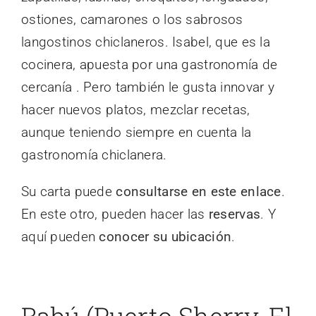
ostiones, camarones o los sabrosos
langostinos chiclaneros. Isabel, que es la
cocinera, apuesta por una gastronomía de
cercanía . Pero también le gusta innovar y
hacer nuevos platos, mezclar recetas,
aunque teniendo siempre en cuenta la
gastronomía chiclanera.
Su carta puede
consultarse en este enlace
.
En este otro, pueden hacer las
reservas
. Y
aquí pueden
conocer su ubicación
.
Babú (Puerto Sherry, El