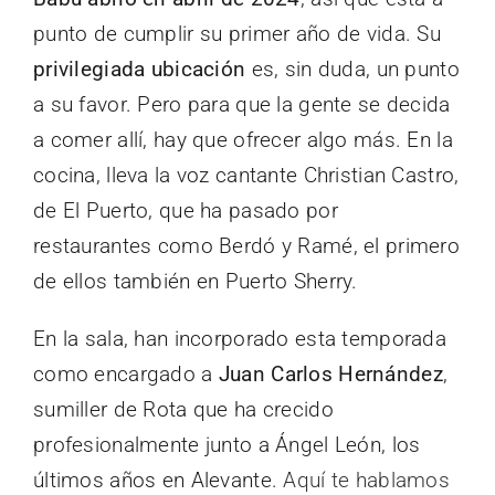
punto de cumplir su primer año de vida. Su
privilegiada ubicación
es, sin duda, un punto
a su favor. Pero para que la gente se decida
a comer allí, hay que ofrecer algo más. En la
cocina, lleva la voz cantante Christian Castro,
de El Puerto, que ha pasado por
restaurantes como Berdó y Ramé, el primero
de ellos también en Puerto Sherry.
En la sala, han incorporado esta temporada
como encargado a
Juan Carlos Hernández
,
sumiller de Rota que ha crecido
profesionalmente junto a Ángel León, los
últimos años en Alevante.
Aquí te hablamos