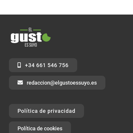
+34 661 546 756
redaccion@elgustoessuyo.es
Política de privacidad
Política de cookies