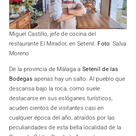
Miguel Castillo, jefe de cocina del
restaurante El Mirador, en Setenil.
Foto
: Salva
Moreno
De la provincia de Málaga a
Setenil de las
Bodegas
apenas hay un salto. Al pueblo que
descansa bajo la roca, como suele
destacarse en sus eslóganes turísticos,
acuden cientos de visitantes casi en
cualquier época del año, atraídos por las
peculiaridades de esta bella localidad de la