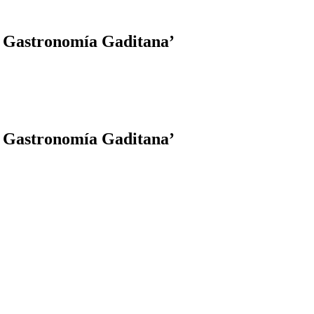
la Gastronomía Gaditana’
la Gastronomía Gaditana’