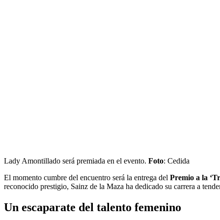
Lady Amontillado será premiada en el evento.
Foto
: Cedida
El momento cumbre del encuentro será la entrega del
Premio a la ‘T
reconocido prestigio, Sainz de la Maza ha dedicado su carrera a tender 
Un escaparate del talento femenino