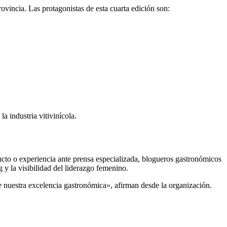
ovincia. Las protagonistas de esta cuarta edición son:
a industria vitivinícola.
ucto o experiencia ante prensa especializada, blogueros gastronómicos
 y la visibilidad del liderazgo femenino.
 nuestra excelencia gastronómica», afirman desde la organización.