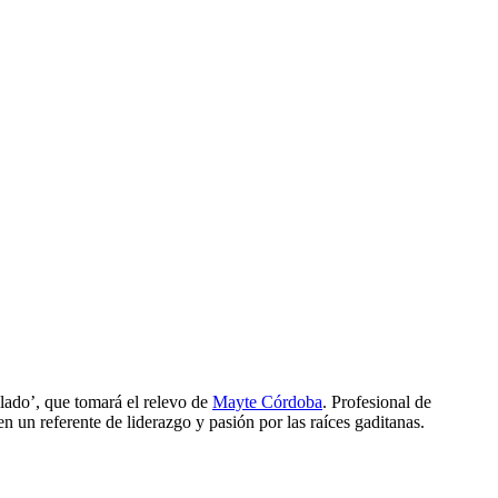
lado’, que tomará el relevo de
Mayte Córdoba
. Profesional de
n un referente de liderazgo y pasión por las raíces gaditanas.