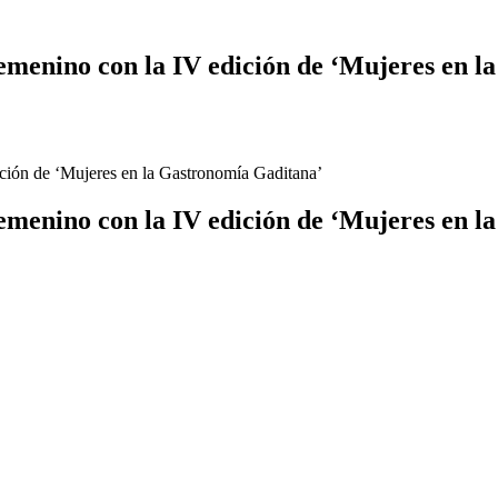
emenino con la IV edición de ‘Mujeres en 
ición de ‘Mujeres en la Gastronomía Gaditana’
emenino con la IV edición de ‘Mujeres en 