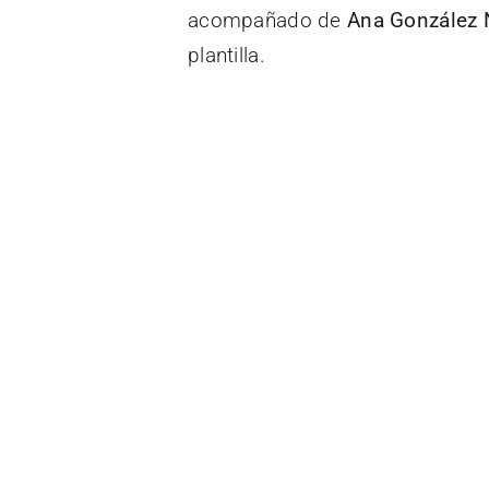
acompañado de
Ana González 
plantilla.