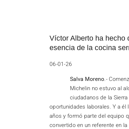
Víctor Alberto ha hecho d
esencia de la cocina s
06-01-26
Salva Moreno
.- Comenza
Michelin no estuvo al 
ciudadanos de la Sierra
oportunidades laborales. Y a él 
años y formó parte del equipo q
convertido en un referente en la