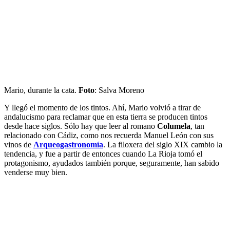
Mario, durante la cata.
Foto
: Salva Moreno
Y llegó el momento de los tintos. Ahí, Mario volvió a tirar de
andalucismo para reclamar que en esta tierra se producen tintos
desde hace siglos. Sólo hay que leer al romano
Columela
, tan
relacionado con Cádiz, como nos recuerda Manuel León con sus
vinos de
Arqueogastronomía
. La filoxera del siglo XIX cambio la
tendencia, y fue a partir de entonces cuando La Rioja tomó el
protagonismo, ayudados también porque, seguramente, han sabido
venderse muy bien.