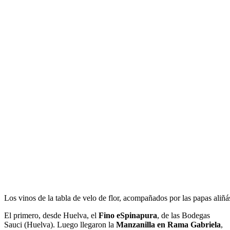
Los vinos de la tabla de velo de flor, acompañados por las papas aliñá
El primero, desde Huelva, el
Fino eSpinapura
, de las Bodegas
Sauci (Huelva). Luego llegaron la
Manzanilla en Rama Gabriela
,