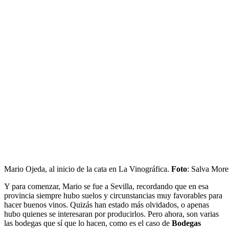
Mario Ojeda, al inicio de la cata en La Vinográfica.
Foto
: Salva Mor
Y para comenzar, Mario se fue a Sevilla, recordando que en esa
provincia siempre hubo suelos y circunstancias muy favorables para
hacer buenos vinos. Quizás han estado más olvidados, o apenas
hubo quienes se interesaran por producirlos. Pero ahora, son varias
las bodegas que sí que lo hacen, como es el caso de
Bodegas