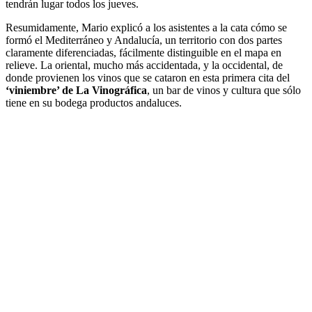
tendrán lugar todos los jueves.
Resumidamente, Mario explicó a los asistentes a la cata cómo se
formó el Mediterráneo y Andalucía, un territorio con dos partes
claramente diferenciadas, fácilmente distinguible en el mapa en
relieve. La oriental, mucho más accidentada, y la occidental, de
donde provienen los vinos que se cataron en esta primera cita del
‘viniembre’ de La Vinográfica
, un bar de vinos y cultura que sólo
tiene en su bodega productos andaluces.