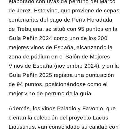
elaborado con uvas de perruno del Marco
de Jerez. Este vino, que proviene de cepas
centenarias del pago de Peña Horadada
de Trebujena, se situó con 95 puntos en la
Guía Peñín 2024 como uno de los 200
mejores vinos de España, alcanzando la
zona de pódium en el Salón de Mejores
Vinos de España (noviembre 2024), y en la
Guía Peñín 2025 registra una puntuación
de 94 puntos, posicionándose como el
mejor vino de perruno de la guía.
Además, los vinos
Paladio y Favonio
, que
cierran la colección del proyecto Lacus
Ligustinus, van consolidado su calidad con