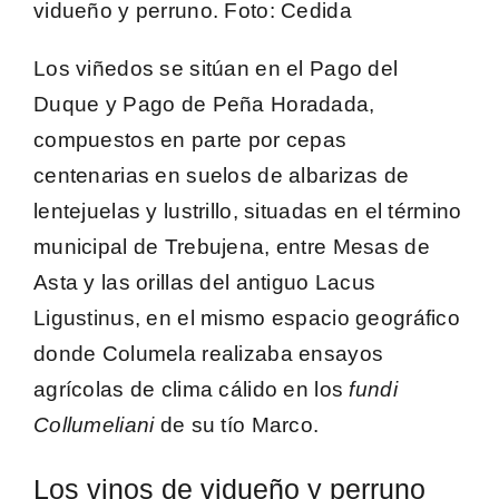
vidueño y perruno.
Foto
: Cedida
Los
viñedos se sitúan en el Pago del
Duque y Pago de Peña Horadada
,
compuestos en parte por cepas
centenarias en suelos de albarizas de
lentejuelas y lustrillo, situadas en el término
municipal de
Trebujena
, entre Mesas de
Asta y las orillas del antiguo Lacus
Ligustinus, en el mismo espacio geográfico
donde Columela realizaba ensayos
agrícolas de clima cálido en los
fundi
Collumeliani
de su tío Marco.
Los vinos de vidueño y perruno