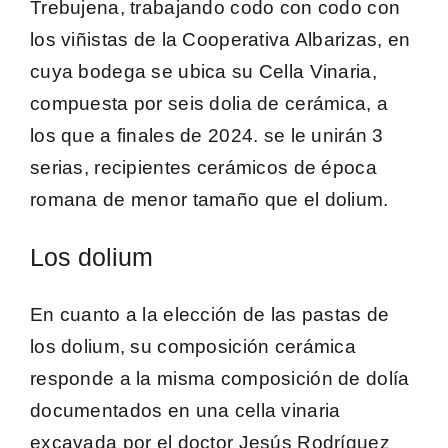
Trebujena
, trabajando codo con codo con
los viñistas de la Cooperativa Albarizas, en
cuya bodega se ubica su Cella Vinaria,
compuesta por seis dolia de cerámica, a
los que a finales de 2024. se le unirán 3
serias, recipientes cerámicos de época
romana de menor tamaño que el dolium.
Los dolium
En cuanto a la
elección de las pastas de
los dolium
, su composición cerámica
responde a la misma composición de dolía
documentados en una cella vinaria
excavada por el
doctor Jesús Rodríguez