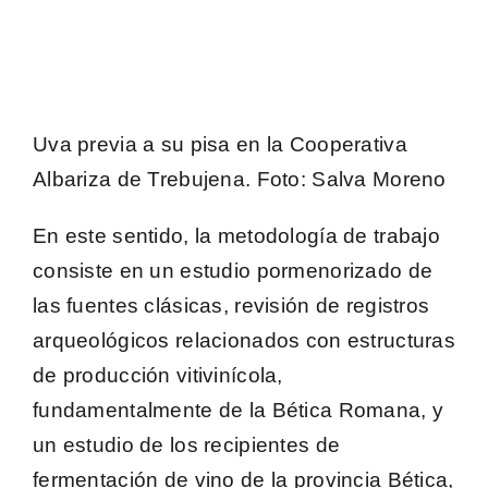
Uva previa a su pisa en la Cooperativa
Albariza de Trebujena.
Foto
: Salva Moreno
En este sentido, la
metodología de trabajo
consiste en un estudio pormenorizado de
las fuentes clásicas, revisión de registros
arqueológicos relacionados con estructuras
de producción vitivinícola,
fundamentalmente de la Bética Romana, y
un estudio de los recipientes de
fermentación de vino de la provincia Bética,