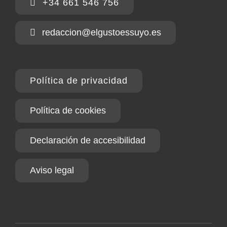
+34 661 546 756
redaccion@elgustoessuyo.es
Política de privacidad
Política de cookies
Declaración de accesibilidad
Aviso legal