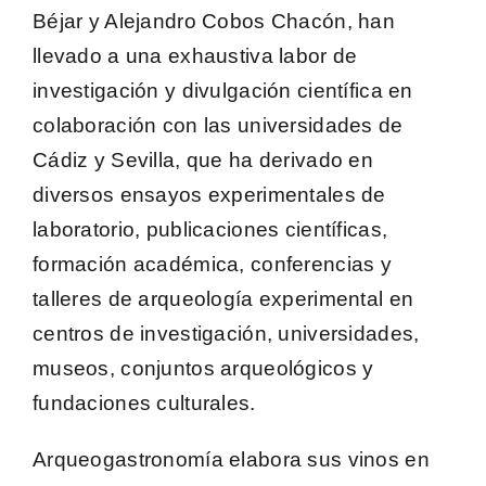
Béjar y Alejandro Cobos Chacón,
han
llevado a una exhaustiva labor de
investigación y divulgación científica en
colaboración con las
universidades de
Cádiz y Sevilla
, que ha derivado en
diversos ensayos experimentales de
laboratorio, publicaciones científicas,
formación académica, conferencias y
talleres de arqueología experimental en
centros de investigación, universidades,
museos, conjuntos arqueológicos y
fundaciones culturales.
Arqueogastronomía
elabora sus vinos en