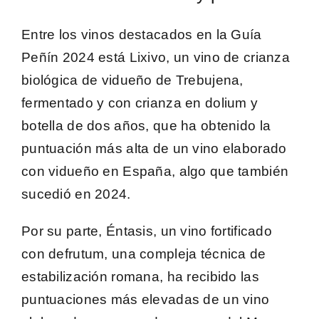
Entre los vinos destacados en la Guía
Peñín 2024 está
Lixivo
, un vino de crianza
biológica de vidueño de Trebujena,
fermentado y con crianza en dolium y
botella de dos años, que ha obtenido la
puntuación más alta de un vino elaborado
con vidueño en España, algo que también
sucedió en 2024.
Por su parte,
Éntasis
, un vino fortificado
con defrutum, una compleja técnica de
estabilización romana, ha recibido las
puntuaciones más elevadas de un vino