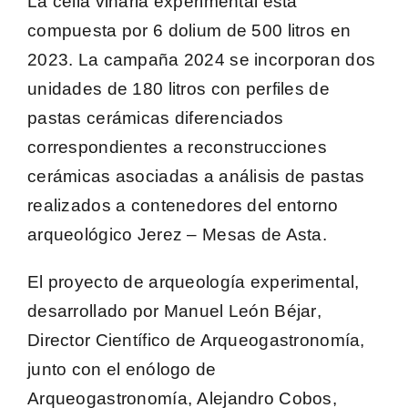
La cella vinaria experimental está
compuesta por 6 dolium de 500 litros en
2023. La campaña 2024 se incorporan
dos
unidades de 180 litros
con perfiles de
pastas cerámicas diferenciados
correspondientes a reconstrucciones
cerámicas asociadas a análisis de pastas
realizados a contenedores del entorno
arqueológico Jerez – Mesas de Asta.
El proyecto de arqueología experimental,
desarrollado por
Manuel León Béjar
,
Director Científico de Arqueogastronomía,
junto con el enólogo de
Arqueogastronomía,
Alejandro Cobos
,