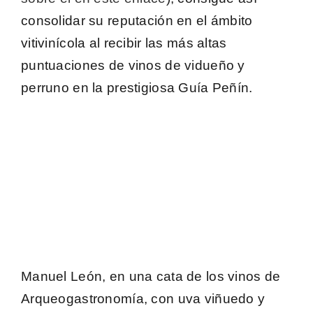
consolidar su reputación en el ámbito
vitivinícola al recibir las más altas
puntuaciones de vinos de
vidueño y
perruno
en la prestigiosa Guía Peñín.
Manuel León, en una cata de los vinos de
Arqueogastronomía, con uva viñuedo y