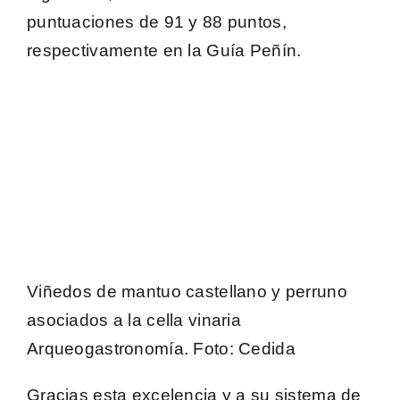
puntuaciones de 91 y 88 puntos,
respectivamente en la Guía Peñín.
Viñedos de mantuo castellano y perruno
asociados a la cella vinaria
Arqueogastronomía.
Foto
: Cedida
Gracias esta excelencia y a su sistema de