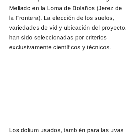
Mellado
en la Loma de Bolaños (Jerez de
la Frontera). La elección de los suelos,
variedades de vid y ubicación del proyecto,
han sido seleccionadas por criterios
exclusivamente científicos y técnicos.
Los dolium usados, también para las uvas