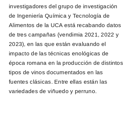
investigadores del grupo de investigación
de Ingeniería Química y Tecnología de
Alimentos de la UCA está recabando datos
de tres campañas (vendimia 2021, 2022 y
2023), en las que están evaluando el
impacto de las técnicas enológicas de
época romana en la producción de distintos
tipos de vinos documentados en las
fuentes clásicas. Entre ellas están las
variedades de viñuedo y perruno.