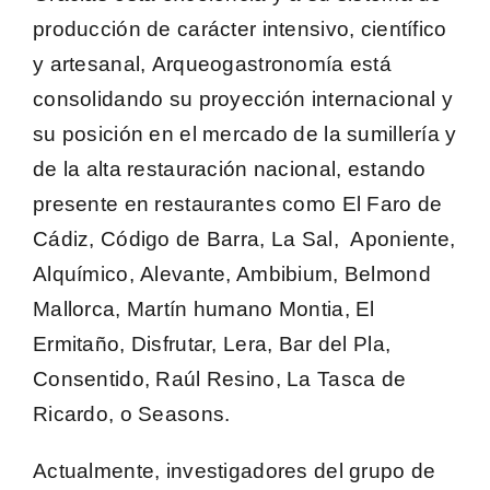
producción de carácter intensivo, científico
y artesanal,
Arqueogastronomía
está
consolidando su proyección internacional y
su posición en el mercado de la sumillería y
de la alta restauración nacional, estando
presente en restaurantes como El Faro de
Cádiz,
Código de Barra
, La Sal,
Aponiente
,
Alquímico,
Alevante
, Ambibium, Belmond
Mallorca, Martín humano Montia, El
Ermitaño, Disfrutar, Lera, Bar del Pla,
Consentido, Raúl Resino, La Tasca de
Ricardo, o Seasons.
Actualmente, investigadores del grupo de