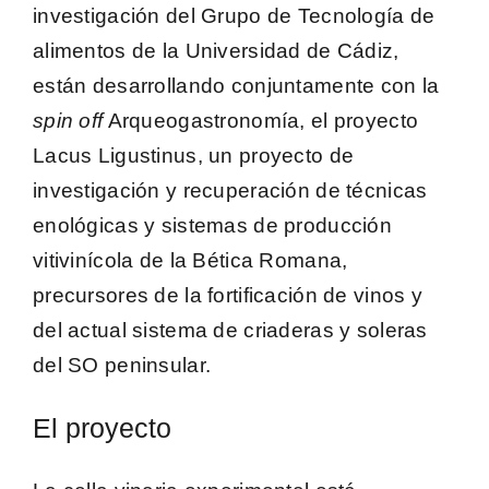
investigación del
Grupo de Tecnología de
alimentos de la Universidad de Cádiz
,
están desarrollando conjuntamente con la
spin off
Arqueogastronomía, el proyecto
Lacus Ligustinus, un proyecto de
investigación y recuperación de técnicas
enológicas y sistemas de producción
vitivinícola de la Bética Romana,
precursores de la fortificación de vinos y
del actual sistema de criaderas y soleras
del SO peninsular.
El proyecto