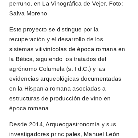
perruno, en La Vinográfica de Vejer.
Foto
:
Salva Moreno
Este proyecto se distingue por la
recuperación y el desarrollo de los
sistemas vitivinícolas de época romana en
la Bética
, siguiendo los tratados del
agrónomo Columela (s. I d.C.) y las
evidencias arqueológicas documentadas
en la Hispania romana asociadas a
estructuras de producción de vino en
época romana.
Desde 2014, Arqueogastronomía y sus
investigadores principales,
Manuel León