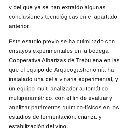
y del que ya se han extraído algunas
conclusiones tecnológicas en el apartado
anterior.
Este estudio previo se ha culminado con
ensayos experimentales en la bodega
Cooperativa Albarizas de Trebujena
en las
que el equipo de
Arqueogastronomía
ha
instalado una
cella vinaria experimental,
y
un equipo multi analizador automático
multiparamétrico, con el fin de evaluar y
analizar parámetros químico-físicos en los
estadios de fermentación, crianza y
estabilización del vino.