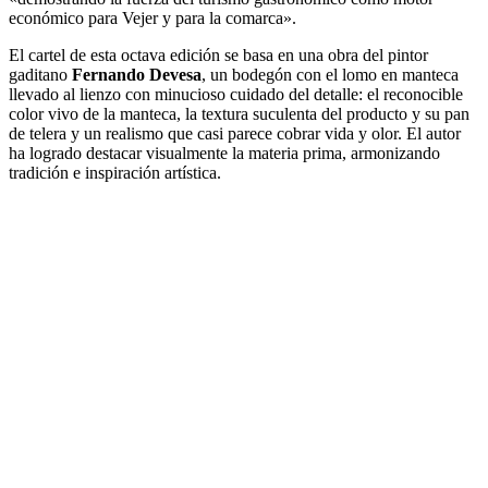
económico para Vejer y para la comarca».
El cartel de esta octava edición se basa en una obra del pintor
gaditano
Fernando Devesa
, un bodegón con el lomo en manteca
llevado al lienzo con minucioso cuidado del detalle: el reconocible
color vivo de la manteca, la textura suculenta del producto y su pan
de telera y un realismo que casi parece cobrar vida y olor. El autor
ha logrado destacar visualmente la materia prima, armonizando
tradición e inspiración artística.