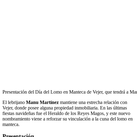
Presentación del Día del Lomo en Manteca de Vejer, que tendrá a M
El lebrijano
Manu Martínez
mantiene una estrecha relación con
Vejer, donde posee alguna propiedad inmobiliaria. En las últimas
fiestas navideñas fue el Heraldo de los Reyes Magos, y este nuevo
nombramiento viene a reforzar su vinculación a la cuna del lomo en
manteca.
Presentación