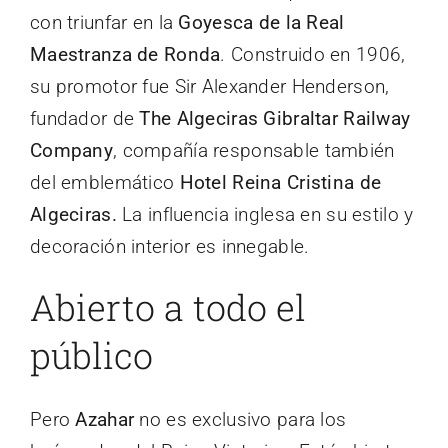
con triunfar en la
Goyesca de la Real
Maestranza de Ronda
. Construido en 1906,
su promotor fue Sir Alexander Henderson,
fundador de
The Algeciras Gibraltar Railway
Company
, compañía responsable también
del emblemático
Hotel Reina Cristina de
Algeciras.
La influencia inglesa en su estilo y
decoración interior es innegable.
Abierto a todo el
público
Pero
Azahar
no es exclusivo para los