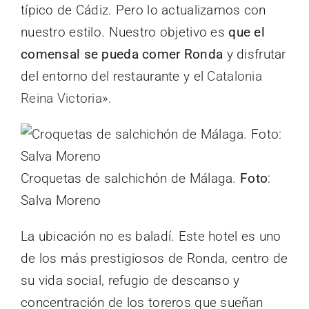
típico de Cádiz. Pero lo actualizamos con
nuestro estilo. Nuestro objetivo es
que el
comensal se pueda comer Ronda
y disfrutar
del entorno del restaurante y el
Catalonia
Reina Victoria
».
Croquetas de salchichón de Málaga.
Foto
:
Salva Moreno
La ubicación no es baladí. Este hotel es uno
de los más prestigiosos de Ronda, centro de
su vida social, refugio de descanso y
concentración de los toreros que sueñan