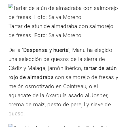
Tartar de atún de almadraba con salmorejo
de fresas.
Foto
: Salva Moreno
De la
‘Despensa y huerta’,
Manu ha elegido
una selección de quesos de la sierra de
Cádiz y Málaga, jamón ibérico,
tartar de atún
rojo de almadraba
con salmorejo de fresas y
melón osmotizado en Cointreau, o el
aguacate de la Axarquía asado al Josper,
crema de maíz, pesto de perejil y nieve de
queso.