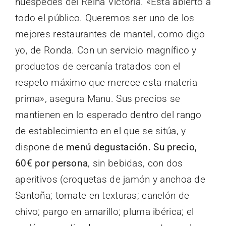
huéspedes del Reina Victoria. «Está abierto a
todo el público. Queremos ser uno de los
mejores restaurantes de mantel, como digo
yo, de Ronda. Con un servicio magnífico y
productos de cercanía tratados con el
respeto máximo que merece esta materia
prima», asegura Manu. Sus precios se
mantienen en lo esperado dentro del rango
de establecimiento en el que se sitúa, y
dispone de
menú degustación. Su precio,
60€ por persona
, sin bebidas, con dos
aperitivos (croquetas de jamón y anchoa de
Santoña; tomate en texturas; canelón de
chivo; pargo en amarillo; pluma ibérica; el