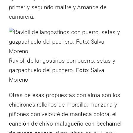
primer y segundo maitre y Amanda de
camarera.
Ravioli de langostinos con puerro, setas y
gazpachuelo del puchero.
Foto
: Salva
Moreno
Otras de esas propuestas con alma son los
chipirones rellenos de morcilla, manzana y
piñones con velouté de manteca colorá; el
canelón de chivo malagueño con bechamel