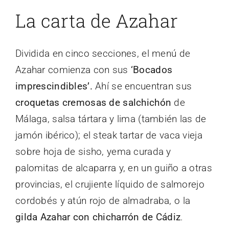
La carta de Azahar
Dividida en cinco secciones, el menú de
Azahar comienza con sus
‘Bocados
imprescindibles’.
Ahí se encuentran sus
croquetas cremosas de salchichón
de
Málaga, salsa tártara y lima (también las de
jamón ibérico); el steak tartar de vaca vieja
sobre hoja de sisho, yema curada y
palomitas de alcaparra y, en un guiño a otras
provincias, el crujiente líquido de salmorejo
cordobés y atún rojo de almadraba, o la
gilda Azahar con chicharrón de Cádiz
.