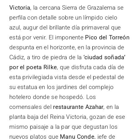
Victoria
, la cercana Sierra de Grazalema se
perfila con detalle sobre un límpido cielo
azul, augur del brillante día primaveral que
está por venir. El imponente
Pico del Torreón
despunta en el horizonte, en la provincia de
Cádiz, a tiro de piedra de la
‘ciudad soñada’
por el poeta Rilke
, que disfruta cada día de
esta privilegiada vista desde el pedestal de
su estatua en los jardines del complejo
hotelero donde se hospedó. Los
comensales del
restaurante Azahar
, en la
planta baja del Reina Victoria, gozan de ese
mismo paisaje a la par que degustan los
nuevos platos que
Manu Conde
, jefe de