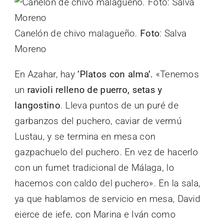
Canelón de chivo malagueño.
Foto
: Salva
Moreno
En Azahar, hay
‘Platos con alma’.
«Tenemos
un
ravioli relleno de puerro, setas y
langostino
. Lleva puntos de un puré de
garbanzos del puchero, caviar de vermú
Lustau, y se termina en mesa con
gazpachuelo del puchero. En vez de hacerlo
con un fumet tradicional de Málaga, lo
hacemos con caldo del puchero». En la sala,
ya que hablamos de servicio en mesa, David
ejerce de jefe, con Marina e Iván como