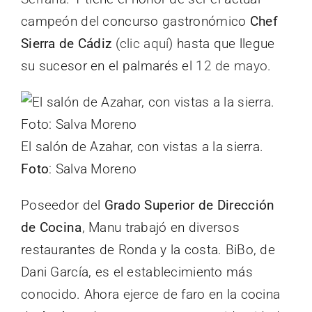
campeón del concurso gastronómico
Chef
Sierra de Cádiz
(
clic aquí
) hasta que llegue
su sucesor en el palmarés el
12 de mayo
.
El salón de Azahar, con vistas a la sierra.
Foto
: Salva Moreno
Poseedor del
Grado Superior de Dirección
de Cocina
, Manu trabajó en diversos
restaurantes de Ronda y la costa. BiBo, de
Dani García, es el establecimiento más
conocido. Ahora ejerce de faro en la cocina