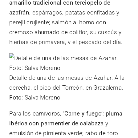
amarillo tradicional con terciopelo de
azafrán
, espárragos, patatas confitadas y
perejil crujiente; salmón al horno con
cremoso ahumado de coliflor, su cuscús y
hierbas de primavera, y el pescado del día.
Detalle de una de las mesas de Azahar. A la
derecha, el pico del Torreón, en Grazalema.
Foto
: Salva Moreno
Para los carnívoros,
‘Carne y fuego’
:
pluma
ibérica con parmentier de calabaza
y
emulsión de pimienta verde; rabo de toro