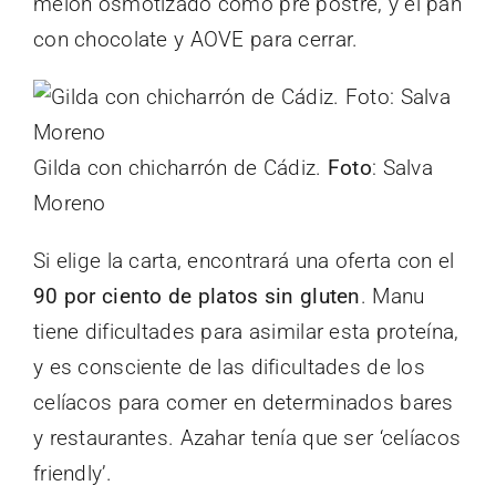
melón osmotizado como pre postre, y el pan
con chocolate y AOVE para cerrar.
Gilda con chicharrón de Cádiz.
Foto
: Salva
Moreno
Si elige la carta, encontrará una oferta con el
90 por ciento de platos sin gluten
. Manu
tiene dificultades para asimilar esta proteína,
y es consciente de las dificultades de los
celíacos para comer en determinados bares
y restaurantes. Azahar tenía que ser ‘celíacos
friendly’.