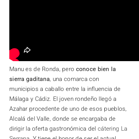
Manu es de Ronda, pero
conoce bien la
sierra gaditana
, una comarca con
municipios a caballo entre la influencia de
Málaga y Cádiz. El joven rondeño llegó a
Azahar procedente de uno de esos pueblos,
Alcalá del Valle, donde se encargaba de
dirigir la oferta gastronómica del
cátering La
Serrana
. Y tiene el honor de ser el actual