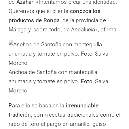
de
Azahar
: «Intentamos crear una identidad.
Queremos que el cliente
conozca los
productos de Ronda
, de la provincia de
Málaga y, sobre todo, de Andalucía», afirma.
Anchoa de Santoña con mantequilla
ahumada y tomate en polvo.
Foto
: Salva
Moreno
Para ello se basa en la
irrenunciable
tradición,
con «recetas tradicionales como el
rabo de toro el pargo en amarillo, guiso