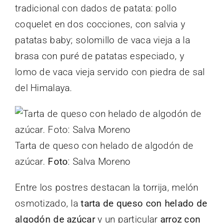
tradicional con dados de patata: pollo
coquelet en dos cocciones, con salvia y
patatas baby; solomillo de vaca vieja a la
brasa con puré de patatas especiado, y
lomo de vaca vieja servido con piedra de sal
del Himalaya.
Tarta de queso con helado de algodón de
azúcar.
Foto
: Salva Moreno
Entre los postres destacan la torrija, melón
osmotizado, la
tarta de queso con helado de
algodón de azúcar
y un particular
arroz con