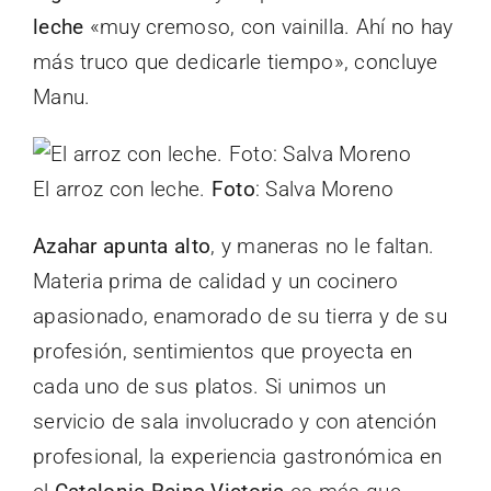
leche
«muy cremoso, con vainilla. Ahí no hay
más truco que dedicarle tiempo», concluye
Manu.
El arroz con leche.
Foto
: Salva Moreno
Azahar apunta alto
, y maneras no le faltan.
Materia prima de calidad y un cocinero
apasionado, enamorado de su tierra y de su
profesión, sentimientos que proyecta en
cada uno de sus platos. Si unimos un
servicio de sala involucrado y con atención
profesional, la experiencia gastronómica en