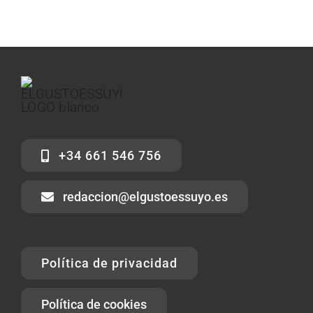
+34 661 546 756
redaccion@elgustoessuyo.es
Política de privacidad
Política de cookies