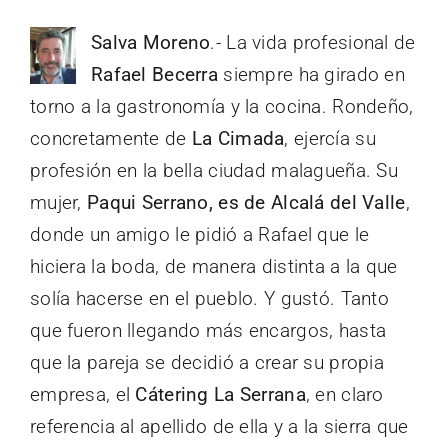
Salva Moreno
.- La vida profesional de
Rafael Becerra
siempre ha girado en
torno a la gastronomía y la cocina. Rondeño,
concretamente de
La Cimada
, ejercía su
profesión en la bella ciudad malagueña. Su
mujer,
Paqui Serrano, es de Alcalá del Valle
,
donde un amigo le pidió a Rafael que le
hiciera la boda, de manera distinta a la que
solía hacerse en el pueblo. Y gustó. Tanto
que fueron llegando más encargos, hasta
que la pareja se decidió a crear su propia
empresa, el
Cátering La Serrana
, en claro
referencia al apellido de ella y a la sierra que