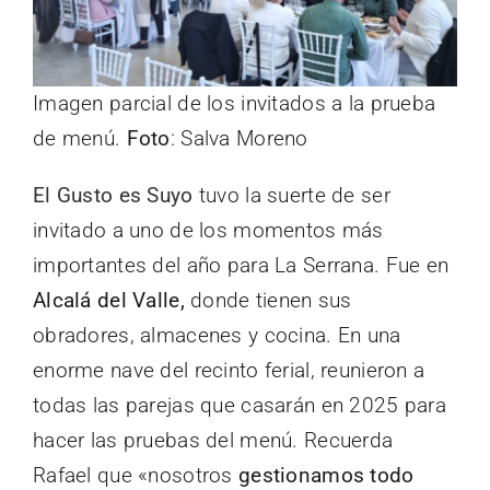
Imagen parcial de los invitados a la prueba
de menú.
Foto
: Salva Moreno
El Gusto es Suyo
tuvo la suerte de ser
invitado a uno de los momentos más
importantes del año para La Serrana. Fue en
Alcalá del Valle,
donde tienen sus
obradores, almacenes y cocina. En una
enorme nave del recinto ferial, reunieron a
todas las parejas que casarán en 2025 para
hacer las pruebas del menú. Recuerda
Rafael que «nosotros
gestionamos todo