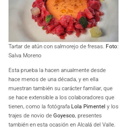
Tartar de atún con salmorejo de fresas.
Foto
:
Salva Moreno
Esta prueba la hacen anualmente desde
hace menos de una década, y en ella
muestran también su carácter familiar, que
se hace extensible a los colaboradores que
tienen, como la fotógrafa
Lola Pimentel
y los
trajes de novio de
Goyesco
, presentes
también en esta ocasión en Alcalá del Valle.