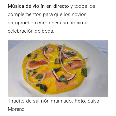
Música de violín en directo
y todos los
complementos para que los novios
comprueben cómo será su próxima
celebración de boda.
Tiradito de salmón marinado.
Foto
: Salva
Moreno