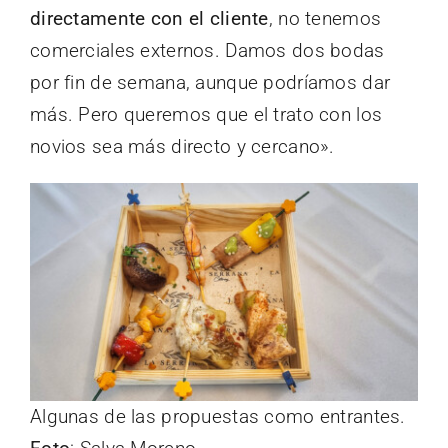
directamente con el cliente
, no tenemos
comerciales externos. Damos dos bodas
por fin de semana, aunque podríamos dar
más. Pero queremos que el trato con los
novios sea más directo y cercano».
Algunas de las propuestas como entrantes.