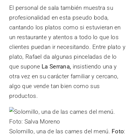
El personal de sala también muestra su
profesionalidad en esta pseudo boda,
cantando los platos como si estuvieran en
un restaurante y atentos a todo lo que los
clientes puedan ir necesitando. Entre plato y
plato, Rafael da algunas pinceladas de lo
que supone
La Serrana,
insistiendo una y
otra vez en su carácter familiar y cercano,
algo que vende tan bien como sus
productos.
Solomillo, una de las carnes del menú.
Foto
: