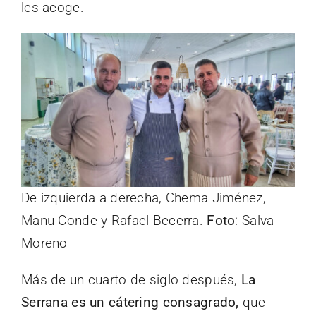
les acoge.
De izquierda a derecha, Chema Jiménez,
Manu Conde y Rafael Becerra.
Foto
: Salva
Moreno
Más de un cuarto de siglo después,
La
Serrana es un cátering consagrado,
que