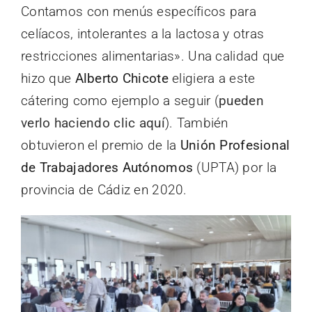
Contamos con menús específicos para
celíacos, intolerantes a la lactosa y otras
restricciones alimentarias». Una calidad que
hizo que
Alberto Chicote
eligiera a este
cátering como ejemplo a seguir (
pueden
verlo haciendo clic aquí
). También
obtuvieron el premio de la
Unión Profesional
de Trabajadores Autónomos
(UPTA) por la
provincia de Cádiz en 2020.