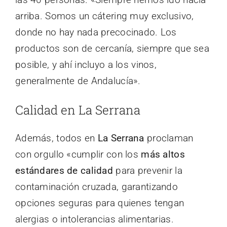
arriba. Somos un cátering muy exclusivo,
donde no hay nada precocinado. Los
productos son de cercanía, siempre que sea
posible, y ahí incluyo a los vinos,
generalmente de Andalucía».
Calidad en La Serrana
Además, todos en
La Serrana
proclaman
con orgullo «cumplir con los
más altos
estándares de calidad
para prevenir la
contaminación cruzada, garantizando
opciones seguras para quienes tengan
alergias o intolerancias alimentarias.