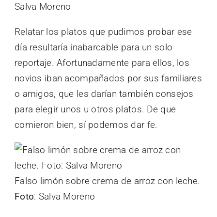
Salva Moreno
Relatar los platos que pudimos probar ese
día resultaría inabarcable para un solo
reportaje. Afortunadamente para ellos, los
novios iban acompañados por sus familiares
o amigos, que les darían también consejos
para elegir unos u otros platos. De que
comieron bien, sí podemos dar fe.
Falso limón sobre crema de arroz con leche.
Foto
: Salva Moreno