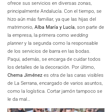
ofrece sus servicios en diversas zonas,
principalmente Andalucía. Con el tiempo, se
hizo aún más familiar, ya que las hijas del
matrimonio,
Alba María y Lucía
, son parte de
la empresa, la primera como
wedding
planner
y la segunda como la responsable
de los servicios de barra en las bodas.
Paqui, además, se encarga de cuidar todos
los detalles de la decoración. Por último,
Chema Jiménez
es otra de las caras visibles
de La Serrana, encargado de varios asuntos,
como la logística. Cortar jamón tampoco se
le da mal…