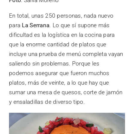
Foto
: Salva Moreno
En total, unas 250 personas, nada nuevo
para
La Serrana
. Lo que sí supone más
dificultad es la logística en la cocina para
que la enorme cantidad de platos que
incluye una prueba de menú completa vayan
saliendo sin problemas. Porque les
podemos asegurar que fueron muchos
platos, más de veinte, a lo que hay que
sumar una mesa de quesos, corte de jamón
y ensaladillas de diverso tipo.