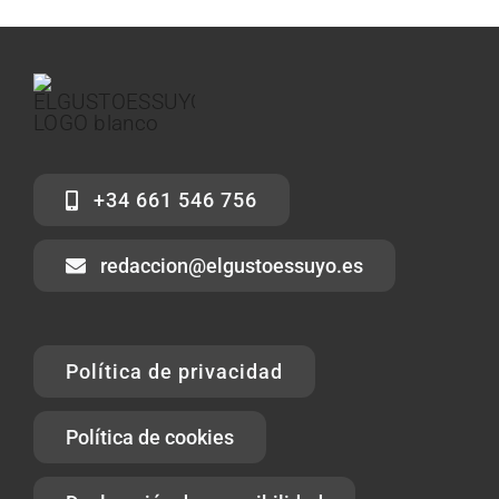
+34 661 546 756
redaccion@elgustoessuyo.es
Política de privacidad
Política de cookies