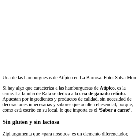
Una de las hamburguesas de Atípico en La Barrosa. Foto: Salva Mor
Si hay algo que caracteriza a las hamburguesas de
Atípico
, es la
carne. La familia de Rafa se dedica a la
cría de ganado retinto
.
Apuestan por ingredientes y productos de calidad, sin necesidad de
decoraciones innecesarias y sabores que oculten el esencial, porque,
como está escrito en su local, lo que importa es el
‘Sabor a carne’
.
Sin gluten y sin lactosa
Zipi argumenta que «para nosotros, es un elemento diferenciador,