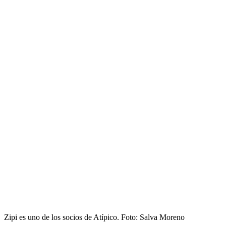
Zipi es uno de los socios de Atípico. Foto: Salva Moreno