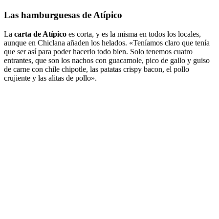
Las hamburguesas de Atípico
La
carta de Atípico
es corta, y es la misma en todos los locales,
aunque en Chiclana añaden los helados. «Teníamos claro que tenía
que ser así para poder hacerlo todo bien. Solo tenemos cuatro
entrantes, que son los nachos con guacamole, pico de gallo y guiso
de carne con chile chipotle, las patatas crispy bacon, el pollo
crujiente y las alitas de pollo».