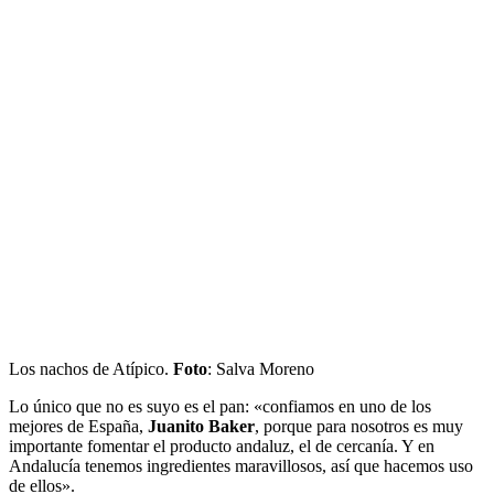
Los nachos de Atípico.
Foto
: Salva Moreno
Lo único que no es suyo es el pan: «confiamos en uno de los
mejores de España,
Juanito Baker
, porque para nosotros es muy
importante fomentar el producto andaluz, el de cercanía. Y en
Andalucía tenemos ingredientes maravillosos, así que hacemos uso
de ellos».