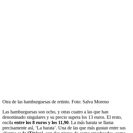
Otra de las hamburguesas de retinto. Foto: Salva Moreno
Las hamburguesas son ocho, y otras cuatro a las que han
denominado singulares y su precio supera los 13 euros. El resto,
oscila
entre los 8 euros y los 11,90
. La más barata se llama
precisamente así, ‘La barata’. Una de las que más gustan entre sus