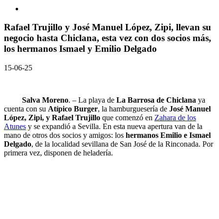
Rafael Trujillo y José Manuel López, Zipi, llevan su
negocio hasta Chiclana, esta vez con dos socios más,
los hermanos Ismael y Emilio Delgado
15-06-25
Salva Moreno
. – La playa de
La Barrosa de Chiclana
ya
cuenta con su
Atípico Burger
, la hamburguesería de
José Manuel
López, Zipi, y Rafael Trujillo
que comenzó en
Zahara de los
Atunes
y se expandió a Sevilla. En esta nueva apertura van de la
mano de otros dos socios y amigos: los
hermanos Emilio e Ismael
Delgado
, de la localidad sevillana de San José de la Rinconada. Por
primera vez, disponen de heladería.