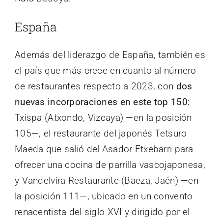
España
Además del liderazgo de España, también es
el país que más crece en cuanto al número
de restaurantes respecto a 2023, con
dos
nuevas incorporaciones en este top 150:
Txispa (Atxondo, Vizcaya) —en la posición
105—, el restaurante del japonés Tetsuro
Maeda que salió del Asador Etxebarri para
ofrecer una cocina de parrilla vascojaponesa,
y Vandelvira Restaurante (Baeza, Jaén) —en
la posición 111—, ubicado en un convento
renacentista del siglo XVI y dirigido por el