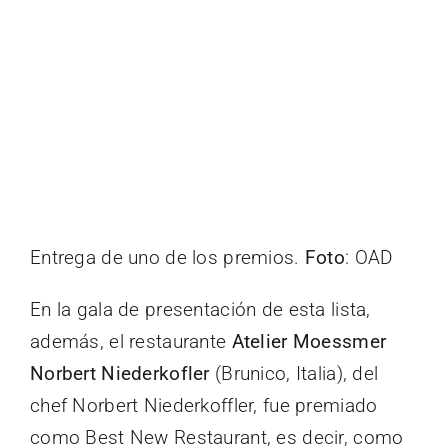
Entrega de uno de los premios.
Foto
: OAD
En la gala de presentación de esta lista,
además, el restaurante
Atelier Moessmer
Norbert Niederkofler
(Brunico, Italia), del
chef Norbert Niederkoffler, fue premiado
como Best New Restaurant, es decir, como