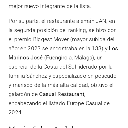
mejor nuevo integrante de la lista.
Por su parte, el restaurante alemán JAN, en
la segunda posición del ranking, se hizo con
el premio Biggest Mover (mayor subida del
año: en 2023 se encontraba en la 133) y
Los
Marinos José
(Fuengirola, Málaga), un
esencial de la Costa del Sol liderado por la
familia Sánchez y especializado en pescado
y marisco de la más alta calidad, obtuvo el
galardón de
Casual Restaurant,
encabezando el listado Europe Casual de
2024.