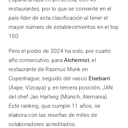
restaurantes, por lo que se convierte en el
país líder de esta clasificación al tener el
mayor número de establecimientos en el top
150.
Pero el podio de 2024 ha sido, por cuarto
año consecutivo, para
Alchemist
, el
restaurante de Rasmus Munk en
Copenhague, seguido del vasco
Etxebarri
(Axpe, Vizcaya) y, en tercera posición, JAN
del chef Jan Hartwig (Múnich, Alemania).
Este ranking, que cumple 11 años, se
elabora con las reseñas de miles de
colaboradores acreditados.