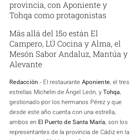
provincia, con Aponiente y
Tohqa como protagonistas
Más allá del 15o están El
Campero, LÚ Cocina y Alma, el
Mesón Sabor Andaluz, Mantúa y
Alevante
Redacción
.- El restaurante
Aponiente
, el tres
estrellas Michelin de Ángel León, y
Tohqa
,
gestionado por los hermanos Pérez y que
desde este año cuenta con una estrella,
ambos en
El Puerto de Santa María
, son los
representantes de la provincia de Cádiz en la