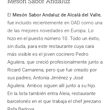
Mesón Sabor Andaluz
El
Mesón Sabor Andaluz de Alcalá del Valle
,
fue
incluido recientemente en OAD como una
de las mejores novedades en Europa
. Lo
hizo en el puesto número 10. Todo un éxito,
sin duda, para este restaurante cuya cara
más visible es el joven cocinero Pedro
Aguilera, que creció profesionalmente junto a
Ricard Camarena, pero que fue creado por
sus padres, Antonia Jiménez y José
Aguilera. Ambos siguen allí junto a su hijo.
En la lista también entra Aleia, restaurante
barcelonés en el que trabaja el chef jerezano
Rafa Bedoya.