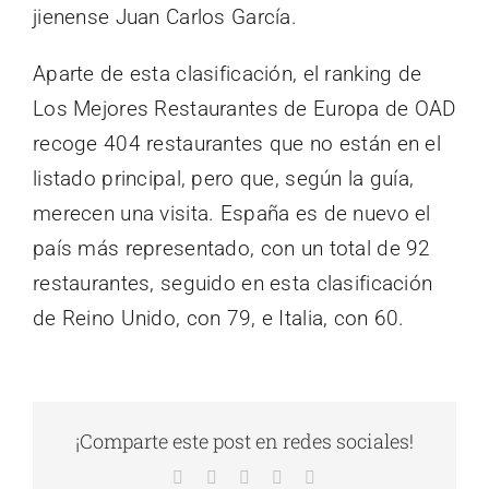
jienense Juan Carlos García.
Aparte de esta clasificación, el ranking de
Los Mejores Restaurantes de Europa de OAD
recoge 404 restaurantes que no están en el
listado principal, pero que, según la guía,
merecen una visita. España es de nuevo el
país más representado, con un total de 92
restaurantes, seguido en esta clasificación
de Reino Unido, con 79, e Italia, con 60.
¡Comparte este post en redes sociales!
Facebook
X
LinkedIn
WhatsApp
Correo