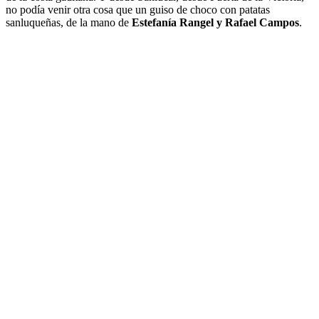
no podía venir otra cosa que un guiso de choco con patatas
sanluqueñas, de la mano de
Estefanía Rangel y Rafael Campos
.