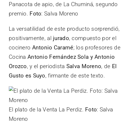
Panacota de apio, de La Chuminá, segundo
premio.
Foto
: Salva Moreno
La versatilidad de este producto sorprendió,
positivamente, al
jurado
, compuesto por el
cocinero
Antonio Caramé
; los profesores de
Cocina
Antonio Fernández Sola y Antonio
Orozco
, y el periodista
Salva Moreno
, de
El
Gusto es Suyo
, firmante de este texto.
El plato de la Venta La Perdiz.
Foto
: Salva
Moreno