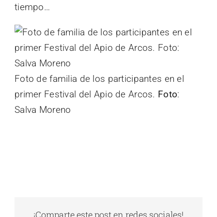
tiempo…
Foto de familia de los participantes en el
primer Festival del Apio de Arcos.
Foto
:
Salva Moreno
¡Comparte este post en redes sociales!