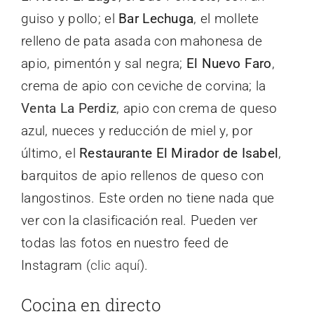
guiso y pollo; el
Bar Lechuga
, el mollete
relleno de pata asada con mahonesa de
apio, pimentón y sal negra;
El Nuevo Faro
,
crema de apio con ceviche de corvina; la
Venta La Perdiz
, apio con crema de queso
azul, nueces y reducción de miel y, por
último, el
Restaurante El Mirador de Isabel
,
barquitos de apio rellenos de queso con
langostinos. Este orden no tiene nada que
ver con la clasificación real. Pueden ver
todas las fotos en nuestro feed de
Instagram (
clic aquí
).
Cocina en directo