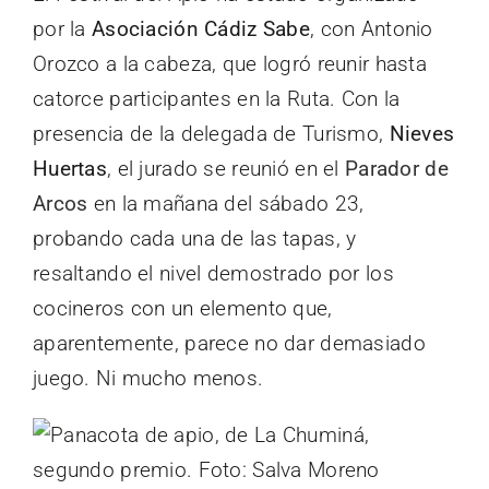
por la
Asociación Cádiz Sabe
, con Antonio
Orozco a la cabeza, que logró reunir hasta
catorce participantes en la Ruta. Con la
presencia de la delegada de Turismo,
Nieves
Huertas
, el jurado se reunió en el
Parador de
Arcos
en la mañana del sábado 23,
probando cada una de las tapas, y
resaltando el nivel demostrado por los
cocineros con un elemento que,
aparentemente, parece no dar demasiado
juego. Ni mucho menos.