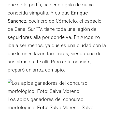
que se lo pedía, haciendo gala de su ya
conocida simpatía. Y es que
Enrique
Sánchez
, cocinero de Cómetelo, el espacio
de Canal Sur TV, tiene toda una legión de
seguidores allá por donde va. En Arcos no
iba a ser menos, ya que es una ciudad con la
que le unen lazos familiares, siendo uno de
sus abuelos de allí. Para esta ocasión,
preparó un arroz con apio.
Los apios ganadores del concurso
morfológico.
Foto
: Salva Moreno: Salva