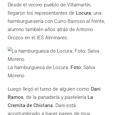
Desde el vecino pueblo de Villamartín,
llegaron los representantes de
Locura
, una
hamburguesería con Curro Barroso al frente,
alumno también años atrás de Antonio
Orozco en el IES Alminares.
La hamburguesa de Locura.
Foto
: Salva
Moreno
Luego llegó el turno de alguien como
Dani
Ramos
, de la panadería y pastelería
La
Cremita de Chiclana
. Dani está
acostumbrado a hacer panes de muy