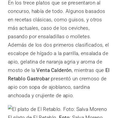
En los trece platos que se presentaron al
concurso, había de todo. Algunos basados
en recetas clásicas, como guisos, y otros
más actuales, caso de los ceviches,
pasando por ensaladillas o molletes.
Además de los dos primeros clasificados, el
escalope de hígado a la parrilla, ensalada de
apio, gelatina de naranja agria y aroma de
mosto de la
Venta Calderón
, mientras que
El
Retablo Gastrobar
presentó un cremoso de
apio con sopa de ajoblanco, sardina
anchoada y crujiente de apio.
El plato de El Retablo.
Foto
: Salva Moreno