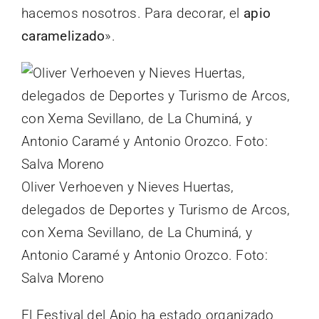
hacemos nosotros. Para decorar, el
apio
caramelizado
».
Oliver Verhoeven y Nieves Huertas,
delegados de Deportes y Turismo de Arcos,
con Xema Sevillano, de La Chuminá, y
Antonio Caramé y Antonio Orozco. Foto:
Salva Moreno
El Festival del Apio ha estado organizado