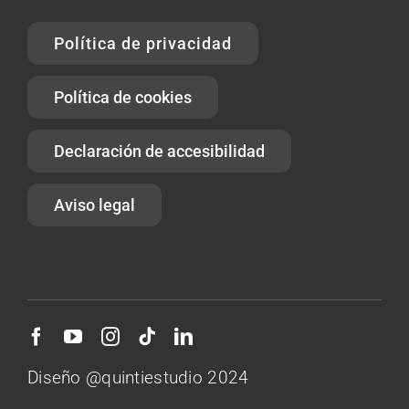
Política de privacidad
Política de cookies
Declaración de accesibilidad
Aviso legal
Diseño @quintiestudio 2024