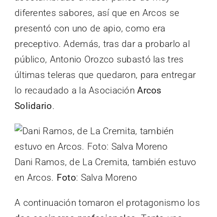
diferentes sabores, así que en Arcos se
presentó con uno de apio, como era
preceptivo. Además, tras dar a probarlo al
público, Antonio Orozco subastó las tres
últimas teleras que quedaron, para entregar
lo recaudado a la Asociación
Arcos
Solidario
.
Dani Ramos, de La Cremita, también estuvo
en Arcos.
Foto
: Salva Moreno
A continuación tomaron el protagonismo los