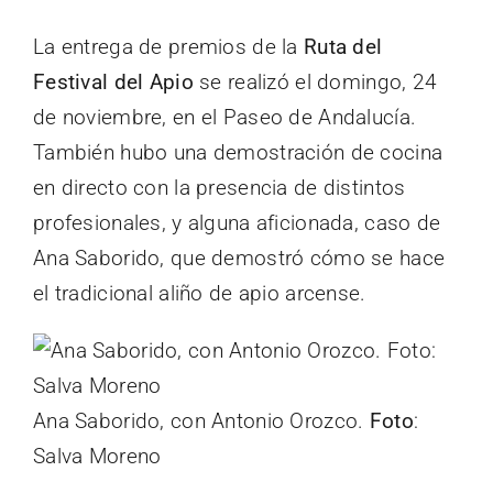
La entrega de premios de la
Ruta del
Festival del Apio
se realizó el domingo, 24
de noviembre, en el Paseo de Andalucía.
También hubo una demostración de cocina
en directo con la presencia de distintos
profesionales, y alguna aficionada, caso de
Ana Saborido, que demostró cómo se hace
el tradicional aliño de apio arcense.
Ana Saborido, con Antonio Orozco.
Foto
:
Salva Moreno