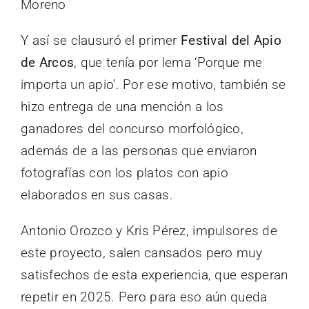
Moreno
Y así se clausuró el primer
Festival del Apio
de Arcos
, que tenía por lema ‘Porque me
importa un apio’. Por ese motivo, también se
hizo entrega de una mención a los
ganadores del concurso morfológico,
además de a las personas que enviaron
fotografías con los platos con apio
elaborados en sus casas.
Antonio Orozco y Kris Pérez, impulsores de
este proyecto, salen cansados pero muy
satisfechos de esta experiencia, que esperan
repetir en 2025. Pero para eso aún queda