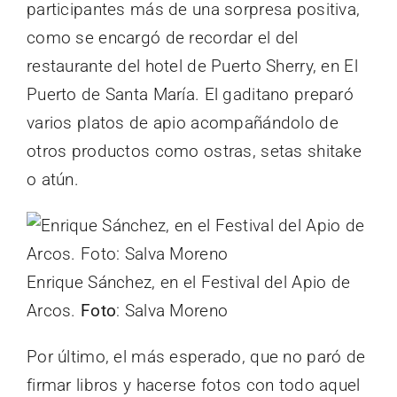
participantes más de una sorpresa positiva,
como se encargó de recordar el del
restaurante del hotel de Puerto Sherry, en El
Puerto de Santa María. El gaditano preparó
varios platos de apio acompañándolo de
otros productos como ostras, setas shitake
o atún.
Enrique Sánchez, en el Festival del Apio de
Arcos.
Foto
: Salva Moreno
Por último, el más esperado, que no paró de
firmar libros y hacerse fotos con todo aquel