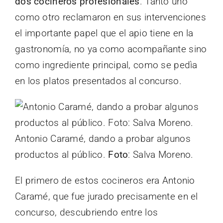
dos cocineros profesionales
. Tanto uno
como otro reclamaron en sus intervenciones
el importante papel que el apio tiene en la
gastronomía, no ya como acompañante sino
como ingrediente principal, como se pedìa
en los platos presentados al concurso.
Antonio Caramé, dando a probar algunos
productos al público.
Foto
: Salva Moreno.
El primero de estos cocineros era Antonio
Caramé, que fue jurado precisamente en el
concurso, descubriendo entre los