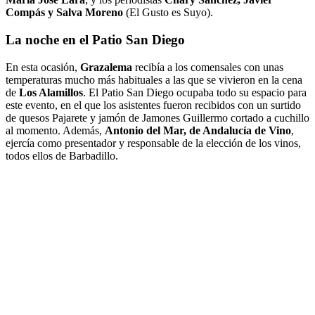
Compás y Salva Moreno
(El Gusto es Suyo).
La noche en el Patio San Diego
En esta ocasión,
Grazalema
recibía a los comensales con unas
temperaturas mucho más habituales a las que se vivieron en la cena
de
Los Alamillos
. El Patio San Diego ocupaba todo su espacio para
este evento, en el que los asistentes fueron recibidos con un surtido
de quesos Pajarete y jamón de Jamones Guillermo cortado a cuchillo
al momento. Además,
Antonio del Mar, de Andalucía de Vino
,
ejercía como presentador y responsable de la elección de los vinos,
todos ellos de Barbadillo.