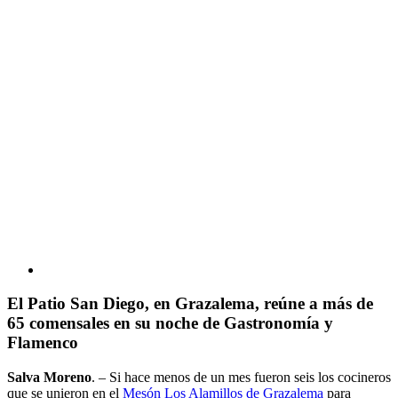
El Patio San Diego, en Grazalema, reúne a más de
65 comensales en su noche de Gastronomía y
Flamenco
Salva Moreno
. – Si hace menos de un mes fueron seis los cocineros
que se unieron en el
Mesón Los Alamillos de Grazalema
para