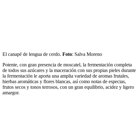
El canapé de lengua de cerdo.
Foto
: Salva Moreno
Potente, con gran presencia de moscatel, la fermentación completa
de todos sus azúcares y la maceración con sus propias pieles durante
la fermentación le aporta una amplia variedad de aromas frutales,
hierbas aromáticas y flores blancas, así como notas de especias,
frutos secos y tonos terrosos, con un gran equilibrio, acidez y ligero
amargor.