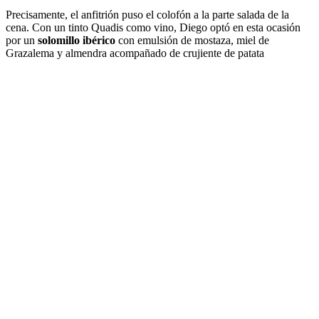
Precisamente, el anfitrión puso el colofón a la parte salada de la
cena. Con un tinto Quadis como vino, Diego optó en esta ocasión
por un
solomillo ibérico
con emulsión de mostaza, miel de
Grazalema y almendra acompañado de crujiente de patata