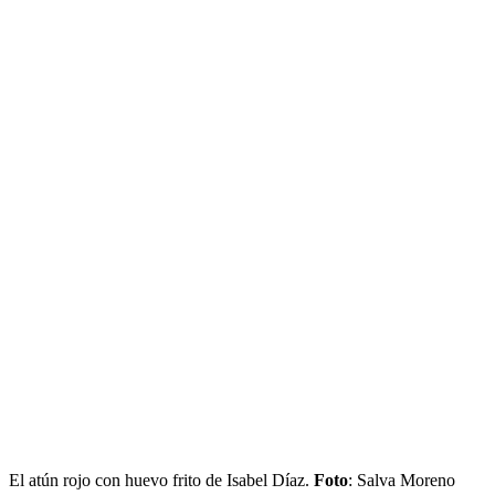
El atún rojo con huevo frito de Isabel Díaz.
Foto
: Salva Moreno