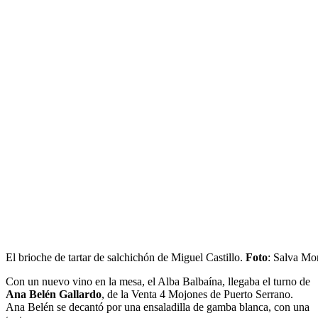
El brioche de tartar de salchichón de Miguel Castillo.
Foto
: Salva Mo
Con un nuevo vino en la mesa, el Alba Balbaína, llegaba el turno de
Ana Belén Gallardo
, de la Venta 4 Mojones de Puerto Serrano.
Ana Belén se decantó por una ensaladilla de gamba blanca, con una