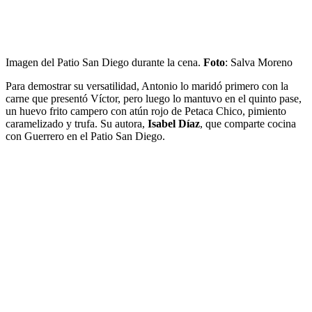
Imagen del Patio San Diego durante la cena.
Foto
: Salva Moreno
Para demostrar su versatilidad, Antonio lo maridó primero con la
carne que presentó Víctor, pero luego lo mantuvo en el quinto pase,
un huevo frito campero con atún rojo de Petaca Chico, pimiento
caramelizado y trufa. Su autora,
Isabel Díaz
, que comparte cocina
con Guerrero en el Patio San Diego.