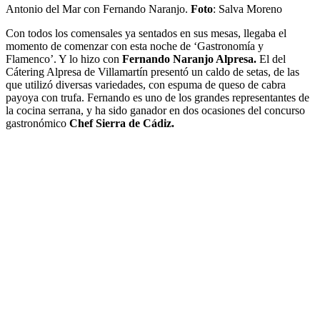
Antonio del Mar con Fernando Naranjo.
Foto
: Salva Moreno
Con todos los comensales ya sentados en sus mesas, llegaba el
momento de comenzar con esta noche de ‘Gastronomía y
Flamenco’. Y lo hizo con
Fernando Naranjo Alpresa.
El del
Cátering Alpresa de Villamartín presentó un caldo de setas, de las
que utilizó diversas variedades, con espuma de queso de cabra
payoya con trufa. Fernando es uno de los grandes representantes de
la cocina serrana, y ha sido ganador en dos ocasiones del concurso
gastronómico
Chef Sierra de Cádiz.