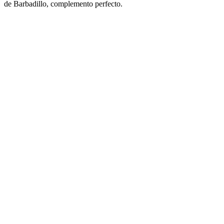
de Barbadillo, complemento perfecto.