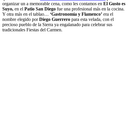
organizar un a memorable cena, como les contamos en
El Gusto es
Suyo,
en el
Patio San Diego
fue una profesional más en la cocina.
Y otra más en el tablao…
‘Gastronomía y Flamenco’
era el
nombre elegido por
Diego Guerrero
para esta velada, con el
precioso pueblo de la Sierra ya engalanado para celebrar sus
tradicionales Fiestas del Carmen.