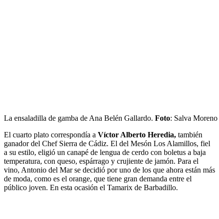
La ensaladilla de gamba de Ana Belén Gallardo.
Foto
: Salva Moreno
El cuarto plato correspondía a
Víctor Alberto Heredia,
también
ganador del Chef Sierra de Cádiz. El del Mesón Los Alamillos, fiel
a su estilo, eligió un canapé de lengua de cerdo con boletus a baja
temperatura, con queso, espárrago y crujiente de jamón. Para el
vino, Antonio del Mar se decidió por uno de los que ahora están más
de moda, como es el orange, que tiene gran demanda entre el
público joven. En esta ocasión el Tamarix de Barbadillo.