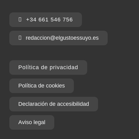
+34 661 546 756
redaccion@elgustoessuyo.es
Política de privacidad
Política de cookies
Declaración de accesibilidad
Aviso legal