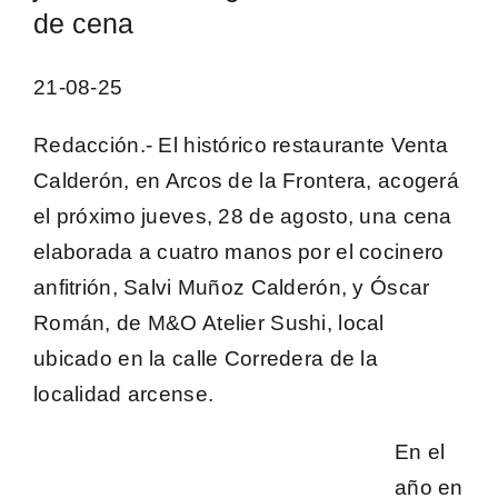
de cena
21-08-25
Redacción
.- El histórico restaurante Venta
Calderón, en Arcos de la Frontera, acogerá
el próximo jueves, 28 de agosto, una cena
elaborada a cuatro manos por el cocinero
anfitrión,
Salvi Muñoz Calderón
, y
Óscar
Román, de M&O Atelier Sushi
, local
ubicado en la calle Corredera de la
localidad arcense.
En el
año en