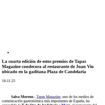
La cuarta edición de estos premios de Tapas
Magazine condecora al restaurante de Juan Viu
ubicado en la gaditana Plaza de Candelaria
18-11-25
Salva Moreno
.-
Tapas Magazine
, uno de los medios de
comunicación gastronómica más importantes de España, ha