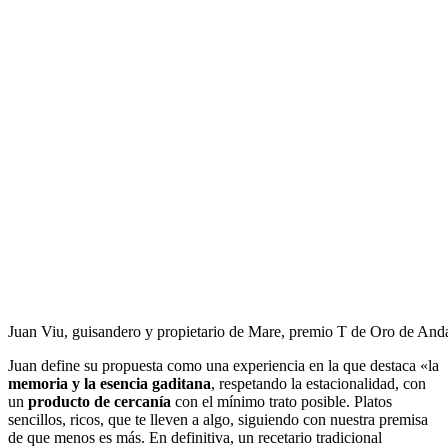
Juan Viu, guisandero y propietario de Mare, premio T de Oro de And
Juan define su propuesta como una experiencia en la que destaca «la
memoria y la esencia gaditana
, respetando la estacionalidad, con
un
producto de cercanía
con el mínimo trato posible. Platos
sencillos, ricos, que te lleven a algo, siguiendo con nuestra premisa
de que menos es más. En definitiva, un recetario tradicional