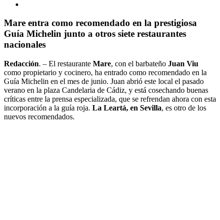
Mare entra como recomendado en la prestigiosa
Guía Michelin junto a otros siete restaurantes
nacionales
Redacción
. – El restaurante
Mare
, con el barbateño
Juan Viu
como propietario y cocinero, ha entrado como recomendado en la
Guía Michelin en el mes de junio. Juan abrió este local el pasado
verano en la plaza Candelaria de Cádiz, y está cosechando buenas
críticas entre la prensa especializada, que se refrendan ahora con esta
incorporación a la guía roja.
La Leartá, en Sevilla
, es otro de los
nuevos recomendados.