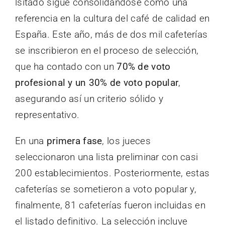
lsitado sigue consolidándose como una
referencia en la cultura del café de calidad en
España. Este año, más de dos mil cafeterías
se inscribieron en el proceso de selección,
que ha contado con un
70% de voto
profesional y un 30% de voto popular
,
asegurando así un criterio sólido y
representativo.
En una
primera fase
, los jueces
seleccionaron una lista preliminar con casi
200 establecimientos. Posteriormente, estas
cafeterías se sometieron a voto popular y,
finalmente, 81 cafeterías fueron incluidas en
el listado definitivo. La selección incluye