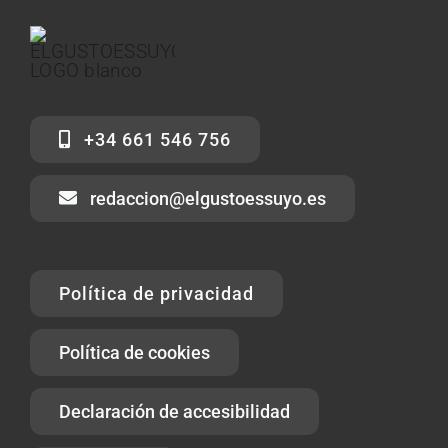
+34 661 546 756
redaccion@elgustoessuyo.es
Política de privacidad
Política de cookies
Declaración de accesibilidad