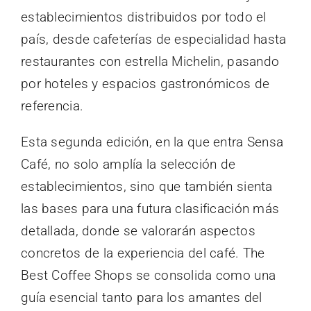
establecimientos distribuidos por todo el
país, desde cafeterías de especialidad hasta
restaurantes con estrella Michelin, pasando
por hoteles y espacios gastronómicos de
referencia.
Esta segunda edición, en la que entra Sensa
Café, no solo amplía la selección de
establecimientos, sino que también sienta
las bases para una futura clasificación más
detallada, donde se valorarán aspectos
concretos de la experiencia del café. The
Best Coffee Shops se consolida como una
guía esencial tanto para los amantes del