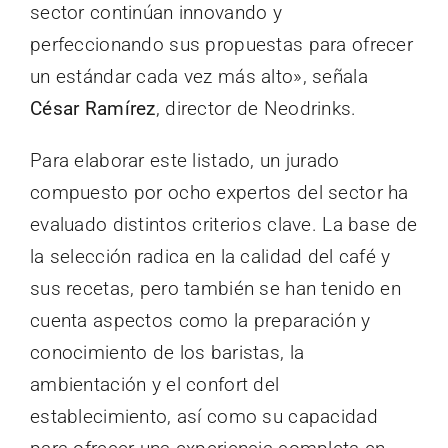
sector continúan innovando y
perfeccionando sus propuestas para ofrecer
un estándar cada vez más alto», señala
César Ramírez
, director de Neodrinks.
Para elaborar este listado, un jurado
compuesto por ocho expertos del sector ha
evaluado distintos criterios clave. La base de
la selección radica en la calidad del café y
sus recetas, pero también se han tenido en
cuenta aspectos como la preparación y
conocimiento de los baristas, la
ambientación y el confort del
establecimiento, así como su capacidad