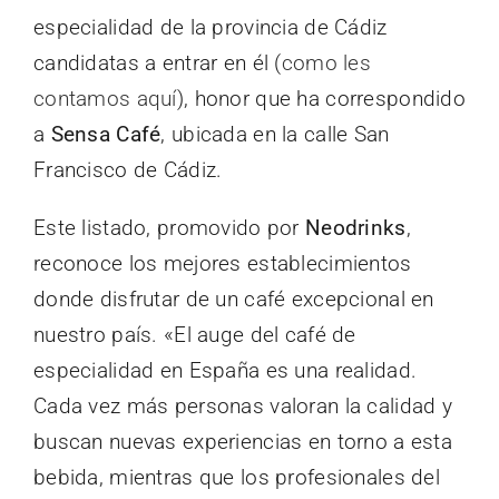
especialidad de la provincia de Cádiz
candidatas a entrar en él (
como les
contamos aquí
), honor que ha correspondido
a
Sensa Café
, ubicada en la calle San
Francisco de Cádiz.
Este listado, promovido por
Neodrinks
,
reconoce los mejores establecimientos
donde disfrutar de un café excepcional en
nuestro país. «El auge del café de
especialidad en España es una realidad.
Cada vez más personas valoran la calidad y
buscan nuevas experiencias en torno a esta
bebida, mientras que los profesionales del