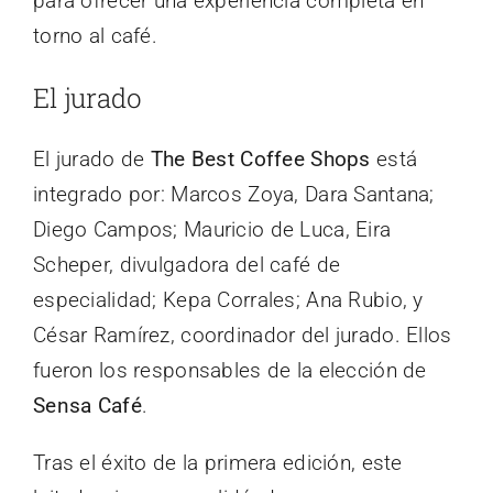
para ofrecer una experiencia completa en
torno al café.
El jurado
El jurado de
The Best Coffee Shops
está
integrado por: Marcos Zoya, Dara Santana;
Diego Campos; Mauricio de Luca, Eira
Scheper, divulgadora del café de
especialidad; Kepa Corrales; Ana Rubio, y
César Ramírez, coordinador del jurado. Ellos
fueron los responsables de la elección de
Sensa Café
.
Tras el éxito de la primera edición, este