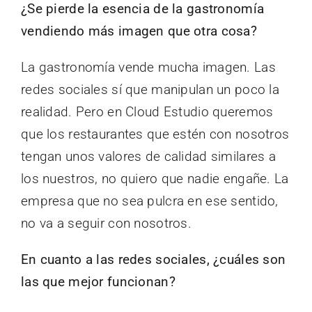
¿Se pierde la esencia de la gastronomía
vendiendo más imagen que otra cosa?
La gastronomía vende mucha imagen. Las
redes sociales sí que manipulan un poco la
realidad. Pero en Cloud Estudio queremos
que los restaurantes que estén con nosotros
tengan unos valores de calidad similares a
los nuestros, no quiero que nadie engañe. La
empresa que no sea pulcra en ese sentido,
no va a seguir con nosotros.
En cuanto a las redes sociales, ¿cuáles son
las que mejor funcionan?