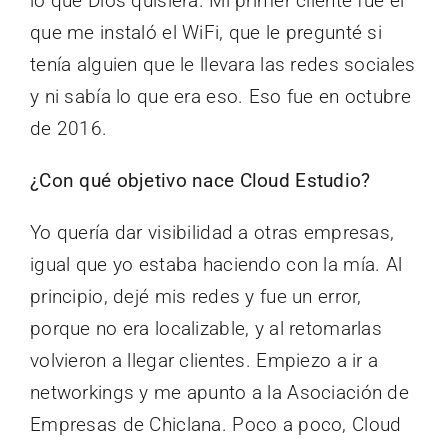
lo que Dios quisiera. Mi primer cliente fue el
que me instaló el WiFi, que le pregunté si
tenía alguien que le llevara las redes sociales
y ni sabía lo que era eso. Eso fue en octubre
de 2016.
¿Con qué objetivo nace Cloud Estudio?
Yo quería dar visibilidad a otras empresas,
igual que yo estaba haciendo con la mía. Al
principio, dejé mis redes y fue un error,
porque no era localizable, y al retomarlas
volvieron a llegar clientes. Empiezo a ir a
networkings y me apunto a la Asociación de
Empresas de Chiclana. Poco a poco, Cloud