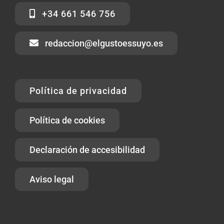
+34 661 546 756
redaccion@elgustoessuyo.es
Política de privacidad
Política de cookies
Declaración de accesibilidad
Aviso legal