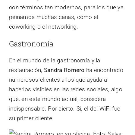
con términos tan modernos, para los que ya
peinamos muchas canas, como el
coworking o el networking.
Gastronomía
En el mundo de la gastronomía y la
restauración,
Sandra Romero
ha encontrado
numerosos clientes a los que ayuda a
hacerlos visibles en las redes sociales, algo
que, en este mundo actual, considera
indispensable. Por cierto. Sí, el del WiFi fue
su primer cliente.