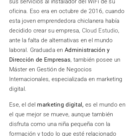
sus servicios al instalador del WiFi de su
oficina. Eso era en octubre de 2016, cuando
esta joven emprendedora chiclanera había
decidido crear su empresa,
Cloud Estudio
,
ante la falta de alternativas en el mundo
laboral. Graduada en
Administración y
Dirección de Empresas
, también posee un
Máster en Gestión de Negocios
Internacionales, especializada en marketing
digital.
Ese, el del
marketing digital,
es el mundo en
el que mejor se mueve, aunque también
disfruta como una niña pequeña con la
formación y todo lo que esté relacionado