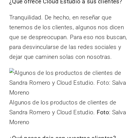
¿Qué ofrece Cloud Estudio a sus clientes?
Tranquilidad. De hecho, en reseñar que
tenemos de los clientes, algunos nos dicen
que se despreocupan. Para eso nos buscan,
para desvincularse de las redes sociales y
dejar que caminen solas con nosotras.
Algunos de los productos de clientes de
Sandra Romero y Cloud Estudio.
Foto
: Salva
Moreno