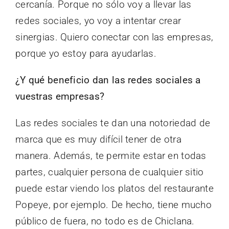
cercanía. Porque no sólo voy a llevar las
redes sociales, yo voy a intentar crear
sinergias. Quiero conectar con las empresas,
porque yo estoy para ayudarlas.
¿Y qué beneficio dan las redes sociales a
vuestras empresas?
Las redes sociales te dan una notoriedad de
marca que es muy difícil tener de otra
manera. Además, te permite estar en todas
partes, cualquier persona de cualquier sitio
puede estar viendo los platos del restaurante
Popeye, por ejemplo. De hecho, tiene mucho
público de fuera, no todo es de Chiclana.