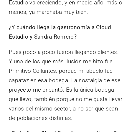
Estudio va creciendo, y en medio año, más o
menos, ya marchaba muy bien.
¿Y cuándo llega la gastronomía a Cloud
Estudio y Sandra Romero?
Pues poco a poco fueron llegando clientes.
Y uno de los que más ilusión me hizo fue
Primitivo Collantes, porque mi abuelo fue
capataz en esa bodega. La nostalgia de ese
proyecto me encantó. Es la única bodega
que llevo, también porque no me gusta llevar
varios del mismo sector, a no ser que sean
de poblaciones distintas.