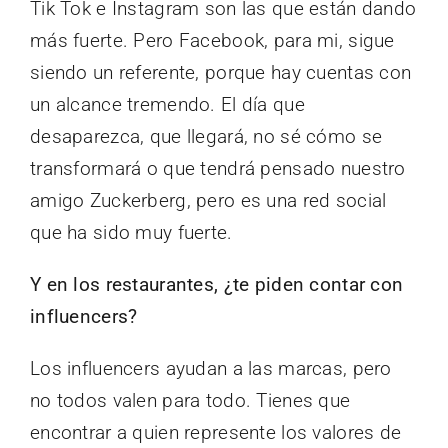
Tik Tok e Instagram son las que están dando
más fuerte. Pero Facebook, para mi, sigue
siendo un referente, porque hay cuentas con
un alcance tremendo. El día que
desaparezca, que llegará, no sé cómo se
transformará o que tendrá pensado nuestro
amigo Zuckerberg, pero es una red social
que ha sido muy fuerte.
Y en los restaurantes, ¿te piden contar con
influencers?
Los influencers ayudan a las marcas, pero
no todos valen para todo. Tienes que
encontrar a quien represente los valores de