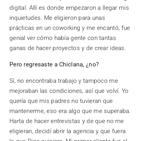
digital. Allí es donde empezaron a llegar mis
inquietudes. Me eligieron para unas
prácticas en un coworking y me encantó, fue
genial ver cómo había gente con tantas
ganas de hacer proyectos y de crear ideas.
Pero regresaste a Chiclana, ¿no?
Sí, no encontraba trabajo y tampoco me
mejoraban las condiciones, así que volví. Yo
quería que mis padres no tuvieran que
mantenerme, eso era algo que me superaba.
Harta de hacer entrevistas y de que no me
eligieran, decidí abrir la agencia y que fuera