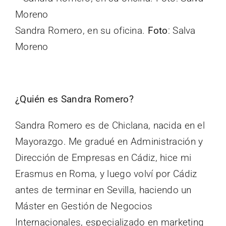
Sandra Romero, en su oficina.
Foto
: Salva
Moreno
¿Quién es Sandra Romero?
Sandra Romero es de Chiclana, nacida en el
Mayorazgo. Me gradué en Administración y
Dirección de Empresas en Cádiz, hice mi
Erasmus en Roma, y luego volví por Cádiz
antes de terminar en Sevilla, haciendo un
Máster en Gestión de Negocios
Internacionales, especializado en marketing