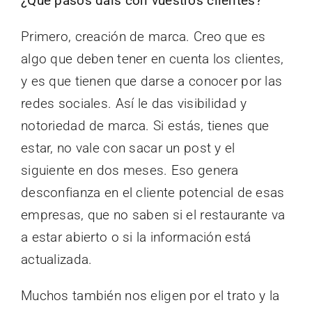
¿Qué pasos dais con vuestros clientes?
Primero, creación de marca. Creo que es
algo que deben tener en cuenta los clientes,
y es que tienen que darse a conocer por las
redes sociales. Así le das visibilidad y
notoriedad de marca. Si estás, tienes que
estar, no vale con sacar un post y el
siguiente en dos meses. Eso genera
desconfianza en el cliente potencial de esas
empresas, que no saben si el restaurante va
a estar abierto o si la información está
actualizada.
Muchos también nos eligen por el trato y la