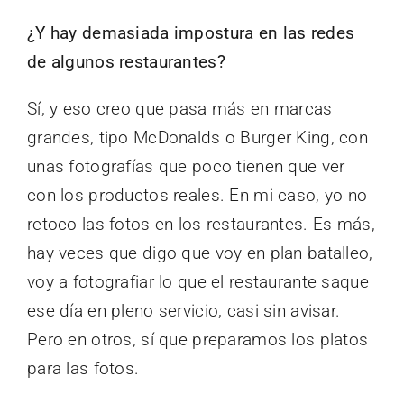
¿Y hay demasiada impostura en las redes
de algunos restaurantes?
Sí, y eso creo que pasa más en marcas
grandes, tipo McDonalds o Burger King, con
unas fotografías que poco tienen que ver
con los productos reales. En mi caso, yo no
retoco las fotos en los restaurantes. Es más,
hay veces que digo que voy en plan batalleo,
voy a fotografiar lo que el restaurante saque
ese día en pleno servicio, casi sin avisar.
Pero en otros, sí que preparamos los platos
para las fotos.