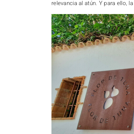
relevancia al atún. Y para ello, la