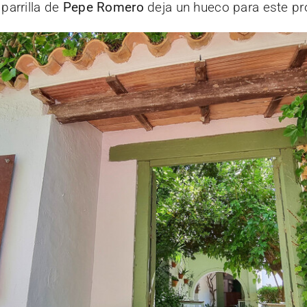
 parrilla de
Pepe Romero
deja un hueco para este pr