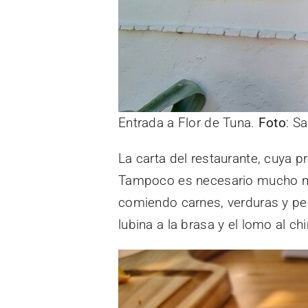
Entrada a Flor de Tuna.
Foto
: S
La carta del restaurante, cuya 
Tampoco es necesario mucho más
comiendo carnes, verduras y pe
lubina a la brasa y el lomo al ch