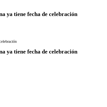
a ya tiene fecha de celebración
celebración
a ya tiene fecha de celebración