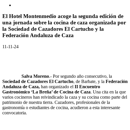
El Hotel Montenmedio acoge la segunda edición de
una jornada sobre la cocina de caza organizada por
la Sociedad de Cazadores El Cartucho y la
Federación Andaluza de Caza
11-11-24
Salva Moreno
.- Por segundo año consecutivo, la
Sociedad de Cazadores El Cartucho
, de Barbate, y la
Federación
Andaluza de Caza,
han organizado el
II Encuentro
Gastronómico ‘La Breña’ de Cocina de Caza
. Una cita en la que
varios cocineros han reivindicado la caza y su cocina como parte del
patrimonio de nuestra tierra. Cazadores, profesionales de la
gastronomía o estudiantes de cocina, acudieron a esta interesante
convocatoria.