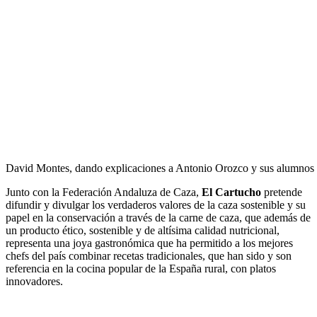
David Montes, dando explicaciones a Antonio Orozco y sus alumnos
Junto con la Federación Andaluza de Caza,
El Cartucho
pretende
difundir y divulgar los verdaderos valores de la caza sostenible y su
papel en la conservación a través de la carne de caza, que además de
un producto ético, sostenible y de altísima calidad nutricional,
representa una joya gastronómica que ha permitido a los mejores
chefs del país combinar recetas tradicionales, que han sido y son
referencia en la cocina popular de la España rural, con platos
innovadores.