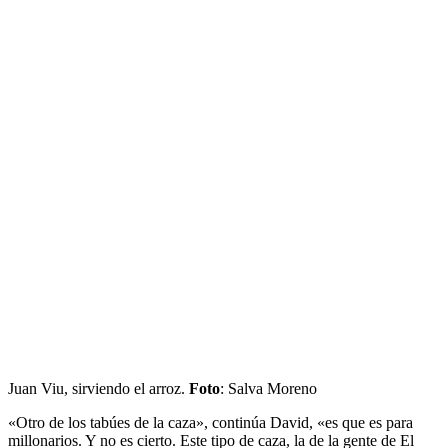
Juan Viu, sirviendo el arroz.
Foto
: Salva Moreno
«Otro de los tabúes de la caza», continúa David, «es que es para
millonarios. Y no es cierto. Este tipo de caza, la de la gente de El