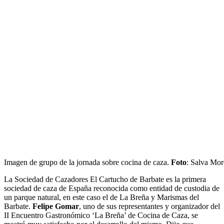
Imagen de grupo de la jornada sobre cocina de caza.
Foto
: Salva Mo
La Sociedad de Cazadores El Cartucho de Barbate es la primera
sociedad de caza de España reconocida como entidad de custodia de
un parque natural, en este caso el de La Breña y Marismas del
Barbate.
Felipe Gomar
, uno de sus representantes y organizador del
II Encuentro Gastronómico ‘La Breña’ de Cocina de Caza, se