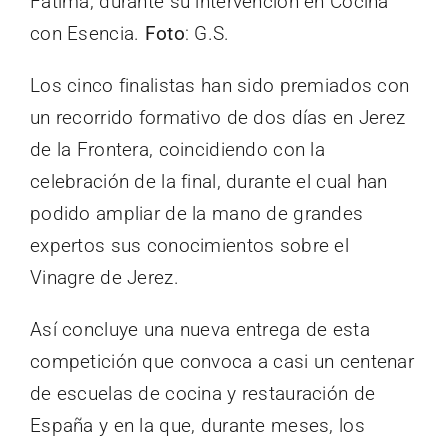
Fátima, durante su intervención en Cocina
con Esencia.
Foto
: G.S.
Los cinco finalistas han sido premiados con
un recorrido formativo de dos días en Jerez
de la Frontera, coincidiendo con la
celebración de la final, durante el cual han
podido ampliar de la mano de grandes
expertos sus conocimientos sobre el
Vinagre de Jerez.
Así concluye una nueva entrega de esta
competición que convoca a casi un centenar
de escuelas de cocina y restauración de
España y en la que, durante meses, los