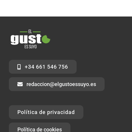
+34 661 546 756
redaccion@elgustoessuyo.es
Política de privacidad
Política de cookies