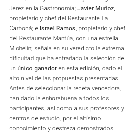
Jerez en la Gastronomía;
Javier Muñoz
,
propietario y chef del Restaurante La
Carboná; e
Israel Ramos,
propietario y chef
del
Restaurante Mantúa
, con una estrella
Michelin; señala en su veredicto la extrema
dificultad que ha entrañado la selección de
un
único ganador
en esta edición, dado el
alto nivel de las propuestas presentadas.
Antes de seleccionar la receta vencedora,
han dado la enhorabuena a todos los
participantes, así como a sus profesores y
centros de estudio, por el altísimo
conocimiento y destreza demostrados.