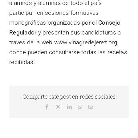
alumnos y alumnas de todo el país
participan en sesiones formativas
monográficas organizadas por el
Consejo
Regulador
y presentan sus candidaturas a
través de la web www.vinagredejerez.org,
donde pueden consultarse todas las recetas
recibidas.
¡Comparte este post en redes sociales!
Facebook
X
LinkedIn
WhatsApp
Correo
electrónico