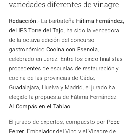
variedades diferentes de vinagre
Redacción
.- La barbateña
Fátima Fernández,
del IES Torre del Tajo
, ha sido la vencedora
de la octava edición del concurso
gastronómico
Cocina con Esencia
,
celebrado en Jerez. Entre los cinco finalistas
procedentes de escuelas de restauración y
cocina de las provincias de Cádiz,
Guadalajara, Huelva y Madrid, el jurado ha
elegido la propuesta de Fátima Fernández:
Al Compás en el Tablao
.
El jurado de expertos, compuesto por
Pepe
Ferrer
, Embajador del Vino y el Vinagre de