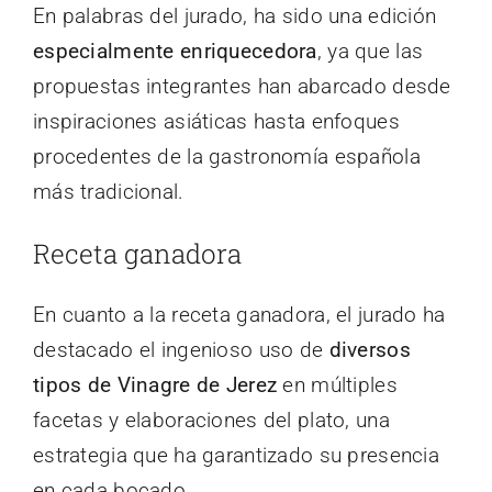
En palabras del jurado, ha sido una edición
especialmente enriquecedora
, ya que las
propuestas integrantes han abarcado desde
inspiraciones asiáticas hasta enfoques
procedentes de la gastronomía española
más tradicional.
Receta ganadora
En cuanto a la receta ganadora, el jurado ha
destacado el ingenioso uso de
diversos
tipos de Vinagre de Jerez
en múltiples
facetas y elaboraciones del plato, una
estrategia que ha garantizado su presencia
en cada bocado.