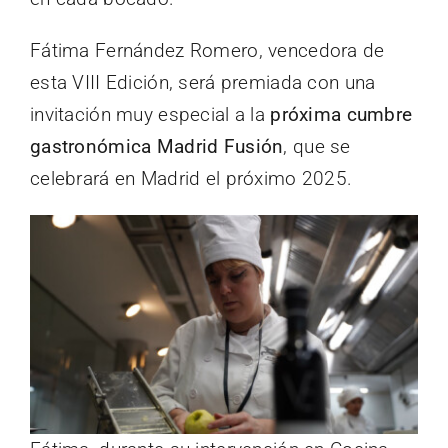
Fátima Fernández Romero, vencedora de
esta VIII Edición, será premiada con una
invitación muy especial a la
próxima cumbre
gastronómica Madrid Fusión
, que se
celebrará en Madrid el próximo 2025.