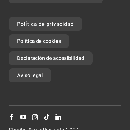
Política de privacidad
Política de cookies
Declaración de accesibilidad
Aviso legal