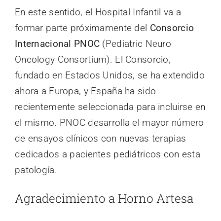
En este sentido, el Hospital Infantil va a
formar parte próximamente del
Consorcio
Internacional PNOC
(Pediatric Neuro
Oncology Consortium). El Consorcio,
fundado en Estados Unidos, se ha extendido
ahora a Europa, y España ha sido
recientemente seleccionada para incluirse en
el mismo. PNOC desarrolla el mayor número
de ensayos clínicos con nuevas terapias
dedicados a pacientes pediátricos con esta
patología.
Agradecimiento a Horno Artesa