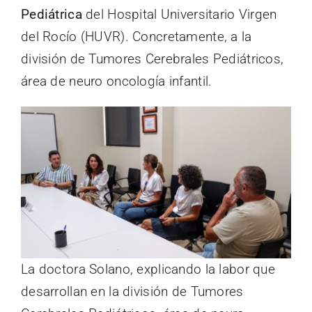
Pediátrica
del Hospital Universitario Virgen
del Rocío (HUVR). Concretamente, a la
división de Tumores Cerebrales Pediátricos,
área de neuro oncología infantil.
La doctora Solano, explicando la labor que
desarrollan en la división de Tumores