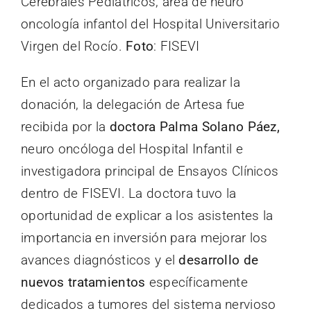
Cerebrales Pediátricos, área de neuro
oncología infantol del Hospital Universitario
Virgen del Rocío.
Foto
: FISEVI
En el acto organizado para realizar la
donación, la delegación de Artesa fue
recibida por la
doctora Palma Solano Páez,
neuro oncóloga del Hospital Infantil e
investigadora principal de Ensayos Clínicos
dentro de FISEVI. La doctora tuvo la
oportunidad de explicar a los asistentes la
importancia en inversión para mejorar los
avances diagnósticos y el
desarrollo de
nuevos tratamientos
específicamente
dedicados a tumores del sistema nervioso