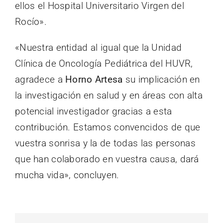
ellos el Hospital Universitario Virgen del
Rocío».
«Nuestra entidad al igual que la Unidad
Clínica de Oncología Pediátrica del HUVR,
agradece a
Horno Artesa
su implicación en
la investigación en salud y en áreas con alta
potencial investigador gracias a esta
contribución. Estamos convencidos de que
vuestra sonrisa y la de todas las personas
que han colaborado en vuestra causa, dará
mucha vida», concluyen.