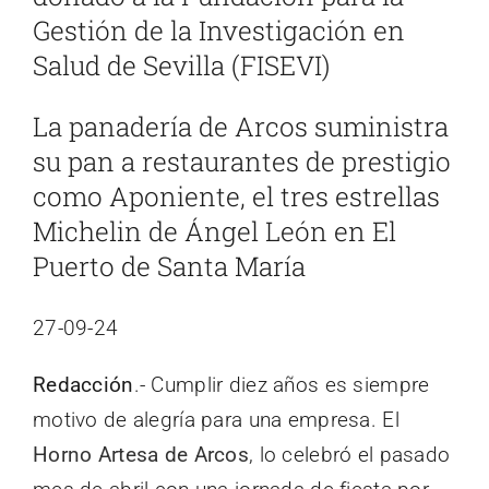
Gestión de la Investigación en
Salud de Sevilla
(FISEVI)
La panadería de Arcos suministra
su pan a restaurantes de prestigio
como Aponiente, el tres estrellas
Michelin de Ángel León en El
Puerto de Santa María
27-09-24
Redacción
.- Cumplir diez años es siempre
motivo de alegría para una empresa. El
Horno Artesa de Arcos
, lo celebró el pasado