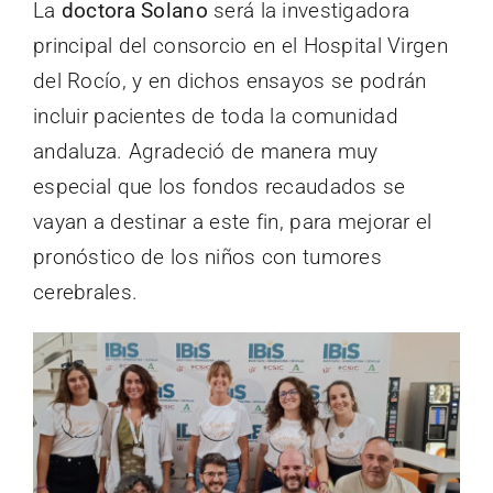
La
doctora Solano
será la investigadora
principal del consorcio en el Hospital Virgen
del Rocío, y en dichos ensayos se podrán
incluir pacientes de toda la comunidad
andaluza. Agradeció de manera muy
especial que los fondos recaudados se
vayan a destinar a este fin, para mejorar el
pronóstico de los niños con tumores
cerebrales.