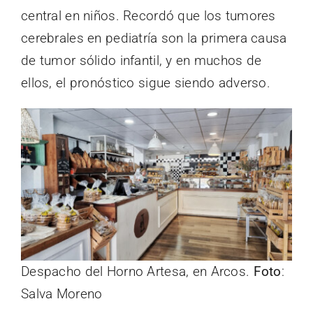
central en niños. Recordó que los tumores
cerebrales en pediatría son la primera causa
de tumor sólido infantil, y en muchos de
ellos, el pronóstico sigue siendo adverso.
Despacho del Horno Artesa, en Arcos.
Foto
:
Salva Moreno