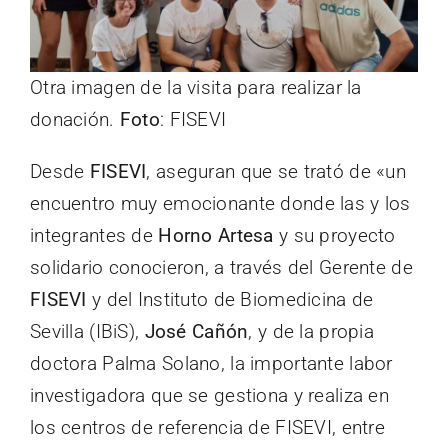
Otra imagen de la visita para realizar la
donación.
Foto
: FISEVI
Desde
FISEVI
, aseguran que se trató de «un
encuentro muy emocionante donde las y los
integrantes de
Horno Artesa
y su proyecto
solidario conocieron, a través del Gerente de
FISEVI
y del Instituto de Biomedicina de
Sevilla (IBiS),
José Cañón
, y de la propia
doctora Palma Solano, la importante labor
investigadora que se gestiona y realiza en
los centros de referencia de FISEVI, entre