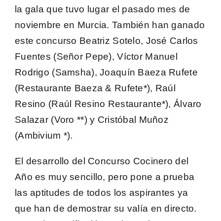
la gala que tuvo lugar el pasado mes de
noviembre en Murcia. También han ganado
este concurso Beatriz Sotelo, José Carlos
Fuentes (Señor Pepe), Víctor Manuel
Rodrigo (Samsha), Joaquín Baeza Rufete
(Restaurante Baeza & Rufete*), Raúl
Resino (Raúl Resino Restaurante*), Álvaro
Salazar (Voro **) y Cristóbal Muñoz
(Ambivium *).
El desarrollo del Concurso Cocinero del
Año es muy sencillo, pero pone a prueba
las aptitudes de todos los aspirantes ya
que han de demostrar su valía en directo.