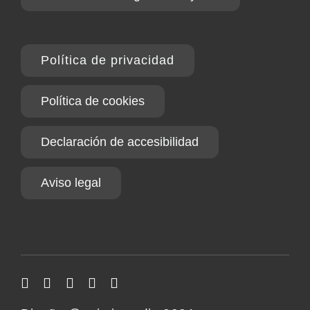
Política de privacidad
Política de cookies
Declaración de accesibilidad
Aviso legal