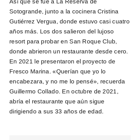
Así que se fue a
La Reserva de
Sotogrande
, junto a la cocinera Cristina
Gutiérrez Vergua, donde estuvo casi cuatro
años más. Los dos salieron del lujoso
resort para probar en San Roque Club,
donde abrieron un restaurante desde cero.
En 2021 le presentaron el proyecto de
Fresco Marina
. «Querían que yo lo
encabezara, y no me lo pensé», recuerda
Guillermo Collado. En octubre de 2021,
abría el restaurante que aún sigue
dirigiendo a sus 33 años de edad.