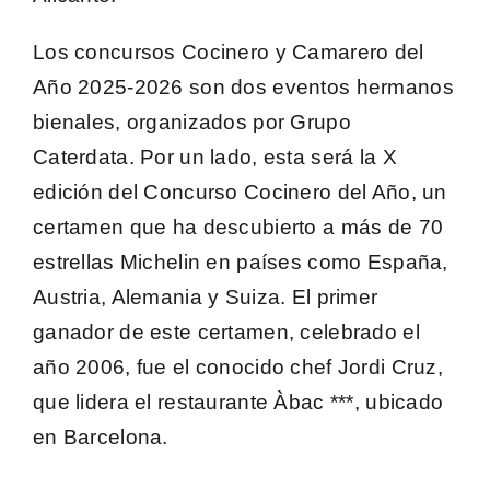
Los concursos
Cocinero y Camarero del
Año 2025-2026
son dos eventos hermanos
bienales, organizados por Grupo
Caterdata. Por un lado, esta será la X
edición del Concurso Cocinero del Año, un
certamen que ha descubierto a más de 70
estrellas Michelin en países como España,
Austria, Alemania y Suiza. El primer
ganador de este certamen, celebrado el
año 2006, fue el conocido chef
Jordi Cruz,
que lidera el restaurante Àbac ***, ubicado
en Barcelona.