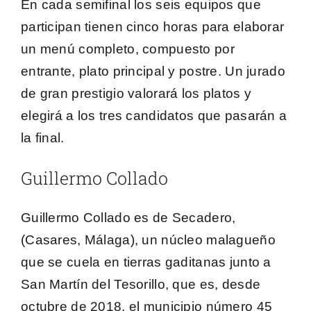
En cada semifinal los seis equipos que
participan tienen cinco horas para elaborar
un menú completo, compuesto por
entrante, plato principal y postre. Un jurado
de gran prestigio valorará los platos y
elegirá a los tres candidatos que pasarán a
la final.
Guillermo Collado
Guillermo Collado es de Secadero,
(Casares, Málaga), un núcleo malagueño
que se cuela en tierras gaditanas junto a
San Martín del Tesorillo
, que es, desde
octubre de 2018, el municipio número 45