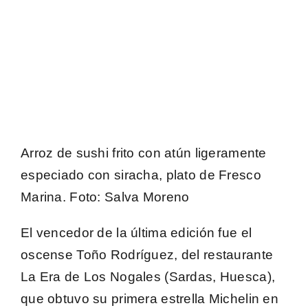
Arroz de sushi frito con atún ligeramente
especiado con siracha, plato de Fresco
Marina.
Foto
: Salva Moreno
El vencedor de la última edición fue el
oscense
Toño Rodríguez
, del restaurante
La Era de Los Nogales (Sardas, Huesca),
que obtuvo su primera estrella Michelin en