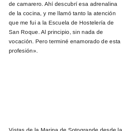
de camarero. Ahí descubrí esa adrenalina
de la cocina, y me llamó tanto la atención
que me fui a la Escuela de Hostelería de
San Roque. Al principio, sin nada de
vocación. Pero terminé enamorado de esta
profesión».
Vistas de la Marina de Sotogrande desde la