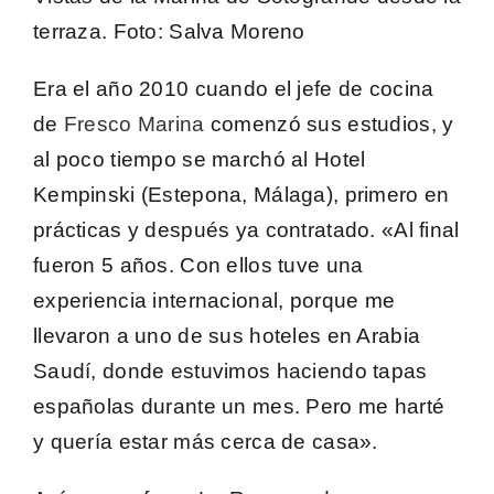
terraza.
Foto
: Salva Moreno
Era el año 2010 cuando el jefe de cocina
de
Fresco Marina
comenzó sus estudios, y
al poco tiempo se marchó al Hotel
Kempinski (Estepona, Málaga), primero en
prácticas y después ya contratado. «Al final
fueron 5 años. Con ellos tuve una
experiencia internacional, porque me
llevaron a uno de sus hoteles en Arabia
Saudí, donde estuvimos haciendo tapas
españolas durante un mes. Pero me harté
y quería estar más cerca de casa».