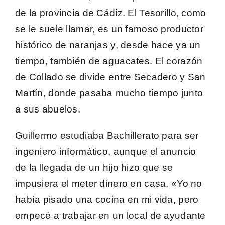
de la provincia de Cádiz. El Tesorillo, como
se le suele llamar, es un famoso productor
histórico de naranjas y, desde hace ya un
tiempo, también de aguacates. El corazón
de Collado se divide entre Secadero y San
Martín, donde pasaba mucho tiempo junto
a sus abuelos.
Guillermo estudiaba Bachillerato para ser
ingeniero informático, aunque el anuncio
de la llegada de un hijo hizo que se
impusiera el meter dinero en casa. «Yo no
había pisado una cocina en mi vida, pero
empecé a trabajar en un local de ayudante