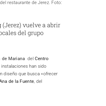
(Jerez) vuelve a abrir
ocales del grupo
 de Mariana
del
Centro
 instalaciones han sido
n diseño que busca «ofrecer
Ana de la Fuente
, del