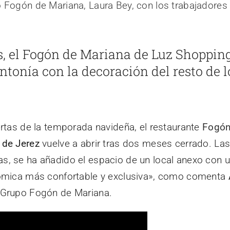
, el Fogón de Mariana de Luz Shopping 
ntonía con la decoración del resto de l
ertas de la temporada navideña, el restaurante
Fogón
 de Jerez
vuelve a abrir tras dos meses cerrado. Las
, se ha añadido el espacio de un local anexo con u
ómica más confortable y exclusiva», como comenta
 Grupo Fogón de Mariana.