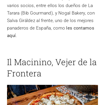
varios socios, entre ellos los dueños de La
Tarara (Bib Gourmand), y Nogal Bakery, con
Salva Giráldez al frente, uno de los mejores
panaderos de España, como
les contamos
aquí
.
Il Macinino, Vejer de la
Frontera