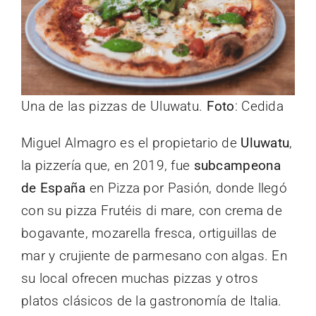
Una de las pizzas de Uluwatu.
Foto
: Cedida
Miguel Almagro es el propietario de
Uluwatu
,
la pizzería que, en 2019, fue
subcampeona
de España
en Pizza por Pasión, donde llegó
con su pizza Frutéis di mare, con crema de
bogavante, mozarella fresca, ortiguillas de
mar y crujiente de parmesano con algas. En
su local ofrecen muchas pizzas y otros
platos clásicos de la gastronomía de Italia.