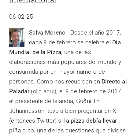
06-02-25
Salva Moreno
.- Desde el año 2017,
cada 9 de febrero se celebra el
Día
Mundial de la Pizza
, una de las
elaboraciones más populares del mundo y
consumida por un mayor número de
personas. Como nos recuerdan en
Directo al
Paladar
(
clic aquí
), el 9 de febrero de 2017,
el presidente de Islandia, Guðni Th.
Jóhannesson, tuvo a bien preguntar en X
(entonces Twitter) si
la pizza debía llevar
piña
o no, una de las cuestiones que dividen