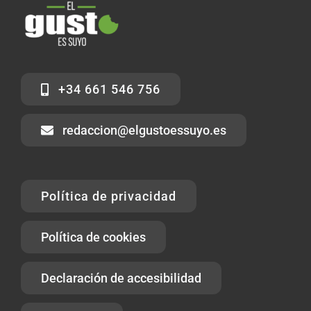
+34 661 546 756
redaccion@elgustoessuyo.es
Política de privacidad
Política de cookies
Declaración de accesibilidad