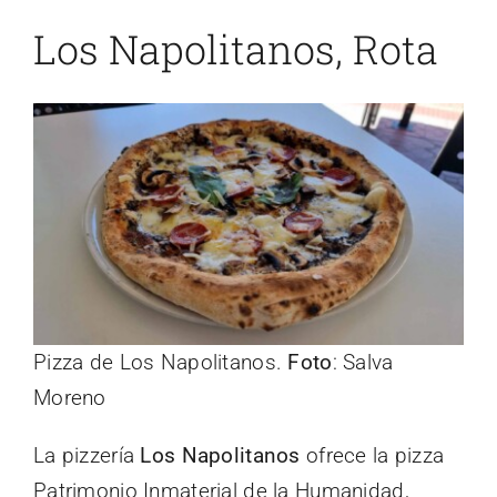
Los Napolitanos, Rota
Pizza de Los Napolitanos.
Foto
: Salva
Moreno
La pizzería
Los Napolitanos
ofrece la pizza
Patrimonio Inmaterial de la Humanidad,