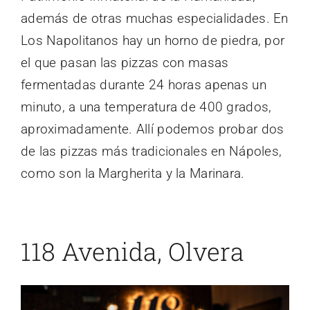
además de otras muchas especialidades. En
Los Napolitanos hay un horno de piedra, por
el que pasan las pizzas con masas
fermentadas durante 24 horas apenas un
minuto, a una temperatura de 400 grados,
aproximadamente. Allí podemos probar dos
de las pizzas más tradicionales en Nápoles,
como son la Margherita y la Marinara.
118 Avenida, Olvera