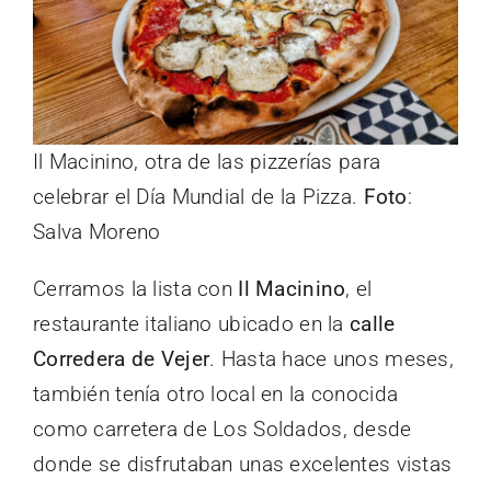
Il Macinino, otra de las pizzerías para
celebrar el Día Mundial de la Pizza.
Foto
:
Salva Moreno
Cerramos la lista con
Il Macinino
, el
restaurante italiano ubicado en la
calle
Corredera de Vejer
. Hasta hace unos meses,
también tenía otro local en la conocida
como carretera de Los Soldados, desde
donde se disfrutaban unas excelentes vistas