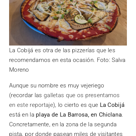
La Cobijá es otra de las pizzerías que les
recomendamos en esta ocasión. Foto: Salva
Moreno
Aunque su nombre es muy vejeriego
(recordar las
galletas que os presentamos
en este reportaje
), lo cierto es que
La Cobijá
está en la
playa de La Barrosa, en Chiclana
.
Concretamente, en la zona de la segunda
pista, por donde pasean miles de visitantes