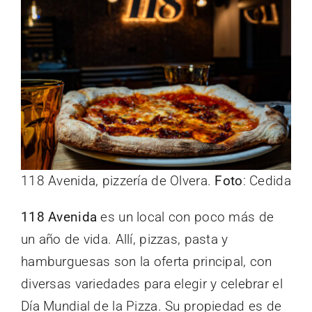
118 Avenida, pizzería de Olvera.
Foto
: Cedida
118 Avenida
es un local con poco más de
un año de vida. Allí, pizzas, pasta y
hamburguesas son la oferta principal, con
diversas variedades para elegir y celebrar el
Día Mundial de la Pizza. Su propiedad es de