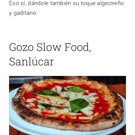
Eso sí, dándole también su toque algecireño
y gaditano.
Gozo Slow Food,
Sanlúcar