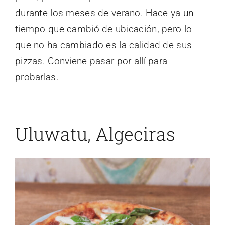
durante los meses de verano. Hace ya un
tiempo que cambió de ubicación, pero lo
que no ha cambiado es la calidad de sus
pizzas. Conviene pasar por allí para
probarlas.
Uluwatu, Algeciras