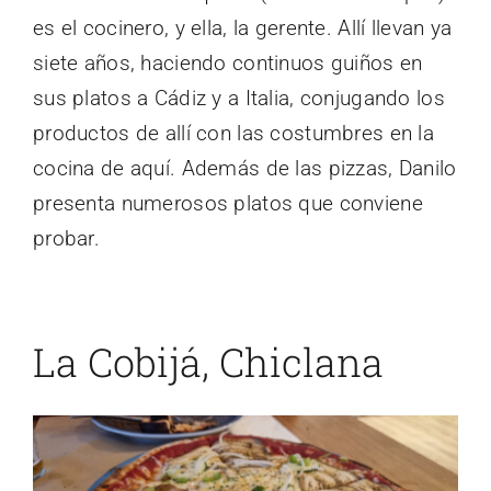
es el cocinero, y ella, la gerente. Allí llevan ya
siete años, haciendo continuos guiños en
sus platos a Cádiz y a Italia, conjugando los
productos de allí con las costumbres en la
cocina de aquí. Además de las pizzas, Danilo
presenta numerosos platos que conviene
probar.
La Cobijá, Chiclana