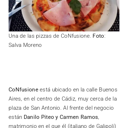
Una de las pizzas de CoNfusione.
Foto
:
Salva Moreno
CoNfusione
está ubicado en la calle Buenos
Aires, en el centro de Cádiz, muy cerca de la
plaza de San Antonio. Al frente del negocio
están
Danilo Piteo y Carmen Ramos
,
matrimonio en el que él (italiano de Galipoli)