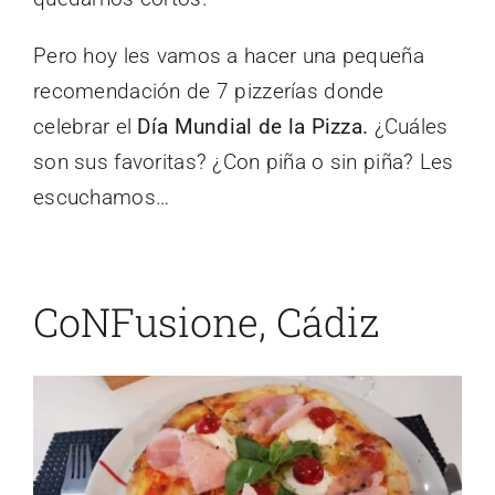
Pero hoy les vamos a hacer una pequeña
recomendación de 7 pizzerías donde
celebrar el
Día Mundial de la Pizza.
¿Cuáles
son sus favoritas? ¿Con piña o sin piña? Les
escuchamos…
CoNFusione, Cádiz