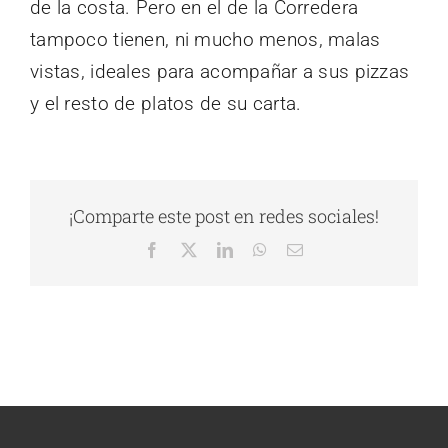
de la costa. Pero en el de la Corredera
tampoco tienen, ni mucho menos, malas
vistas, ideales para acompañar a sus pizzas
y el resto de platos de su carta.
¡Comparte este post en redes sociales!
Facebook
X
LinkedIn
WhatsApp
Correo
electrónico