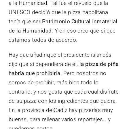
a la Humanidad. Tal fue el revuelo que la
UNESCO decidió que la pizza napolitana
tenía que ser
Patrimonio Cultural Inmaterial
de la Humanidad
. Y en eso creo que sí que
estamos todos de acuerdo.
Hay que añadir que el presidente islandés
dijo que si dependiera de él,
la pizza de piña
habría que prohibirla
. Pero nosotros no
somos de prohibir, más bien todo lo
contrario, y nos gusta que cada cual disfrute
de su pizza con los ingredientes que quiera.
En la provincia de Cádiz hay pizzerías muy
buenas, para rellenar varios reportajes… y
quedarnos cortos.