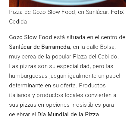
Pizza de Gozo Slow Food, en Sanlúcar.
Foto
:
Cedida
Gozo Slow Food
está situada en el centro de
Sanlúcar de Barrameda
, en la calle Bolsa,
muy cerca de la popular Plaza del Cabildo.
Las pizzas son su especialidad, pero las
hamburguesas juegan igualmente un papel
determinante en su oferta. Productos
italianos y productos locales convierten a
sus pizzas en opciones irresistibles para
celebrar el
Día Mundial de la Pizza
.