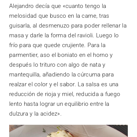
Alejandro decía que «cuanto tengo la
melosidad que busco en la carne, tras
guisarla, al desmenuzo para poder rellenar la
masa y darle la forma del ravioli. Luego lo
frío para que quede crujiente. Para la
parmentier, aso el boniato en el horno y
después lo trituro con algo de nata y
mantequilla, añadiendo la cúrcuma para
realzar el color y el sabor. La salsa es una
reducción de rioja y miel, reducida a fuego
lento hasta lograr un equilibrio entre la
dulzura y la acidez».