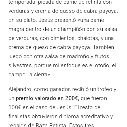
temporada, picada de carne de retinta con
verduras y crema de queso de cabra payoya.
En su plato, Jesús presentó «una carne
magra dentro de un champiñón con su salsa
de verduras, con pimientos, chalotas, y una
crema de queso de cabra payoya. También
juego con otra salsa de madroño y frutos
silvestres, porque mi enfoque es el otoño, el
campo, la sierra».
Alejandro, como ganador, recibió un trofeo y
un
premio valorado en 200€,
que fueron
100€ en el caso de Jesús. El resto de
finalistas obtuvieron diploma acreditativo y
regalos de Raza Retinta. Estos tres