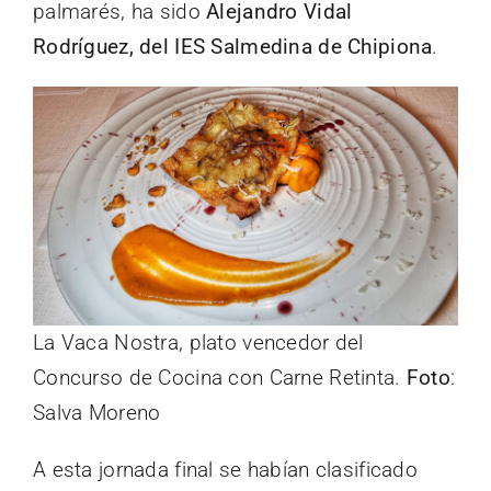
palmarés, ha sido
Alejandro Vidal
Rodríguez, del IES Salmedina de Chipiona
.
La Vaca Nostra, plato vencedor del
Concurso de Cocina con Carne Retinta.
Foto
:
Salva Moreno
A esta jornada final se habían clasificado