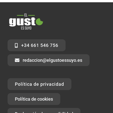
+34 661 546 756
redaccion@elgustoessuyo.es
Política de privacidad
Política de cookies