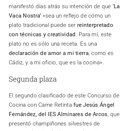
manifestó días atrás su intención de que
‘La
Vaca Nostra’
«sea un reflejo de cómo un
plato tradicional puede ser
reinterpretado
con técnicas y creatividad
. Para mí, este
plato no es sólo una receta. Es una
declaración de amor a mi tierra
, como es
Cádiz, y a mi oficio, que es la cocina».
Segunda plaza
El segundo clasificado de este Concurso de
Cocina con Carne Retinta
fue Jesús Ángel
Fernández, del IES Alminares de Arcos
, que
presentó champiñones silvestres de