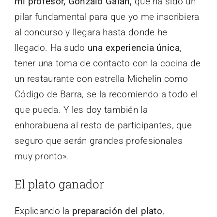
mi profesor, Gonzalo Galán,
que ha sido un
pilar fundamental para que yo me inscribiera
al concurso y llegara hasta donde he
llegado. Ha sudo
una experiencia única
,
tener una toma de contacto con la cocina de
un restaurante con estrella Michelin como
Código de Barra, se la recomiendo a todo el
que pueda. Y les doy también la
enhorabuena al resto de participantes, que
seguro que serán grandes profesionales
muy pronto».
El plato ganador
Explicando la
preparación del plato
,