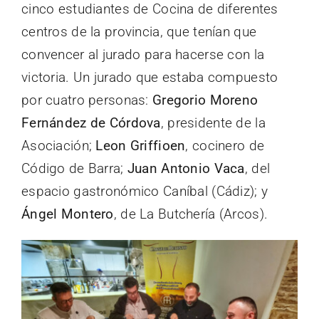
cinco estudiantes de Cocina de diferentes
centros de la provincia, que tenían que
convencer al jurado para hacerse con la
victoria. Un jurado que estaba compuesto
por cuatro personas:
Gregorio Moreno
Fernández de Córdova
, presidente de la
Asociación;
Leon Griffioen
, cocinero de
Código de Barra;
Juan Antonio Vaca
, del
espacio gastronómico Caníbal (Cádiz); y
Ángel Montero
, de La Butchería (Arcos).