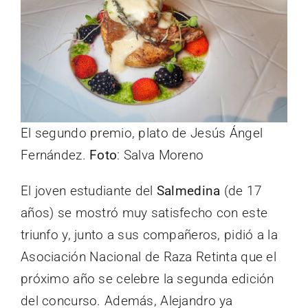
El segundo premio, plato de Jesús Ángel
Fernández.
Foto
: Salva Moreno
El joven estudiante del
Salmedina
(de 17
años) se mostró muy satisfecho con este
triunfo y, junto a sus compañeros, pidió a la
Asociación Nacional de Raza Retinta que el
próximo año se celebre la segunda edición
del concurso. Además, Alejandro ya