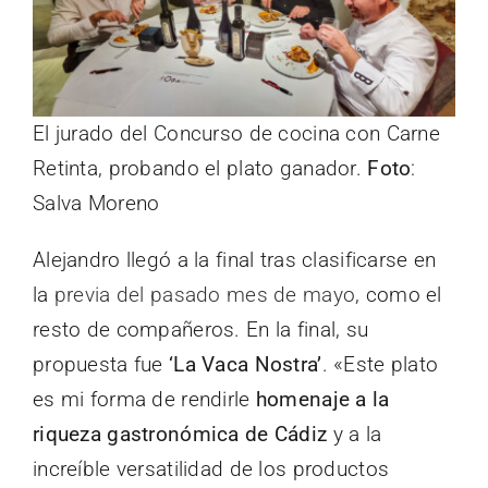
El jurado del Concurso de cocina con Carne
Retinta, probando el plato ganador.
Foto
:
Salva Moreno
Alejandro llegó a la final tras clasificarse en
la
previa del pasado mes de mayo
, como el
resto de compañeros. En la final, su
propuesta fue
‘La Vaca Nostra’
. «Este plato
es mi forma de rendirle
homenaje a la
riqueza gastronómica de Cádiz
y a la
increíble versatilidad de los productos