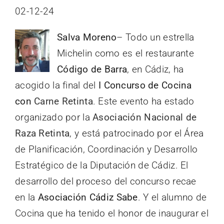
02-12-24
Salva Moreno
– Todo un estrella
Michelin como es el restaurante
Código de Barra
, en Cádiz, ha
acogido la final del
I Concurso de Cocina
con
Carne Retinta
. Este evento ha estado
organizado por la
Asociación Nacional de
Raza Retinta
, y está patrocinado por el Área
de Planificación, Coordinación y Desarrollo
Estratégico de la Diputación de Cádiz. El
desarrollo del proceso del concurso recae
en la
Asociación Cádiz Sabe
. Y el alumno de
Cocina que ha tenido el honor de inaugurar el