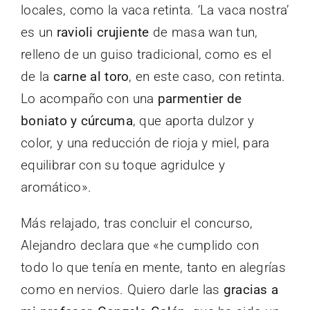
locales, como la vaca retinta. ‘La vaca nostra’
es un
ravioli crujiente
de masa wan tun,
relleno de un guiso tradicional, como es el
de la
carne al toro
, en este caso, con retinta.
Lo acompaño con una
parmentier de
boniato y cúrcuma
, que aporta dulzor y
color, y una reducción de rioja y miel, para
equilibrar con su toque agridulce y
aromático».
Más relajado, tras concluir el concurso,
Alejandro declara que «he cumplido con
todo lo que tenía en mente, tanto en alegrías
como en nervios. Quiero darle las
gracias a