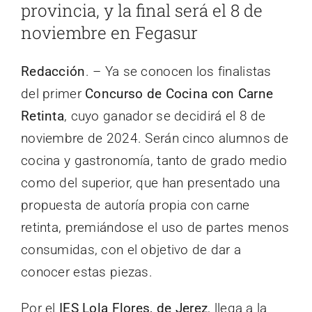
provincia, y la final será el 8 de
noviembre en Fegasur
Redacción
. – Ya se conocen los finalistas
del primer
Concurso de Cocina con Carne
Retinta
, cuyo ganador se decidirá el 8 de
noviembre de 2024. Serán cinco alumnos de
cocina y gastronomía, tanto de grado medio
como del superior, que han presentado una
propuesta de autoría propia con carne
retinta, premiándose el uso de partes menos
consumidas, con el objetivo de dar a
conocer estas piezas.
Por el
IES Lola Flores, de Jerez
, llega a la