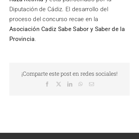
Diputación de Cádiz. El desarrollo del
proceso del concurso recae en la
Asociación Cadiz Sabe Sabor y Saber de la
Provincia
.
¡Comparte este post en redes sociales!
Facebook
X
LinkedIn
WhatsApp
Correo
electrónico