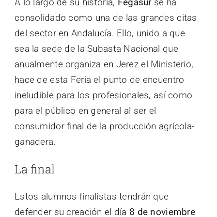
A lo largo de su historia,
Fegasur
se ha
consolidado como una de las grandes citas
del sector en Andalucía. Ello, unido a que
sea la sede de la Subasta Nacional que
anualmente organiza en Jerez el Ministerio,
hace de esta Feria el punto de encuentro
ineludible para los profesionales, así como
para el público en general al ser el
consumidor final de la producción agrícola-
ganadera.
La final
Estos alumnos finalistas tendrán que
defender su creación el día
8 de noviembre