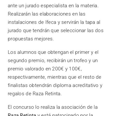
ante un jurado especialista en la materia.
Realizarán las elaboraciones en las
instalaciones de Ifeca y servirán la tapa al
jurado que tendrán que seleccionar las dos
propuestas mejores.
Los alumnos que obtengan el primer y el
segundo premio, recibirán un trofeo y un
premio valorado en 200€ y 100€,
respectivamente, mientras que el resto de
finalistas obtendrán diploma acreditativo y
regalos de Raza Retinta.
El concurso lo realiza la asociación de la
Raza Retinta
y está patrocinado por la