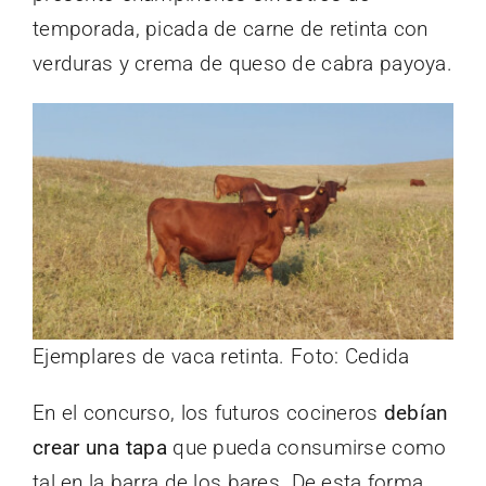
temporada, picada de carne de retinta con
verduras y crema de queso de cabra payoya.
Ejemplares de vaca retinta. Foto: Cedida
En el concurso, los futuros cocineros
debían
crear una tapa
que pueda consumirse como
tal en la barra de los bares. De esta forma,