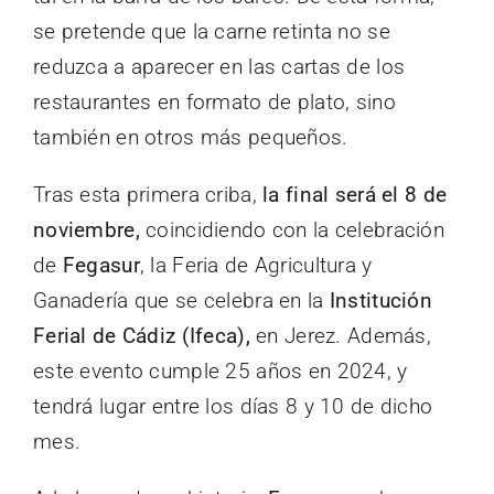
se pretende que la carne retinta no se
reduzca a aparecer en las cartas de los
restaurantes en formato de plato, sino
también en otros más pequeños.
Tras esta primera criba,
la final será el 8 de
noviembre,
coincidiendo con la celebración
de
Fegasur
, la Feria de Agricultura y
Ganadería que se celebra en la
Institución
Ferial de Cádiz (Ifeca),
en Jerez. Además,
este evento cumple 25 años en 2024, y
tendrá lugar entre los días 8 y 10 de dicho
mes.