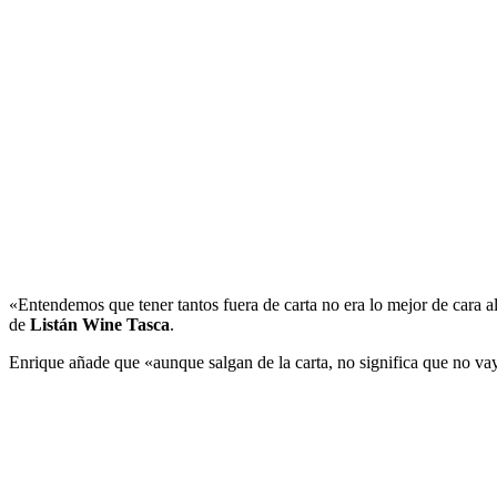
«Entendemos que tener tantos fuera de carta no era lo mejor de cara 
de
Listán Wine Tasca
.
Enrique añade que «aunque salgan de la carta, no significa que no va