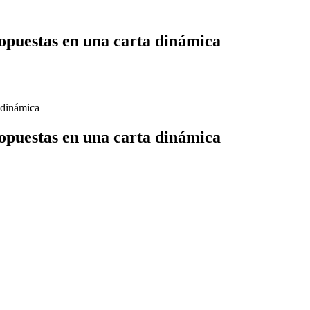
opuestas en una carta dinámica
 dinámica
opuestas en una carta dinámica