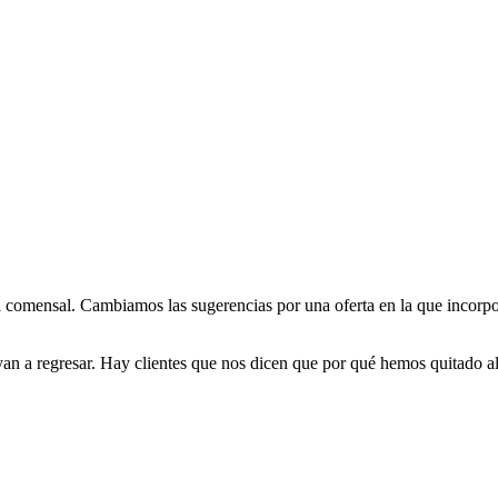
al comensal. Cambiamos las sugerencias por una oferta en la que incorpo
yan a regresar. Hay clientes que nos dicen que por qué hemos quitado 