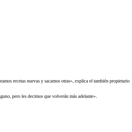
ramos recetas nuevas y sacamos otras», explica el también propietario
alguno, pero les decimos que volverán más adelante».