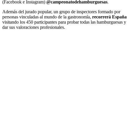
(Facebook e Instagram)
@campeonatodehamburguesas
.
Además del jurado popular, un grupo de inspectores formado por
personas vinculadas al mundo de la gastronomía,
recorrerá España
visitando los 450 participantes para probar todas las hamburguesas y
dar sus valoraciones profesionales.