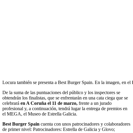
Locura también se presenta a Best Burger Spain. En la imagen, en el 
De la suma de las puntuaciones del público y los inspectores se
obtendrán los finalistas, que se enfrentarán en una cata ciega que se
celebrará
en A Coruña el 11 de marzo,
frente a un jurado
profesional y, a continuación, tendrá lugar la entrega de premios en
el MEGA, el Museo de Estrella Galicia.
Best Burger Spain
cuenta con unos patrocinadores y colaboradores
de primer nivel: Patrocinadores: Estrella de Galicia y Glovo;