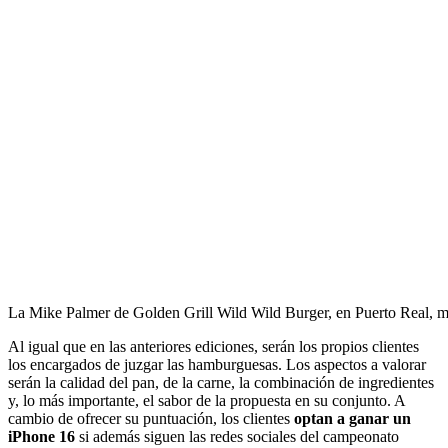
La Mike Palmer de Golden Grill Wild Wild Burger, en Puerto Real,
Al igual que en las anteriores ediciones, serán los propios clientes
los encargados de juzgar las hamburguesas. Los aspectos a valorar
serán la calidad del pan, de la carne, la combinación de ingredientes
y, lo más importante, el sabor de la propuesta en su conjunto. A
cambio de ofrecer su puntuación, los clientes
optan a ganar un
iPhone 16
si además siguen las redes sociales del campeonato