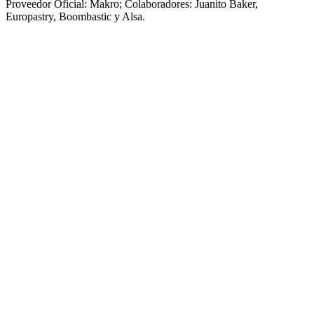
Proveedor Oficial: Makro; Colaboradores: Juanito Baker,
Europastry, Boombastic y Alsa.